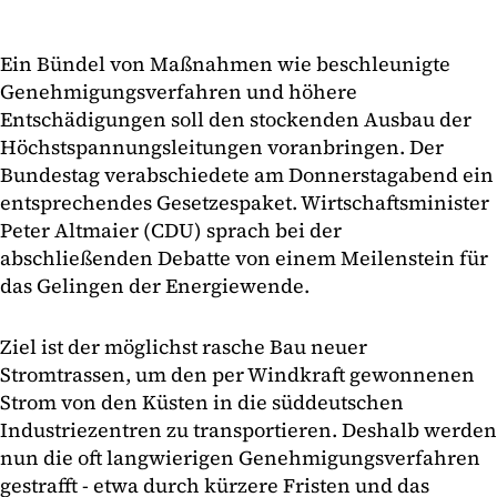
Ein Bündel von Maßnahmen wie beschleunigte
Genehmigungsverfahren und höhere
Entschädigungen soll den stockenden Ausbau der
Höchstspannungsleitungen voranbringen. Der
Bundestag verabschiedete am Donnerstagabend ein
entsprechendes Gesetzespaket. Wirtschaftsminister
Peter Altmaier (CDU) sprach bei der
abschließenden Debatte von einem Meilenstein für
das Gelingen der Energiewende.
Ziel ist der möglichst rasche Bau neuer
Stromtrassen, um den per Windkraft gewonnenen
Strom von den Küsten in die süddeutschen
Industriezentren zu transportieren. Deshalb werden
nun die oft langwierigen Genehmigungsverfahren
gestrafft - etwa durch kürzere Fristen und das