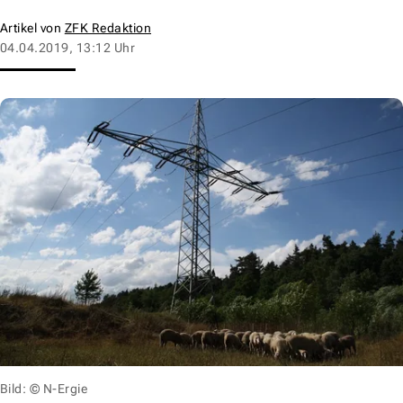
Artikel von
ZFK Redaktion
04.04.2019, 13:12 Uhr
Bild: © N-Ergie