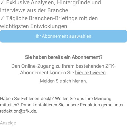
✓ Exklusive Analysen, Hintergründe und
Interviews aus der Branche
✓ Tägliche Branchen-Briefings mit den
wichtigsten Entwicklungen
Ihr Abonnement auswählen
Sie haben bereits ein Abonnement?
Den Online-Zugang zu Ihrem bestehenden ZFK-
Abonnement können Sie
hier aktivieren
.
Melden Sie sich hier an.
Haben Sie Fehler entdeckt? Wollen Sie uns Ihre Meinung
mitteilen? Dann kontaktieren Sie unsere Redaktion gerne unter
redaktion@zfk.de
.