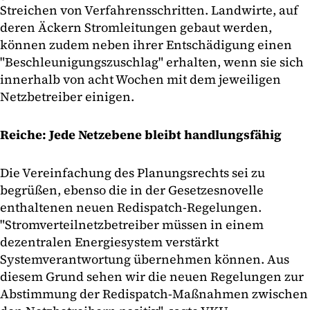
Streichen von Verfahrensschritten. Landwirte, auf
deren Äckern Stromleitungen gebaut werden,
können zudem neben ihrer Entschädigung einen
"Beschleunigungszuschlag" erhalten, wenn sie sich
innerhalb von acht Wochen mit dem jeweiligen
Netzbetreiber einigen.
Reiche: Jede Netzebene bleibt handlungsfähig
Die Vereinfachung des Planungsrechts sei zu
begrüßen, ebenso die in der Gesetzesnovelle
enthaltenen neuen Redispatch-Regelungen.
"Stromverteilnetzbetreiber müssen in einem
dezentralen Energiesystem verstärkt
Systemverantwortung übernehmen können. Aus
diesem Grund sehen wir die neuen Regelungen zur
Abstimmung der Redispatch-Maßnahmen zwischen