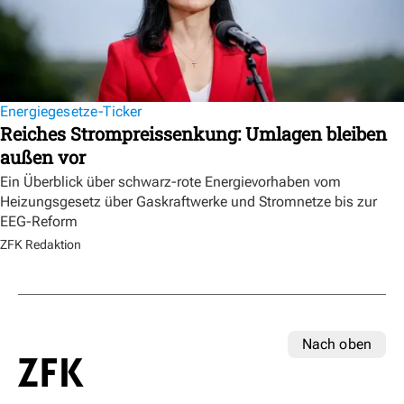
Energiegesetze-Ticker
Reiches Strompreissenkung: Umlagen bleiben
außen vor
Ein Überblick über schwarz-rote Energievorhaben vom
Heizungsgesetz über Gaskraftwerke und Stromnetze bis zur
EEG-Reform
ZFK Redaktion
Nach oben