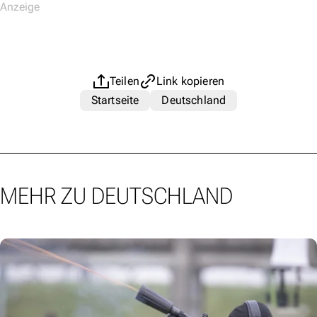
Teilen
Link kopieren
Startseite
Deutschland
MEHR ZU DEUTSCHLAND