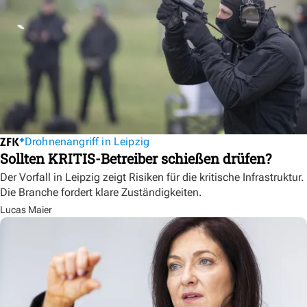
Drohnenangriff in Leipzig
Sollten KRITIS-Betreiber schießen drüfen?
Der Vorfall in Leipzig zeigt Risiken für die kritische Infrastruktur.
Die Branche fordert klare Zuständigkeiten.
Lucas Maier