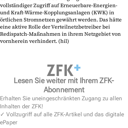
vollständiger Zugriff auf Erneuerbare-Energien-
und Kraft-Wärme-Kopplungsanlagen (KWK) in
örtlichen Stromnetzen gewährt werden. Das hätte
eine aktive Rolle der Verteilnetzbetreiber bei
Redispatch-Maßnahmen in ihrem Netzgebiet von
vornherein verhindert. (hil)
Lesen Sie weiter mit Ihrem ZFK-
Abonnement
Erhalten Sie uneingeschränkten Zugang zu allen
Inhalten der ZFK!
✓ Vollzugriff auf alle ZFK-Artikel und das digitale
ePaper