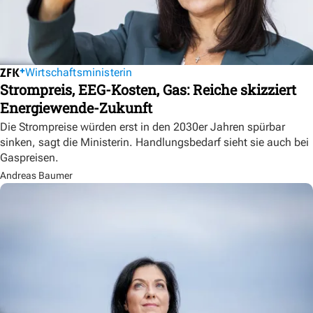
Wirtschaftsministerin
Strompreis, EEG-Kosten, Gas: Reiche skizziert
Energiewende-Zukunft
Die Strompreise würden erst in den 2030er Jahren spürbar
sinken, sagt die Ministerin. Handlungsbedarf sieht sie auch bei
Gaspreisen.
Andreas Baumer