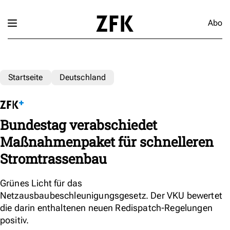
Abo
Startseite
Deutschland
Bundestag verabschiedet
Maßnahmenpaket für schnelleren
Stromtrassenbau
Grünes Licht für das
Netzausbaubeschleunigungsgesetz. Der VKU bewertet
die darin enthaltenen neuen Redispatch-Regelungen
positiv.