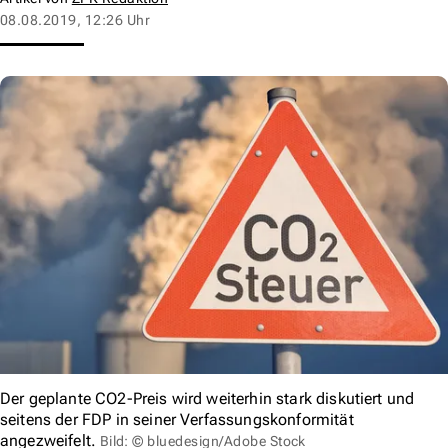
08.08.2019, 12:26 Uhr
Der geplante CO2-Preis wird weiterhin stark diskutiert und
seitens der FDP in seiner Verfassungskonformität
angezweifelt.
Bild: © bluedesign/Adobe Stock