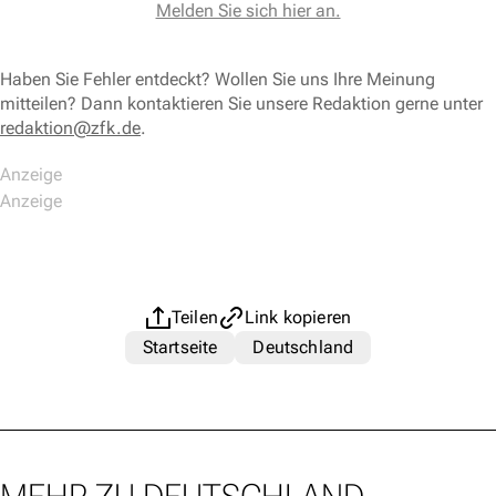
Melden Sie sich hier an.
Haben Sie Fehler entdeckt? Wollen Sie uns Ihre Meinung
mitteilen? Dann kontaktieren Sie unsere Redaktion gerne unter
redaktion@zfk.de
.
Teilen
Link kopieren
Startseite
Deutschland