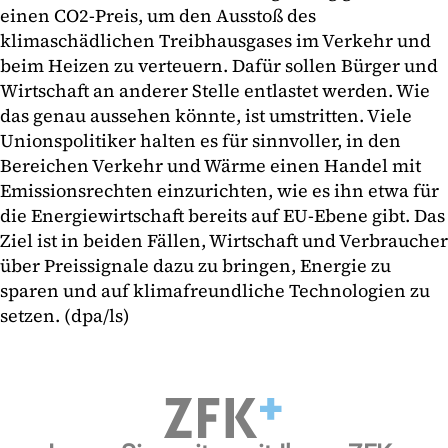
einen CO2-Preis, um den Ausstoß des
klimaschädlichen Treibhausgases im Verkehr und
beim Heizen zu verteuern. Dafür sollen Bürger und
Wirtschaft an anderer Stelle entlastet werden. Wie
das genau aussehen könnte, ist umstritten. Viele
Unionspolitiker halten es für sinnvoller, in den
Bereichen Verkehr und Wärme einen Handel mit
Emissionsrechten einzurichten, wie es ihn etwa für
die Energiewirtschaft bereits auf EU-Ebene gibt. Das
Ziel ist in beiden Fällen, Wirtschaft und Verbraucher
über Preissignale dazu zu bringen, Energie zu
sparen und auf klimafreundliche Technologien zu
setzen. (dpa/ls)