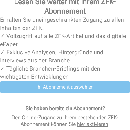
Lesen Sie weiter mit Ihrem ZFK-
Abonnement
Erhalten Sie uneingeschränkten Zugang zu allen
Inhalten der ZFK!
✓ Vollzugriff auf alle ZFK-Artikel und das digitale
ePaper
✓ Exklusive Analysen, Hintergründe und
Interviews aus der Branche
✓ Tägliche Branchen-Briefings mit den
wichtigsten Entwicklungen
Ihr Abonnement auswählen
Sie haben bereits ein Abonnement?
Den Online-Zugang zu Ihrem bestehenden ZFK-
Abonnement können Sie
hier aktivieren
.