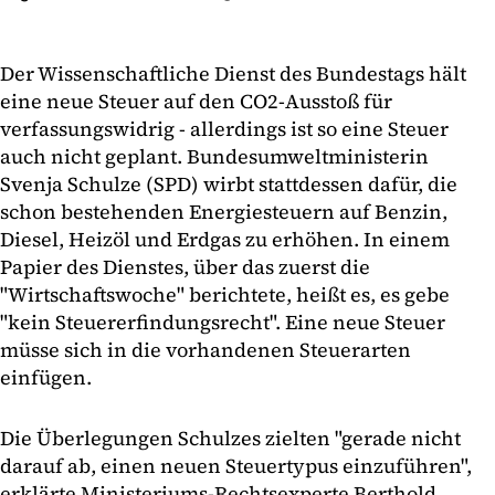
Der Wissenschaftliche Dienst des Bundestags hält
eine neue Steuer auf den CO2-Ausstoß für
verfassungswidrig - allerdings ist so eine Steuer
auch nicht geplant. Bundesumweltministerin
Svenja Schulze (SPD) wirbt stattdessen dafür, die
schon bestehenden Energiesteuern auf Benzin,
Diesel, Heizöl und Erdgas zu erhöhen. In einem
Papier des Dienstes, über das zuerst die
"Wirtschaftswoche" berichtete, heißt es, es gebe
"kein Steuererfindungsrecht". Eine neue Steuer
müsse sich in die vorhandenen Steuerarten
einfügen.
Die Überlegungen Schulzes zielten "gerade nicht
darauf ab, einen neuen Steuertypus einzuführen",
erklärte Ministeriums-Rechtsexperte Berthold