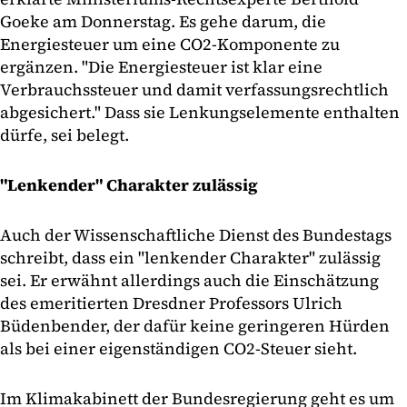
Goeke am Donnerstag. Es gehe darum, die
Energiesteuer um eine CO2-Komponente zu
ergänzen. "Die Energiesteuer ist klar eine
Verbrauchssteuer und damit verfassungsrechtlich
abgesichert." Dass sie Lenkungselemente enthalten
dürfe, sei belegt.
"Lenkender" Charakter zulässig
Auch der Wissenschaftliche Dienst des Bundestags
schreibt, dass ein "lenkender Charakter" zulässig
sei. Er erwähnt allerdings auch die Einschätzung
des emeritierten Dresdner Professors Ulrich
Büdenbender, der dafür keine geringeren Hürden
als bei einer eigenständigen CO2-Steuer sieht.
Im Klimakabinett der Bundesregierung geht es um