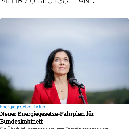
MEHR ZU DEUTSCHLAND
Energiegesetze-Ticker
Neuer Energiegesetze-Fahrplan für
Bundeskabinett