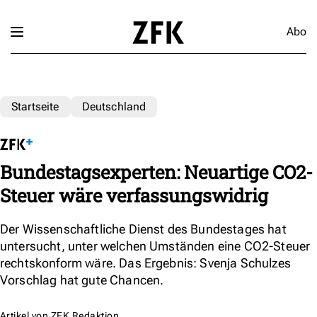
Abo
Startseite
Deutschland
Bundestagsexperten: Neuartige CO2-
Steuer wäre verfassungswidrig
Der Wissenschaftliche Dienst des Bundestages hat
untersucht, unter welchen Umständen eine CO2-Steuer
rechtskonform wäre. Das Ergebnis: Svenja Schulzes
Vorschlag hat gute Chancen.
Artikel von
ZFK Redaktion