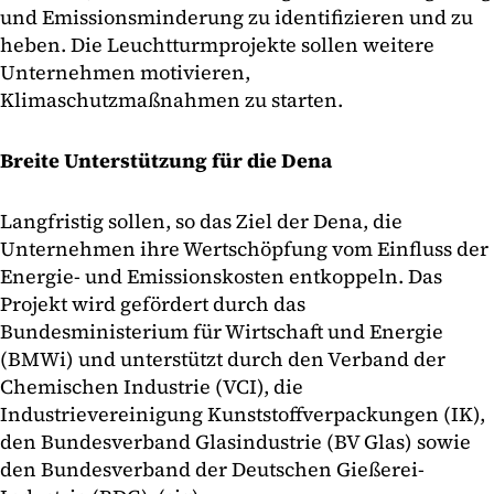
und Emissionsminderung zu identifizieren und zu
heben. Die Leuchtturmprojekte sollen weitere
Unternehmen motivieren,
Klimaschutzmaßnahmen zu starten.
Breite Unterstützung für die Dena
Langfristig sollen, so das Ziel der Dena, die
Unternehmen ihre Wertschöpfung vom Einfluss der
Energie- und Emissionskosten entkoppeln. Das
Projekt wird gefördert durch das
Bundesministerium für Wirtschaft und Energie
(BMWi) und unterstützt durch den Verband der
Chemischen Industrie (VCI), die
Industrievereinigung Kunststoffverpackungen (IK),
den Bundesverband Glasindustrie (BV Glas) sowie
den Bundesverband der Deutschen Gießerei-