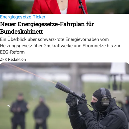
Energiegesetze-Ticker
Neuer Energiegesetze-Fahrplan für
Bundeskabinett
Ein Überblick über schwarz-rote Energievorhaben vom
Heizungsgesetz über Gaskraftwerke und Stromnetze bis zur
EEG-Reform
ZFK Redaktion