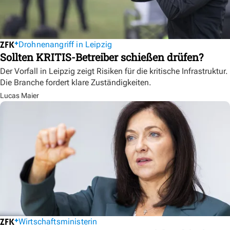
Drohnenangriff in Leipzig
Sollten KRITIS-Betreiber schießen drüfen?
Der Vorfall in Leipzig zeigt Risiken für die kritische Infrastruktur.
Die Branche fordert klare Zuständigkeiten.
Lucas Maier
Wirtschaftsministerin