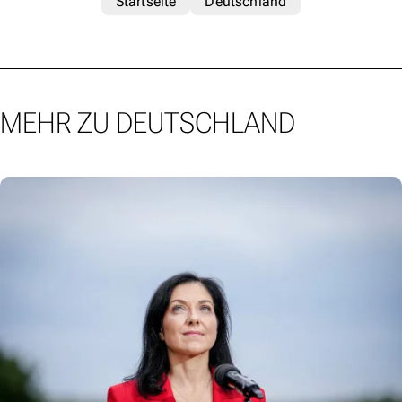
Startseite
Deutschland
MEHR ZU DEUTSCHLAND