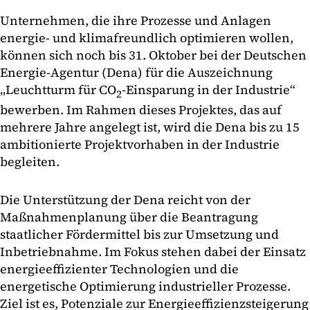
Unternehmen, die ihre Prozesse und Anlagen
energie- und klimafreundlich optimieren wollen,
können sich noch bis 31. Oktober bei der Deutschen
Energie-Agentur (Dena) für die Auszeichnung
„Leuchtturm für CO
-Einsparung in der Industrie“
2
bewerben. Im Rahmen dieses Projektes, das auf
mehrere Jahre angelegt ist, wird die Dena bis zu 15
ambitionierte Projektvorhaben in der Industrie
begleiten.
Die Unterstützung der Dena reicht von der
Maßnahmenplanung über die Beantragung
staatlicher Fördermittel bis zur Umsetzung und
Inbetriebnahme. Im Fokus stehen dabei der Einsatz
energieeffizienter Technologien und die
energetische Optimierung industrieller Prozesse.
Ziel ist es, Potenziale zur Energieeffizienzsteigerung