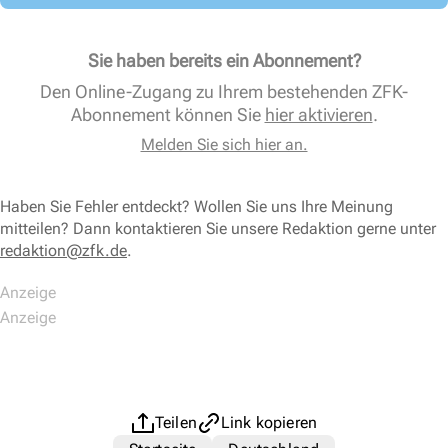
Sie haben bereits ein Abonnement?
Den Online-Zugang zu Ihrem bestehenden ZFK-
Abonnement können Sie
hier aktivieren
.
Melden Sie sich hier an.
Haben Sie Fehler entdeckt? Wollen Sie uns Ihre Meinung
mitteilen? Dann kontaktieren Sie unsere Redaktion gerne unter
redaktion@zfk.de
.
Teilen
Link kopieren