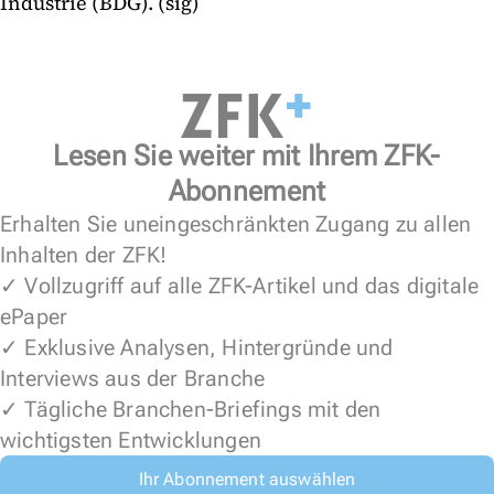
Industrie (BDG). (sig)
Lesen Sie weiter mit Ihrem ZFK-
Abonnement
Erhalten Sie uneingeschränkten Zugang zu allen
Inhalten der ZFK!
✓ Vollzugriff auf alle ZFK-Artikel und das digitale
ePaper
✓ Exklusive Analysen, Hintergründe und
Interviews aus der Branche
✓ Tägliche Branchen-Briefings mit den
wichtigsten Entwicklungen
Ihr Abonnement auswählen