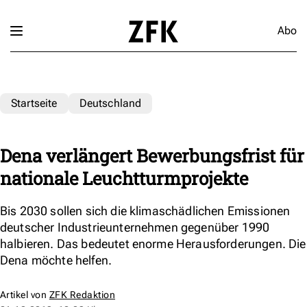
Abo
Startseite
Deutschland
Dena verlängert Bewerbungsfrist für
nationale Leuchtturmprojekte
Bis 2030 sollen sich die klimaschädlichen Emissionen
deutscher Industrieunternehmen gegenüber 1990
halbieren. Das bedeutet enorme Herausforderungen. Die
Dena möchte helfen.
Artikel von
ZFK Redaktion