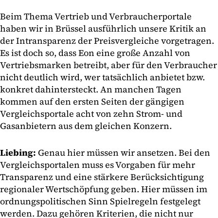
Beim Thema Vertrieb und Verbraucherportale
haben wir in Brüssel ausführlich unsere Kritik an
der Intransparenz der Preisvergleiche vorgetragen.
Es ist doch so, dass Eon eine große Anzahl von
Vertriebsmarken betreibt, aber für den Verbraucher
nicht deutlich wird, wer tatsächlich anbietet bzw.
konkret dahintersteckt. An manchen Tagen
kommen auf den ersten Seiten der gängigen
Vergleichsportale acht von zehn Strom- und
Gasanbietern aus dem gleichen Konzern.
Liebing:
Genau hier müssen wir ansetzen. Bei den
Vergleichsportalen muss es Vorgaben für mehr
Transparenz und eine stärkere Berücksichtigung
regionaler Wertschöpfung geben. Hier müssen im
ordnungspolitischen Sinn Spielregeln festgelegt
werden. Dazu gehören Kriterien, die nicht nur