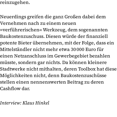
reinzugehen.
Neuerdings greifen die ganz Großen dabei dem
Vernehmen nach zu einem neuen
»verführerischen« Werkzeug, dem sogenannten
Baukostenzuschuss. Diesen würde der finanziell
potente Bieter übernehmen, mit der Folge, dass ein
Mittelständler nicht mehr etwa 30 000 Euro für
einen Netzanschluss im Gewerbegebiet bezahlen
müsste, sondern gar nichts. Da können kleinere
Stadtwerke nicht mithalten, deren Toolbox hat diese
Möglichkeiten nicht, denn Baukostenzuschüsse
stellen einen nennenswerten Beitrag zu deren
Cashflow dar.
Interview: Klaus Hinkel