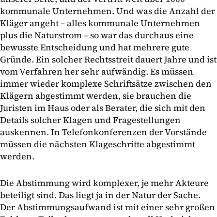
kommunale Unternehmen. Und was die Anzahl der
Kläger angeht – alles kommunale Unternehmen
plus die Naturstrom – so war das durchaus eine
bewusste Entscheidung und hat mehrere gute
Gründe. Ein solcher Rechtsstreit dauert Jahre und ist
vom Verfahren her sehr aufwändig. Es müssen
immer wieder komplexe Schriftsätze zwischen den
Klägern abgestimmt werden, sie brauchen die
Juristen im Haus oder als Berater, die sich mit den
Details solcher Klagen und Fragestellungen
auskennen. In Telefonkonferenzen der Vorstände
müssen die nächsten Klageschritte abgestimmt
werden.
Die Abstimmung wird komplexer, je mehr Akteure
beteiligt sind. Das liegt ja in der Natur der Sache.
Der Abstimmungsaufwand ist mit einer sehr großen