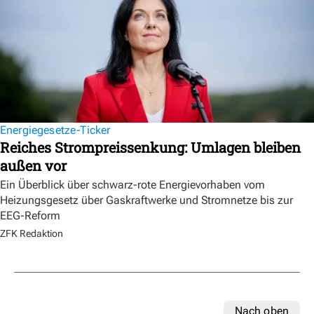
Energiegesetze-Ticker
Reiches Strompreissenkung: Umlagen bleiben
außen vor
Ein Überblick über schwarz-rote Energievorhaben vom
Heizungsgesetz über Gaskraftwerke und Stromnetze bis zur
EEG-Reform
ZFK Redaktion
Nach oben