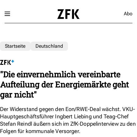
Abo
Startseite
Deutschland
"Die einvernehmlich vereinbarte
Aufteilung der Energiemärkte geht
gar nicht"
Der Widerstand gegen den Eon/RWE-Deal wächst. VKU-
Hauptgeschäftsführer Ingbert Liebing und Teag-Chef
Stefan Reindl äußern sich im ZfK-Doppelinterview zu den
Folgen für kommunale Versorger.