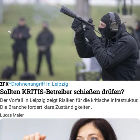
Drohnenangriff in Leipzig
Sollten KRITIS-Betreiber schießen drüfen?
Der Vorfall in Leipzig zeigt Risiken für die kritische Infrastruktur.
Die Branche fordert klare Zuständigkeiten.
Lucas Maier