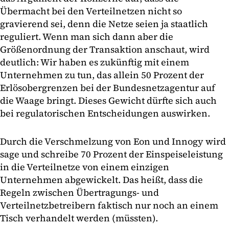
Übermacht bei den Verteilnetzen nicht so
gravierend sei, denn die Netze seien ja staatlich
reguliert. Wenn man sich dann aber die
Größenordnung der Transaktion anschaut, wird
deutlich: Wir haben es zukünftig mit einem
Unternehmen zu tun, das allein 50 Prozent der
Erlösobergrenzen bei der Bundesnetzagentur auf
die Waage bringt. Dieses Gewicht dürfte sich auch
bei regulatorischen Entscheidungen auswirken.
Durch die Verschmelzung von Eon und Innogy wird
sage und schreibe 70 Prozent der Einspeiseleistung
in die Verteilnetze von einem einzigen
Unternehmen abgewickelt. Das heißt, dass die
Regeln zwischen Übertragungs- und
Verteilnetzbetreibern faktisch nur noch an einem
Tisch verhandelt werden (müssten).