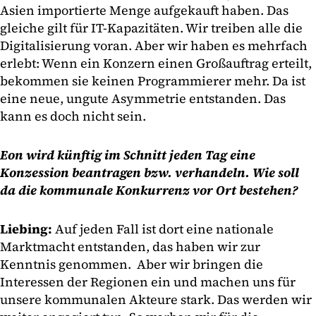
Asien importierte Menge aufgekauft haben. Das
gleiche gilt für IT-Kapazitäten. Wir treiben alle die
Digitalisierung voran. Aber wir haben es mehrfach
erlebt: Wenn ein Konzern einen Großauftrag erteilt,
bekommen sie keinen Programmierer mehr. Da ist
eine neue, ungute Asymmetrie entstanden. Das
kann es doch nicht sein.
Eon wird künftig im Schnitt jeden Tag eine
Konzession beantragen bzw. verhandeln. Wie soll
da die kommunale Konkurrenz vor Ort bestehen?
Liebing:
Auf jeden Fall ist dort eine nationale
Marktmacht entstanden, das haben wir zur
Kenntnis genommen. Aber wir bringen die
Interessen der Regionen ein und machen uns für
unsere kommunalen Akteure stark. Das werden wir