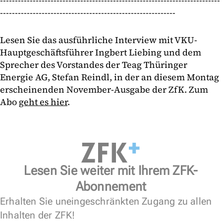
--------------------------------------------------------------------------
-----------------------------------------------------------
Lesen Sie das ausführliche Interview mit VKU-
Hauptgeschäftsführer Ingbert Liebing und dem
Sprecher des Vorstandes der Teag Thüringer
Energie AG, Stefan Reindl, in der an diesem Montag
erscheinenden November-Ausgabe der ZfK. Zum
Abo
geht es hier
.
Lesen Sie weiter mit Ihrem ZFK-
Abonnement
Erhalten Sie uneingeschränkten Zugang zu allen
Inhalten der ZFK!