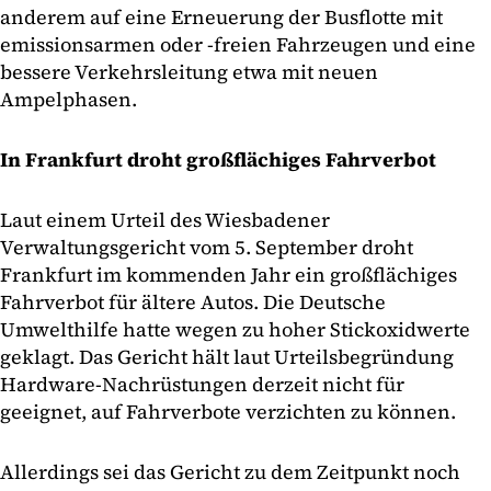
anderem auf eine Erneuerung der Busflotte mit
emissionsarmen oder -freien Fahrzeugen und eine
bessere Verkehrsleitung etwa mit neuen
Ampelphasen.
In Frankfurt droht großflächiges Fahrverbot
Laut einem Urteil des Wiesbadener
Verwaltungsgericht vom 5. September droht
Frankfurt im kommenden Jahr ein großflächiges
Fahrverbot für ältere Autos. Die Deutsche
Umwelthilfe hatte wegen zu hoher Stickoxidwerte
geklagt. Das Gericht hält laut Urteilsbegründung
Hardware-Nachrüstungen derzeit nicht für
geeignet, auf Fahrverbote verzichten zu können.
Allerdings sei das Gericht zu dem Zeitpunkt noch