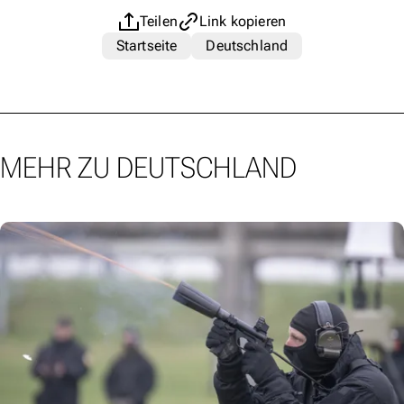
Teilen
Link kopieren
Startseite
Deutschland
MEHR ZU DEUTSCHLAND