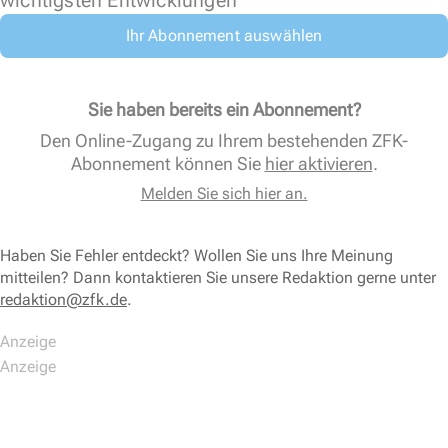
wichtigsten Entwicklungen
Ihr Abonnement auswählen
Sie haben bereits ein Abonnement?
Den Online-Zugang zu Ihrem bestehenden ZFK-
Abonnement können Sie
hier aktivieren
.
Melden Sie sich hier an.
Haben Sie Fehler entdeckt? Wollen Sie uns Ihre Meinung
mitteilen? Dann kontaktieren Sie unsere Redaktion gerne unter
redaktion@zfk.de
.