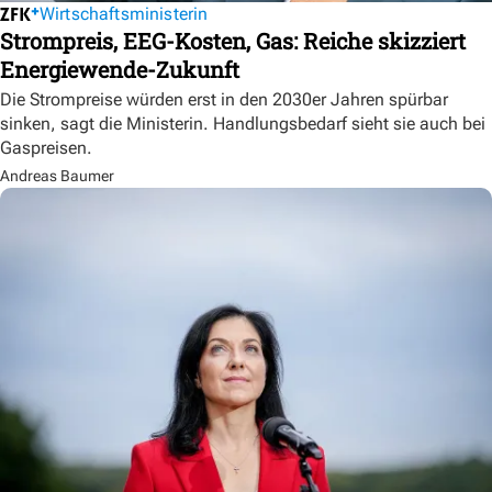
Wirtschaftsministerin
Strompreis, EEG-Kosten, Gas: Reiche skizziert
Energiewende-Zukunft
Die Strompreise würden erst in den 2030er Jahren spürbar
sinken, sagt die Ministerin. Handlungsbedarf sieht sie auch bei
Gaspreisen.
Andreas Baumer