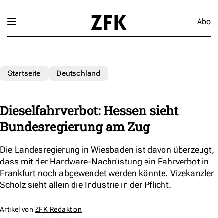
Abo
Startseite
Deutschland
Dieselfahrverbot: Hessen sieht
Bundesregierung am Zug
Die Landesregierung in Wiesbaden ist davon überzeugt,
dass mit der Hardware-Nachrüstung ein Fahrverbot in
Frankfurt noch abgewendet werden könnte. Vizekanzler
Scholz sieht allein die Industrie in der Pflicht.
Artikel von
ZFK Redaktion