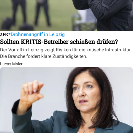
Drohnenangriff in Leipzig
Sollten KRITIS-Betreiber schießen drüfen?
Der Vorfall in Leipzig zeigt Risiken für die kritische Infrastruktur.
Die Branche fordert klare Zuständigkeiten.
Lucas Maier