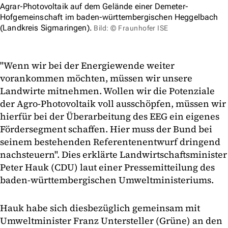
Agrar-Photovoltaik auf dem Gelände einer Demeter-
Hofgemeinschaft im baden-württembergischen Heggelbach
(Landkreis Sigmaringen).
Bild: © Fraunhofer ISE
"Wenn wir bei der Energiewende weiter
vorankommen möchten, müssen wir unsere
Landwirte mitnehmen. Wollen wir die Potenziale
der Agro-Photovoltaik voll ausschöpfen, müssen wir
hierfür bei der Überarbeitung des EEG ein eigenes
Fördersegment schaffen. Hier muss der Bund bei
seinem bestehenden Referentenentwurf dringend
nachsteuern". Dies erklärte Landwirtschaftsminister
Peter Hauk (CDU) laut einer Pressemitteilung des
baden-württembergischen Umweltministeriums.
Hauk habe sich diesbezüglich gemeinsam mit
Umweltminister Franz Untersteller (Grüne) an den