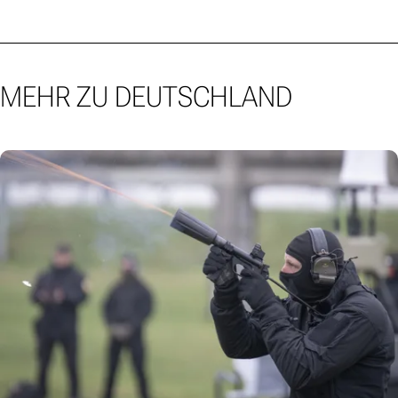
MEHR ZU DEUTSCHLAND