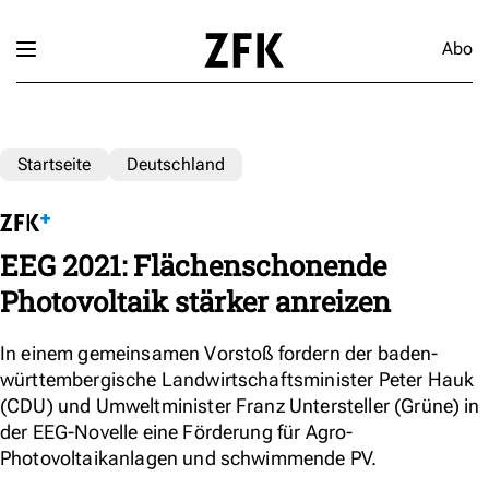
Abo
Startseite
Deutschland
EEG 2021: Flächenschonende
Photovoltaik stärker anreizen
In einem gemeinsamen Vorstoß fordern der baden-
württembergische Landwirtschaftsminister Peter Hauk
(CDU) und Umweltminister Franz Untersteller (Grüne) in
der EEG-Novelle eine Förderung für Agro-
Photovoltaikanlagen und schwimmende PV.