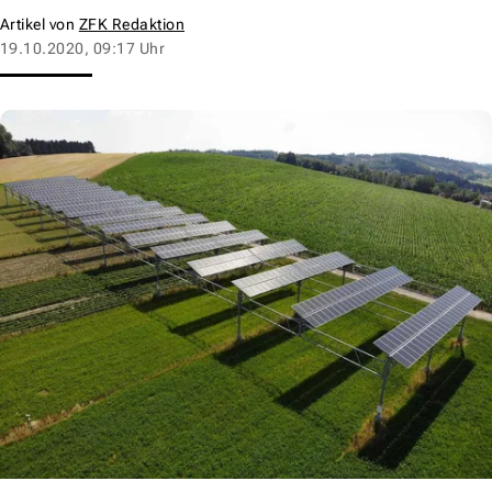
Artikel von
ZFK Redaktion
19.10.2020, 09:17 Uhr