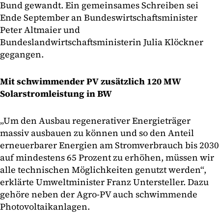
Bund gewandt. Ein gemeinsames Schreiben sei
Ende September an Bundeswirtschaftsminister
Peter Altmaier und
Bundeslandwirtschaftsministerin Julia Klöckner
gegangen.
Mit schwimmender PV zusätzlich 120 MW
Solarstromleistung in BW
„Um den Ausbau regenerativer Energieträger
massiv ausbauen zu können und so den Anteil
erneuerbarer Energien am Stromverbrauch bis 2030
auf mindestens 65 Prozent zu erhöhen, müssen wir
alle technischen Möglichkeiten genutzt werden“,
erklärte Umweltminister Franz Untersteller. Dazu
gehöre neben der Agro-PV auch schwimmende
Photovoltaikanlagen.