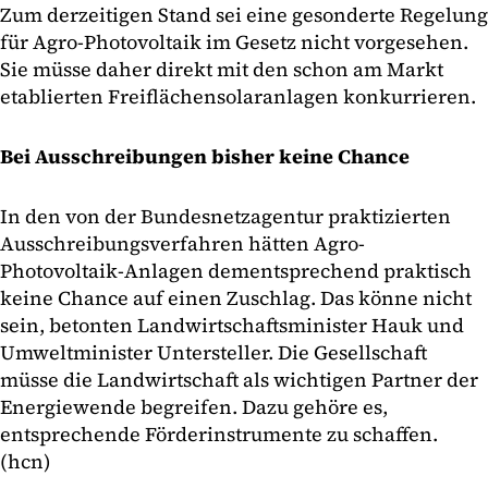
Zum derzeitigen Stand sei eine gesonderte Regelung
für Agro-Photovoltaik im Gesetz nicht vorgesehen.
Sie müsse daher direkt mit den schon am Markt
etablierten Freiflächensolaranlagen konkurrieren.
Bei Ausschreibungen bisher keine Chance
In den von der Bundesnetzagentur praktizierten
Ausschreibungsverfahren hätten Agro-
Photovoltaik-Anlagen dementsprechend praktisch
keine Chance auf einen Zuschlag. Das könne nicht
sein, betonten Landwirtschaftsminister Hauk und
Umweltminister Untersteller. Die Gesellschaft
müsse die Landwirtschaft als wichtigen Partner der
Energiewende begreifen. Dazu gehöre es,
entsprechende Förderinstrumente zu schaffen.
(hcn)