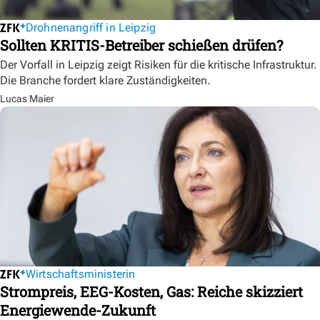
Drohnenangriff in Leipzig
Sollten KRITIS-Betreiber schießen drüfen?
Der Vorfall in Leipzig zeigt Risiken für die kritische Infrastruktur.
Die Branche fordert klare Zuständigkeiten.
Lucas Maier
Wirtschaftsministerin
Strompreis, EEG-Kosten, Gas: Reiche skizziert
Energiewende-Zukunft