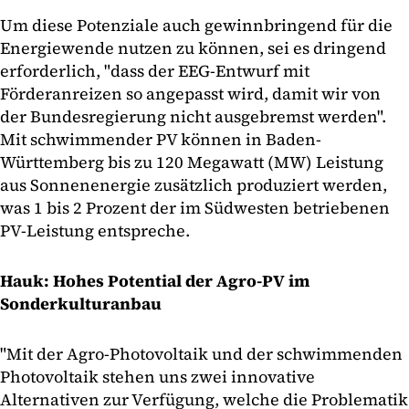
Um diese Potenziale auch gewinnbringend für die
Energiewende nutzen zu können, sei es dringend
erforderlich, "dass der EEG-Entwurf mit
Förderanreizen so angepasst wird, damit wir von
der Bundesregierung nicht ausgebremst werden".
Mit schwimmender PV können in Baden-
Württemberg bis zu 120 Megawatt (MW) Leistung
aus Sonnenenergie zusätzlich produziert werden,
was 1 bis 2 Prozent der im Südwesten betriebenen
PV-Leistung entspreche.
Hauk: Hohes Potential der Agro-PV im
Sonderkulturanbau
"Mit der Agro-Photovoltaik und der schwimmenden
Photovoltaik stehen uns zwei innovative
Alternativen zur Verfügung, welche die Problematik