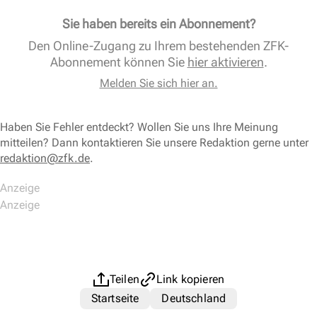
Sie haben bereits ein Abonnement?
Den Online-Zugang zu Ihrem bestehenden ZFK-
Abonnement können Sie
hier aktivieren
.
Melden Sie sich hier an.
Haben Sie Fehler entdeckt? Wollen Sie uns Ihre Meinung
mitteilen? Dann kontaktieren Sie unsere Redaktion gerne unter
redaktion@zfk.de
.
Teilen
Link kopieren
Startseite
Deutschland