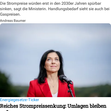
Die Strompreise würden erst in den 2030er Jahren spürbar
sinken, sagt die Ministerin. Handlungsbedarf sieht sie auch bei
Gaspreisen.
Andreas Baumer
Energiegesetze-Ticker
Reiches Strompreissenkung: Umlagen bleiben