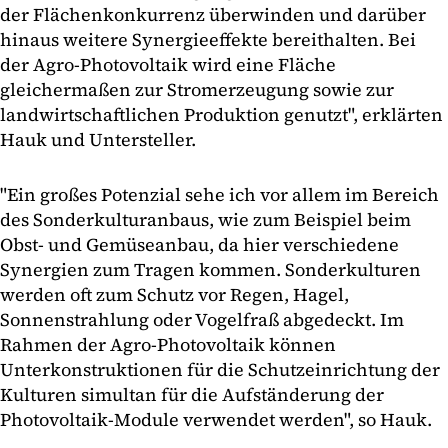
der Flächenkonkurrenz überwinden und darüber
hinaus weitere Synergieeffekte bereithalten. Bei
der Agro-Photovoltaik wird eine Fläche
gleichermaßen zur Stromerzeugung sowie zur
landwirtschaftlichen Produktion genutzt", erklärten
Hauk und Untersteller.
"Ein großes Potenzial sehe ich vor allem im Bereich
des Sonderkulturanbaus, wie zum Beispiel beim
Obst- und Gemüseanbau, da hier verschiedene
Synergien zum Tragen kommen. Sonderkulturen
werden oft zum Schutz vor Regen, Hagel,
Sonnenstrahlung oder Vogelfraß abgedeckt. Im
Rahmen der Agro-Photovoltaik können
Unterkonstruktionen für die Schutzeinrichtung der
Kulturen simultan für die Aufständerung der
Photovoltaik-Module verwendet werden", so Hauk.