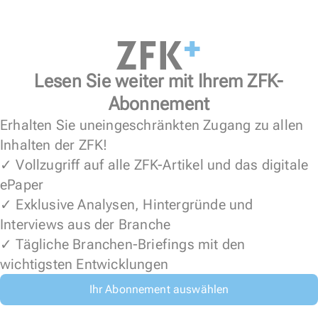
Lesen Sie weiter mit Ihrem ZFK-
Abonnement
Erhalten Sie uneingeschränkten Zugang zu allen
Inhalten der ZFK!
✓ Vollzugriff auf alle ZFK-Artikel und das digitale
ePaper
✓ Exklusive Analysen, Hintergründe und
Interviews aus der Branche
✓ Tägliche Branchen-Briefings mit den
wichtigsten Entwicklungen
Ihr Abonnement auswählen