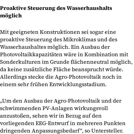
Proaktive Steuerung des Wasserhaushalts
möglich
Mit geeigneten Konstruktionen sei sogar eine
proaktive Steuerung des Mikroklimas und des
Wasserhaushaltes möglich. Ein Ausbau der
Photovoltaikkapazitäten wäre in Kombination mit
Sonderkulturen im Grunde flächenneutral möglich,
da keine zusätzliche Fläche beansprucht würde.
Allerdings stecke die Agro-Photovoltaik noch in
einem sehr frühen Entwicklungsstadium.
„Um den Ausbau der Agro-Photovoltaik und der
schwimmenden PV-Anlagen wirkungsvoll
anzustoßen, sehen wir in Bezug auf den
vorliegenden EEG-Entwurf in mehreren Punkten
dringenden Anpassungsbedarf“, so Untersteller.