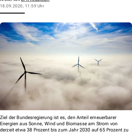
18.09.2020, 11:59 Uhr
Ziel der Bundesregierung ist es, den Anteil erneuerbarer
Energien aus Sonne, Wind und Biomasse am Strom von
derzeit etwa 38 Prozent bis zum Jahr 2030 auf 65 Prozent zu