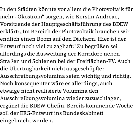
In den Städten könnte vor allem die Photovoltaik für
mehr „Ökostrom“ sorgen, wie Kerstin Andreae,
Vorsitzende der Hauptgeschäftsführung des BDEW
erklärt: „Im Bereich der Photovoltaik brauchen wir
endlich einen Boom auf den Dächern. Hier ist der
Entwurf noch viel zu zaghaft.“ Zu begrüßen sei
allerdings die Ausweitung der Korridore neben
Straßen und Schienen bei der Freiflächen-PV. Auch
die Übertragbarkeit nicht ausgeschöpfter
Ausschreibungsvolumina seien wichtig und richtig.
Noch konsequenter wäre es allerdings, auch
etwaige nicht realisierte Volumina den
Ausschreibungsvolumina wieder zuzuschlagen,
ergänzt die BDEW-Chefin. Bereits kommende Woche
soll der EEG-Entwurf ins Bundeskabinett
eingebracht werden.