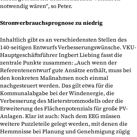
notwendig wären“, so Peter.
Stromverbrauchsprognose zu niedrig
Inhaltlich gibt es an verschiedensten Stellen des
140-seitigen Entwurfs Verbesserungswünsche. VKU-
Hauptgeschäftsführer Ingbert Liebing fasst die
zentrale Punkte zusammen: „Auch wenn der
Referentenentwurf gute Ansätze enthält, muss bei
den konkreten Maßnahmen noch einmal
nachgesteuert werden. Das gilt etwa für die
Kommunalabgabe bei der Windenergie, die
Verbesserung des Mieterstrommodells oder die
Erweiterung des Flächenpotenzials für große PV-
Anlagen. Klar ist auch: Nach dem EEG müssen
weitere Puzzleteile gelegt werden, mit denen die
Hemmnisse bei Planung und Genehmigung zügig