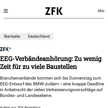
Abo
Startseite
Deutschland
EEG-Verbändeanhörung: Zu wenig
Zeit für zu viele Baustellen
Branchenverbände konnten sich bis Donnerstag zum
EEG-Entwurf des BMWi äußern – eine knappe Deadline
in Anbetracht der vielen Verbesserungsvorschläge auf
Bundes- und Landesebene.
Artikel von
ZFK Redaktion