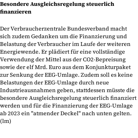
Besondere Ausgleichsregelung steuerlich
finanzieren
Der Verbraucherzentrale Bundesverband macht
sich zudem Gedanken um die Finanzierung und
Belastung der Verbraucher im Laufe der weiteren
Energiewende. Er plädiert für eine vollständige
Verwendung der Mittel aus der CO2-Bepreisung
sowie der elf Mrd. Euro aus dem Konjunkturpaket
zur Senkung der EEG-Umlage. Zudem soll es keine
Belastungen der EEG-Umlage durch neue
Industrieausnahmen geben, stattdessen müsste die
besondere Ausgleichsregelung steuerlich finanziert
werden und für die Finanzierung der EEG-Umlage
ab 2023 ein "atmender Deckel" nach unten gelten.
(lm)