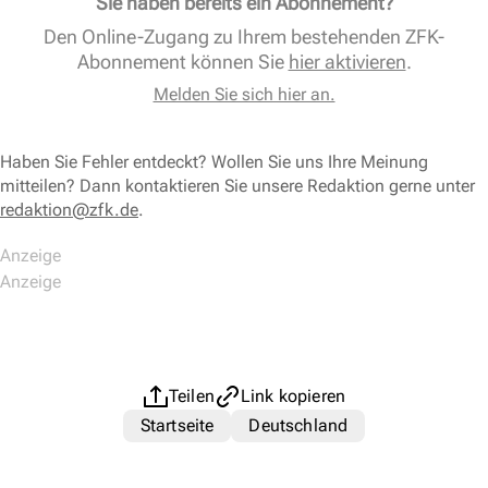
Sie haben bereits ein Abonnement?
Den Online-Zugang zu Ihrem bestehenden ZFK-
Abonnement können Sie
hier aktivieren
.
Melden Sie sich hier an.
Haben Sie Fehler entdeckt? Wollen Sie uns Ihre Meinung
mitteilen? Dann kontaktieren Sie unsere Redaktion gerne unter
redaktion@zfk.de
.
Teilen
Link kopieren
Startseite
Deutschland