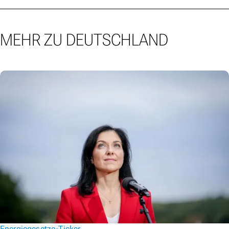
MEHR ZU DEUTSCHLAND
Energiegesetze-Ticker