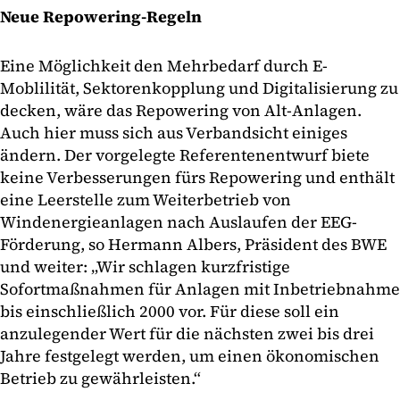
Neue Repowering-Regeln
Eine Möglichkeit den Mehrbedarf durch E-
Moblilität, Sektorenkopplung und Digitalisierung zu
decken, wäre das Repowering von Alt-Anlagen.
Auch hier muss sich aus Verbandsicht einiges
ändern. Der vorgelegte Referentenentwurf biete
keine Verbesserungen fürs Repowering und enthält
eine Leerstelle zum Weiterbetrieb von
Windenergieanlagen nach Auslaufen der EEG-
Förderung, so Hermann Albers, Präsident des BWE
und weiter: „Wir schlagen kurzfristige
Sofortmaßnahmen für Anlagen mit Inbetriebnahme
bis einschließlich 2000 vor. Für diese soll ein
anzulegender Wert für die nächsten zwei bis drei
Jahre festgelegt werden, um einen ökonomischen
Betrieb zu gewährleisten.“