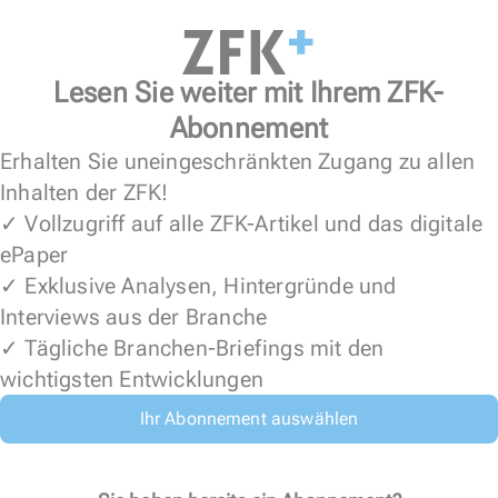
Lesen Sie weiter mit Ihrem ZFK-
Abonnement
Erhalten Sie uneingeschränkten Zugang zu allen
Inhalten der ZFK!
✓ Vollzugriff auf alle ZFK-Artikel und das digitale
ePaper
✓ Exklusive Analysen, Hintergründe und
Interviews aus der Branche
✓ Tägliche Branchen-Briefings mit den
wichtigsten Entwicklungen
Ihr Abonnement auswählen