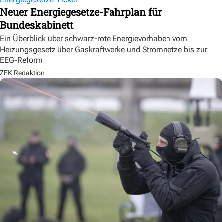
Neuer Energiegesetze-Fahrplan für
Bundeskabinett
Ein Überblick über schwarz-rote Energievorhaben vom
Heizungsgesetz über Gaskraftwerke und Stromnetze bis zur
EEG-Reform
ZFK Redaktion