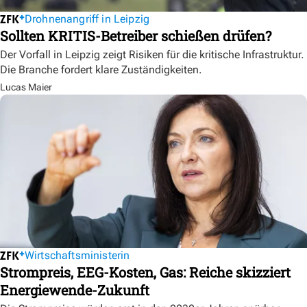
Drohnenangriff in Leipzig
Sollten KRITIS-Betreiber schießen drüfen?
Der Vorfall in Leipzig zeigt Risiken für die kritische Infrastruktur.
Die Branche fordert klare Zuständigkeiten.
Lucas Maier
Wirtschaftsministerin
Strompreis, EEG-Kosten, Gas: Reiche skizziert
Energiewende-Zukunft