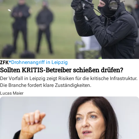
Drohnenangriff in Leipzig
Sollten KRITIS-Betreiber schießen drüfen?
Der Vorfall in Leipzig zeigt Risiken für die kritische Infrastruktur.
Die Branche fordert klare Zuständigkeiten.
Lucas Maier