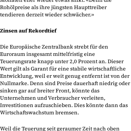
Rohölpreise als ihre jüngsten Haupttreiber
tendieren derzeit wieder schwächer.»
Zinsen auf Rekordtief
Die Europäische Zentralbank strebt für den
Euroraum insgesamt mittelfristig eine
Teuerungsrate knapp unter 2,0 Prozent an. Dieser
Wert gilt als Garant für eine stabile wirtschaftliche
Entwicklung, weil er weit genug entfernt ist von der
Nullmarke. Denn sind Preise dauerhaft niedrig oder
sinken gar auf breiter Front, könnte das
Unternehmen und Verbraucher verleiten,
Investitionen aufzuschieben. Dies könnte dann das
Wirtschaftswachstum bremsen.
Weil die Teuerung seit geraumer Zeit nach oben