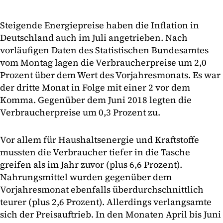
Steigende Energiepreise haben die Inflation in
Deutschland auch im Juli angetrieben. Nach
vorläufigen Daten des Statistischen Bundesamtes
vom Montag lagen die Verbraucherpreise um 2,0
Prozent über dem Wert des Vorjahresmonats. Es war
der dritte Monat in Folge mit einer 2 vor dem
Komma. Gegenüber dem Juni 2018 legten die
Verbraucherpreise um 0,3 Prozent zu.
Vor allem für Haushaltsenergie und Kraftstoffe
mussten die Verbraucher tiefer in die Tasche
greifen als im Jahr zuvor (plus 6,6 Prozent).
Nahrungsmittel wurden gegenüber dem
Vorjahresmonat ebenfalls überdurchschnittlich
teurer (plus 2,6 Prozent). Allerdings verlangsamte
sich der Preisauftrieb. In den Monaten April bis Juni