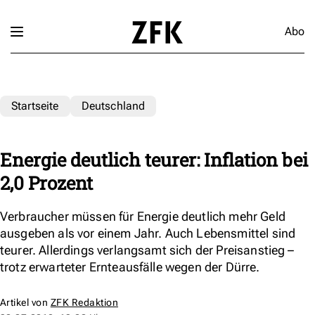
Abo
Startseite
Deutschland
Energie deutlich teurer: Inflation bei
2,0 Prozent
Verbraucher müssen für Energie deutlich mehr Geld
ausgeben als vor einem Jahr. Auch Lebensmittel sind
teurer. Allerdings verlangsamt sich der Preisanstieg –
trotz erwarteter Ernteausfälle wegen der Dürre.
Artikel von
ZFK Redaktion