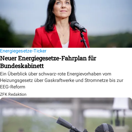
Energiegesetze-Ticker
Neuer Energiegesetze-Fahrplan für
Bundeskabinett
Ein Überblick über schwarz-rote Energievorhaben vom
Heizungsgesetz über Gaskraftwerke und Stromnetze bis zur
EEG-Reform
ZFK Redaktion