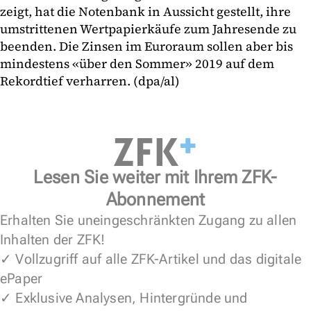
zeigt, hat die Notenbank in Aussicht gestellt, ihre
umstrittenen Wertpapierkäufe zum Jahresende zu
beenden. Die Zinsen im Euroraum sollen aber bis
mindestens «über den Sommer» 2019 auf dem
Rekordtief verharren. (dpa/al)
Lesen Sie weiter mit Ihrem ZFK-
Abonnement
Erhalten Sie uneingeschränkten Zugang zu allen
Inhalten der ZFK!
✓ Vollzugriff auf alle ZFK-Artikel und das digitale
ePaper
✓ Exklusive Analysen, Hintergründe und