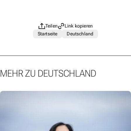
Teilen
Link kopieren
Startseite
Deutschland
MEHR ZU DEUTSCHLAND