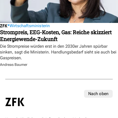
Wirtschaftsministerin
Strompreis, EEG-Kosten, Gas: Reiche skizziert
Energiewende-Zukunft
Die Strompreise würden erst in den 2030er Jahren spürbar
sinken, sagt die Ministerin. Handlungsbedarf sieht sie auch bei
Gaspreisen.
Andreas Baumer
Nach oben