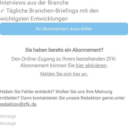
Interviews aus der Branche
✓ Tägliche Branchen-Briefings mit den
wichtigsten Entwicklungen
Ihr Abonnement auswählen
Sie haben bereits ein Abonnement?
Den Online-Zugang zu Ihrem bestehenden ZFK-
Abonnement können Sie
hier aktivieren
.
Melden Sie sich hier an.
Haben Sie Fehler entdeckt? Wollen Sie uns Ihre Meinung
mitteilen? Dann kontaktieren Sie unsere Redaktion gerne unter
redaktion@zfk.de
.