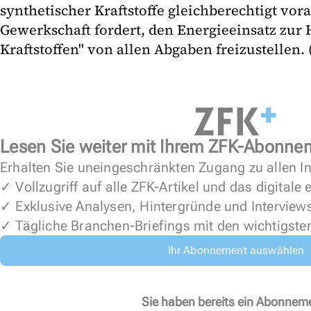
synthetischer Kraftstoffe gleichberechtigt vo
Gewerkschaft fordert, den Energieeinsatz zur
Kraftstoffen" von allen Abgaben freizustellen. 
Lesen Sie weiter mit Ihrem ZFK-Abonne
Erhalten Sie uneingeschränkten Zugang zu allen In
✓ Vollzugriff auf alle ZFK-Artikel und das digitale
✓ Exklusive Analysen, Hintergründe und Interview
✓ Tägliche Branchen-Briefings mit den wichtigste
Ihr Abonnement auswählen
Sie haben bereits ein Abonnem