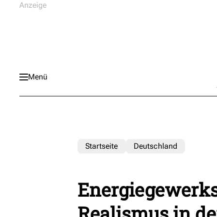
Menü
Startseite
Deutschland
Energiegewerks
Realismus in de