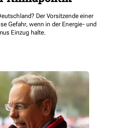
eutschland? Der Vorsitzende einer
se Gefahr, wenn in der Energie- und
mus Einzug halte.