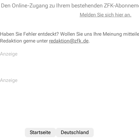
Den Online-Zugang zu Ihrem bestehenden ZFK-Abonnem
Melden Sie sich hier an.
Haben Sie Fehler entdeckt? Wollen Sie uns Ihre Meinung mitteil
Redaktion gerne unter
redaktion@zfk.de
.
Startseite
Deutschland