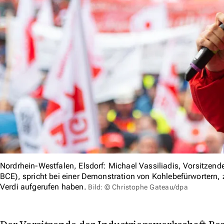
Nordrhein-Westfalen, Elsdorf: Michael Vassiliadis, Vorsitzend
BCE), spricht bei einer Demonstration von Kohlebefürwortern,
Verdi aufgerufen haben.
Bild: © Christophe Gateau/dpa