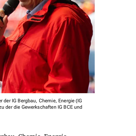
er der IG Bergbau, Chemie, Energie (IG
 zu der die Gewerkschaften IG BCE und