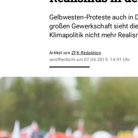
Gelbwesten-Proteste auch in D
großen Gewerkschaft sieht die
Klimapolitik nicht mehr Realis
Artikel von
ZFK Redaktion
veröffentlicht am
07.04.2019, 14:01 Uhr