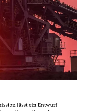
ission lässt ein Entwurf