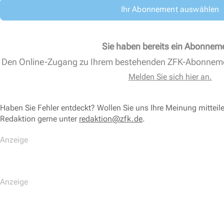
Ihr Abonnement auswählen
Sie haben bereits ein Abonnem
Den Online-Zugang zu Ihrem bestehenden ZFK-Abonnem
Melden Sie sich hier an.
Haben Sie Fehler entdeckt? Wollen Sie uns Ihre Meinung mitteil
Redaktion gerne unter
redaktion@zfk.de
.