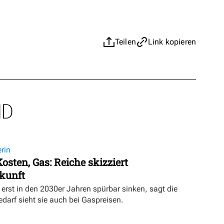
Teilen
Link kopieren
ND
rin
osten, Gas: Reiche skizziert
kunft
erst in den 2030er Jahren spürbar sinken, sagt die
darf sieht sie auch bei Gaspreisen.