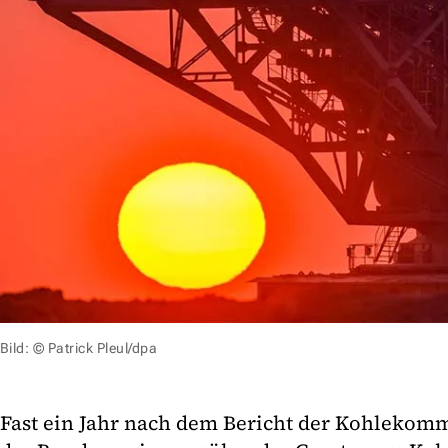
Bild: © Patrick Pleul/dpa
Fast ein Jahr nach dem Bericht der Kohlekomm