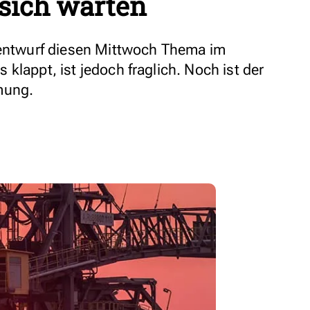
 sich warten
sentwurf diesen Mittwoch Thema im
klappt, ist jedoch fraglich. Noch ist der
mung.