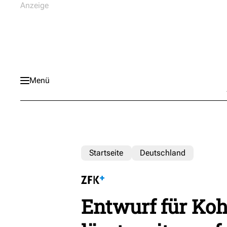
Menü
Startseite
Deutschland
Entwurf für Koh