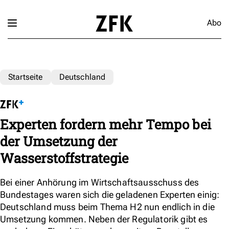
Abo
Startseite
Deutschland
Experten fordern mehr Tempo bei
der Umsetzung der
Wasserstoffstrategie
Bei einer Anhörung im Wirtschaftsausschuss des
Bundestages waren sich die geladenen Experten einig:
Deutschland muss beim Thema H2 nun endlich in die
Umsetzung kommen. Neben der Regulatorik gibt es