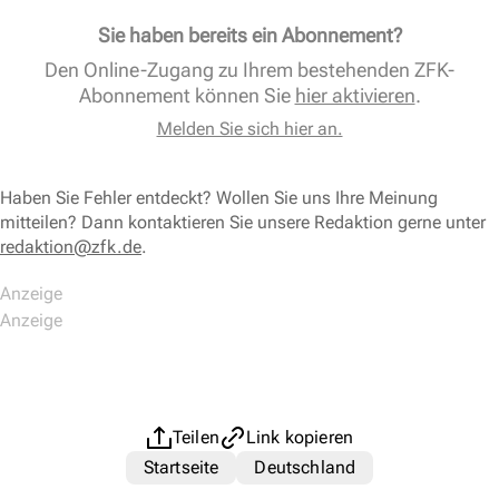
Sie haben bereits ein Abonnement?
Den Online-Zugang zu Ihrem bestehenden ZFK-
Abonnement können Sie
hier aktivieren
.
Melden Sie sich hier an.
Haben Sie Fehler entdeckt? Wollen Sie uns Ihre Meinung
mitteilen? Dann kontaktieren Sie unsere Redaktion gerne unter
redaktion@zfk.de
.
Teilen
Link kopieren
Startseite
Deutschland