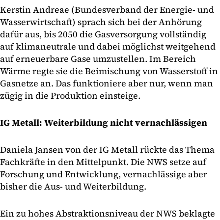
Kerstin Andreae (Bundesverband der Energie- und
Wasserwirtschaft) sprach sich bei der Anhörung
dafür aus, bis 2050 die Gasversorgung vollständig
auf klimaneutrale und dabei möglichst weitgehend
auf erneuerbare Gase umzustellen. Im Bereich
Wärme regte sie die Beimischung von Wasserstoff in
Gasnetze an. Das funktioniere aber nur, wenn man
zügig in die Produktion einsteige.
IG Metall: Weiterbildung nicht vernachlässigen
Daniela Jansen von der IG Metall rückte das Thema
Fachkräfte in den Mittelpunkt. Die NWS setze auf
Forschung und Entwicklung, vernachlässige aber
bisher die Aus- und Weiterbildung.
Ein zu hohes Abstraktionsniveau der NWS beklagte