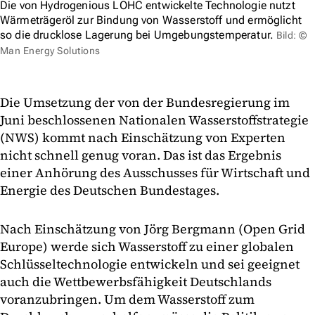
Die von Hydrogenious LOHC entwickelte Technologie nutzt
Wärmeträgeröl zur Bindung von Wasserstoff und ermöglicht
so die drucklose Lagerung bei Umgebungstemperatur.
Bild: ©
Man Energy Solutions
Die Umsetzung der von der Bundesregierung im
Juni beschlossenen Nationalen Wasserstoffstrategie
(NWS) kommt nach Einschätzung von Experten
nicht schnell genug voran. Das ist das Ergebnis
einer Anhörung des Ausschusses für Wirtschaft und
Energie des Deutschen Bundestages.
Nach Einschätzung von Jörg Bergmann (Open Grid
Europe) werde sich Wasserstoff zu einer globalen
Schlüsseltechnologie entwickeln und sei geeignet
auch die Wettbewerbsfähigkeit Deutschlands
voranzubringen. Um dem Wasserstoff zum