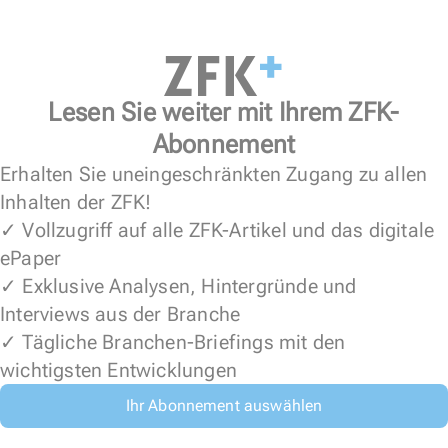
Lesen Sie weiter mit Ihrem ZFK-
Abonnement
Erhalten Sie uneingeschränkten Zugang zu allen
Inhalten der ZFK!
✓ Vollzugriff auf alle ZFK-Artikel und das digitale
ePaper
✓ Exklusive Analysen, Hintergründe und
Interviews aus der Branche
✓ Tägliche Branchen-Briefings mit den
wichtigsten Entwicklungen
Ihr Abonnement auswählen