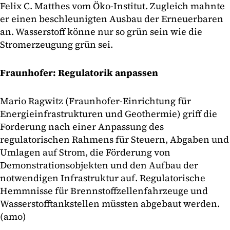
Felix C. Matthes vom Öko-Institut. Zugleich mahnte
er einen beschleunigten Ausbau der Erneuerbaren
an. Wasserstoff könne nur so grün sein wie die
Stromerzeugung grün sei.
Fraunhofer: Regulatorik anpassen
Mario Ragwitz (Fraunhofer-Einrichtung für
Energieinfrastrukturen und Geothermie) griff die
Forderung nach einer Anpassung des
regulatorischen Rahmens für Steuern, Abgaben und
Umlagen auf Strom, die Förderung von
Demonstrationsobjekten und den Aufbau der
notwendigen Infrastruktur auf. Regulatorische
Hemmnisse für Brennstoffzellenfahrzeuge und
Wasserstofftankstellen müssten abgebaut werden.
(amo)