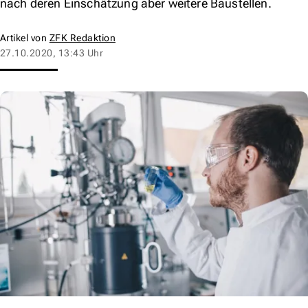
nach deren Einschätzung aber weitere Baustellen.
Artikel von
ZFK Redaktion
27.10.2020, 13:43 Uhr