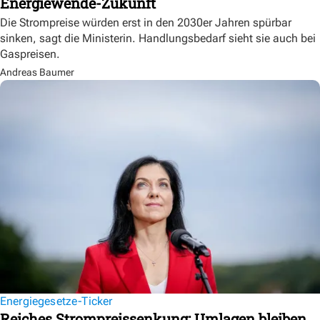
Energiewende-Zukunft
Die Strompreise würden erst in den 2030er Jahren spürbar
sinken, sagt die Ministerin. Handlungsbedarf sieht sie auch bei
Gaspreisen.
Andreas Baumer
Energiegesetze-Ticker
Reiches Strompreissenkung: Umlagen bleiben