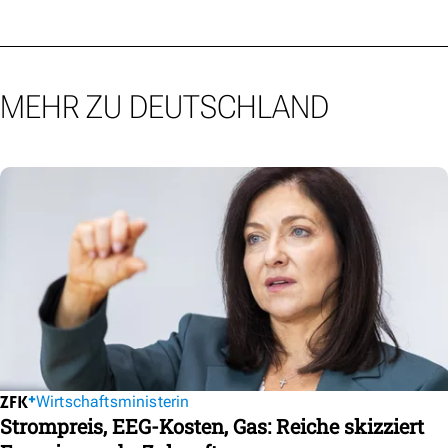
MEHR ZU DEUTSCHLAND
Wirtschaftsministerin
Strompreis, EEG-Kosten, Gas: Reiche skizziert