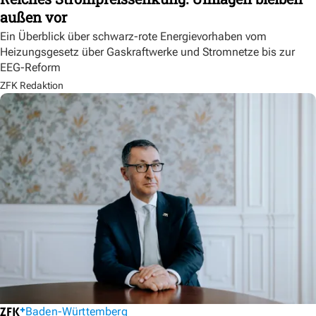
außen vor
Ein Überblick über schwarz-rote Energievorhaben vom
Heizungsgesetz über Gaskraftwerke und Stromnetze bis zur
EEG-Reform
ZFK Redaktion
Baden-Württemberg