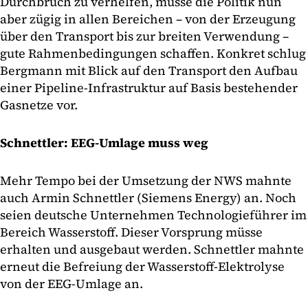
Durchbruch zu verhelfen, müsse die Politik nun
aber zügig in allen Bereichen – von der Erzeugung
über den Transport bis zur breiten Verwendung –
gute Rahmenbedingungen schaffen. Konkret schlug
Bergmann mit Blick auf den Transport den Aufbau
einer Pipeline-Infrastruktur auf Basis bestehender
Gasnetze vor.
Schnettler: EEG-Umlage muss weg
Mehr Tempo bei der Umsetzung der NWS mahnte
auch Armin Schnettler (Siemens Energy) an. Noch
seien deutsche Unternehmen Technologieführer im
Bereich Wasserstoff. Dieser Vorsprung müsse
erhalten und ausgebaut werden. Schnettler mahnte
erneut die Befreiung der Wasserstoff-Elektrolyse
von der EEG-Umlage an.