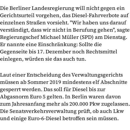
Die Berliner Landesregierung will nicht gegen ein
Gerichtsurteil vorgehen, das Diesel-Fahrverbote auf
einzelnen Straßen vorsieht. "Wir haben uns darauf
verständigt, dass wir nicht in Berufung gehen", sagte
Regierungschef Michael Müller (SPD) am Dienstag.
Er nannte eine Einschränkung: Sollte die
Gegenseite bis 17. Dezember noch Rechtsmittel
einlegen, würden sie das auch tun.
Laut einer Entscheidung des Verwaltungsgerichts
müssen ab Sommer 2019 mindestens elf Abschnitte
gesperrt werden. Das soll für Diesel bis zur
Abgasnorm Euro 5 gelten. In Berlin waren davon
zum Jahresanfang mehr als 200.000 Pkw zugelassen.
Die Senatsverkehrsverwaltung prüft, ob auch Lkw
und einige Euro-6-Diesel betroffen sein müssen.