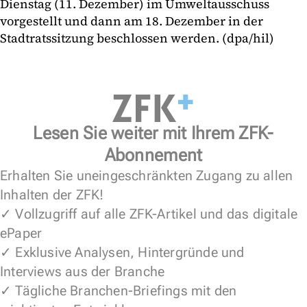
Dienstag (11. Dezember) im Umweltausschuss
vorgestellt und dann am 18. Dezember in der
Stadtratssitzung beschlossen werden. (dpa/hil)
Lesen Sie weiter mit Ihrem ZFK-
Abonnement
Erhalten Sie uneingeschränkten Zugang zu allen
Inhalten der ZFK!
✓ Vollzugriff auf alle ZFK-Artikel und das digitale
ePaper
✓ Exklusive Analysen, Hintergründe und
Interviews aus der Branche
✓ Tägliche Branchen-Briefings mit den