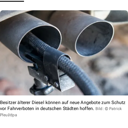
Besitzer älterer Diesel können auf neue Angebote zum Schutz
vor Fahrverboten in deutschen Städten hoffen.
Bild: © Patrick
Pleul/dpa