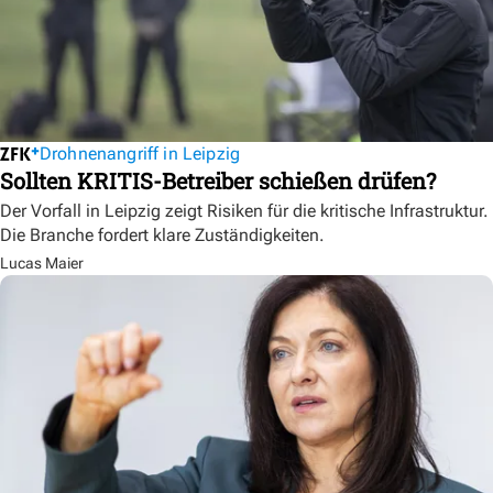
Drohnenangriff in Leipzig
Sollten KRITIS-Betreiber schießen drüfen?
Der Vorfall in Leipzig zeigt Risiken für die kritische Infrastruktur.
Die Branche fordert klare Zuständigkeiten.
Lucas Maier