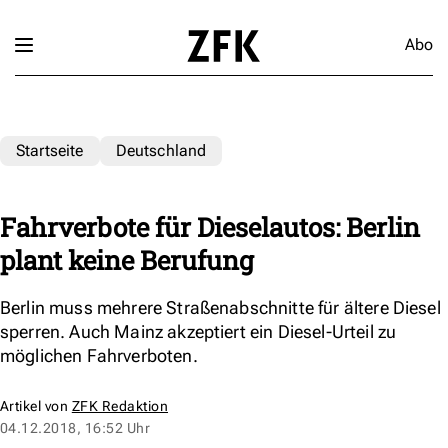
Abo
Startseite
Deutschland
Fahrverbote für Dieselautos: Berlin
plant keine Berufung
Berlin muss mehrere Straßenabschnitte für ältere Diesel
sperren. Auch Mainz akzeptiert ein Diesel-Urteil zu
möglichen Fahrverboten.
Artikel von
ZFK Redaktion
04.12.2018, 16:52 Uhr