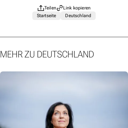
Teilen
Link kopieren
Startseite
Deutschland
MEHR ZU DEUTSCHLAND