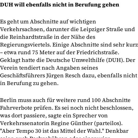
DUH will ebenfalls nicht in Berufung gehen
Es geht um Abschnitte auf wichtigen
Verkehrsachsen, darunter die Leipziger Straße und
die Reinhardtstraße in der Nähe des
Regierungsviertels. Einige Abschnitte sind sehr kurz
– etwa rund 75 Meter auf der Friedrichstraße.
Geklagt hatte die Deutsche Umwelthilfe (DUH). Der
Verein tendiert nach Angaben seines
Geschäftsführers Jürgen Resch dazu, ebenfalls nicht
in Berufung zu gehen.
Berlin muss auch für weitere rund 100 Abschnitte
Fahrverbote prüfen. Es sei noch nicht beschlossen,
was dort passiere, sagte ein Sprecher von
Verkehrssenatorin Regine Günther (parteilos).
"Aber Tempo 30 ist das Mittel der Wahl." Denkbar