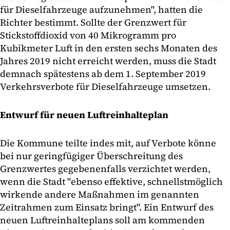
für Dieselfahrzeuge aufzunehmen", hatten die
Richter bestimmt. Sollte der Grenzwert für
Stickstoffdioxid von 40 Mikrogramm pro
Kubikmeter Luft in den ersten sechs Monaten des
Jahres 2019 nicht erreicht werden, muss die Stadt
demnach spätestens ab dem 1. September 2019
Verkehrsverbote für Dieselfahrzeuge umsetzen.
Entwurf für neuen Luftreinhalteplan
Die Kommune teilte indes mit, auf Verbote könne
bei nur geringfügiger Überschreitung des
Grenzwertes gegebenenfalls verzichtet werden,
wenn die Stadt "ebenso effektive, schnellstmöglich
wirkende andere Maßnahmen im genannten
Zeitrahmen zum Einsatz bringt". Ein Entwurf des
neuen Luftreinhalteplans soll am kommenden