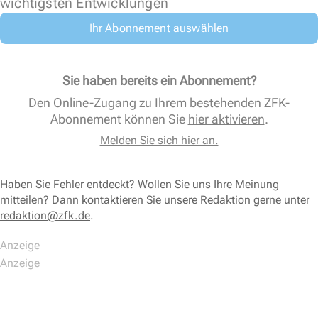
wichtigsten Entwicklungen
Ihr Abonnement auswählen
Sie haben bereits ein Abonnement?
Den Online-Zugang zu Ihrem bestehenden ZFK-
Abonnement können Sie
hier aktivieren
.
Melden Sie sich hier an.
Haben Sie Fehler entdeckt? Wollen Sie uns Ihre Meinung
mitteilen? Dann kontaktieren Sie unsere Redaktion gerne unter
redaktion@zfk.de
.