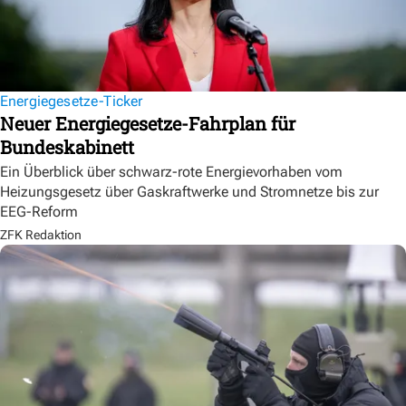
Energiegesetze-Ticker
Neuer Energiegesetze-Fahrplan für
Bundeskabinett
Ein Überblick über schwarz-rote Energievorhaben vom
Heizungsgesetz über Gaskraftwerke und Stromnetze bis zur
EEG-Reform
ZFK Redaktion