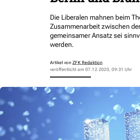
Die Liberalen mahnen beim Th
Zusammenarbeit zwischen der
gemeinsamer Ansatz sei sinnvo
werden.
Artikel von
ZFK Redaktion
veröffentlicht am
07.12.2020, 09:31 Uhr