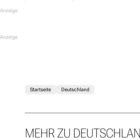
Startseite
Deutschland
MEHR ZU DEUTSCHLA