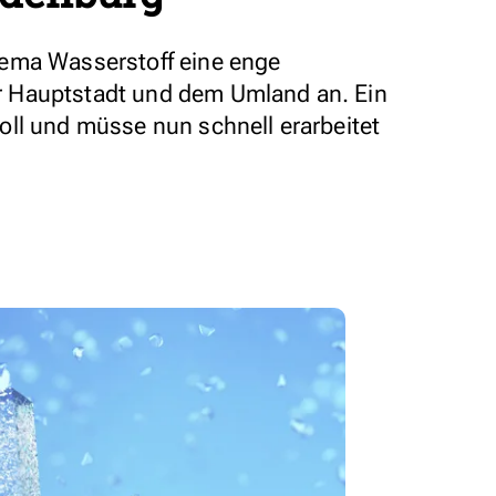
ema Wasserstoff eine enge
 Hauptstadt und dem Umland an. Ein
ll und müsse nun schnell erarbeitet