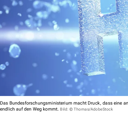
Das Bundesforschungsministerium macht Druck, dass eine amb
endlich auf den Weg kommt.
Bild: © Thomas/AdobeStock