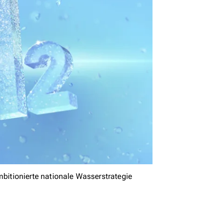
itionierte nationale Wasserstrategie