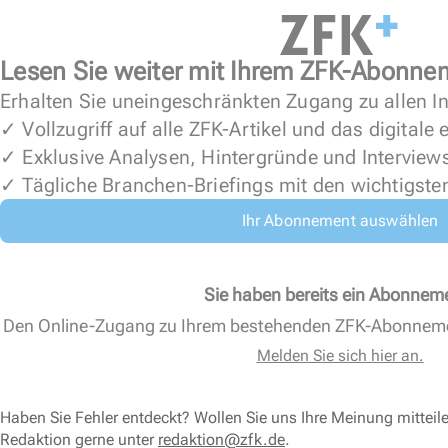
Lesen Sie weiter mit Ihrem ZFK-Abonne
Erhalten Sie uneingeschränkten Zugang zu allen In
✓ Vollzugriff auf alle ZFK-Artikel und das digitale
✓ Exklusive Analysen, Hintergründe und Interview
✓ Tägliche Branchen-Briefings mit den wichtigste
Ihr Abonnement auswählen
Sie haben bereits ein Abonnem
Den Online-Zugang zu Ihrem bestehenden ZFK-Abonnem
Melden Sie sich hier an.
Haben Sie Fehler entdeckt? Wollen Sie uns Ihre Meinung mitteil
Redaktion gerne unter
redaktion@zfk.de
.