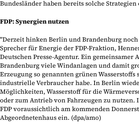
Bundesländer haben bereits solche Strategien 
FDP: Synergien nutzen
"Derzeit hinken Berlin und Brandenburg noch h
Sprecher für Energie der FDP-Fraktion, Henne
Deutschen Presse-Agentur. Ein gemeinsamer A
Brandenburg viele Windanlagen und damit gro
Erzeugung so genannten grünen Wasserstoffs 
industrielle Verbraucher habe. In Berlin wie
Möglichkeiten, Wasserstoff für die Wärmeve
oder zum Antrieb von Fahrzeugen zu nutzen. I
FDP voraussichtlich am kommenden Donnersta
Abgeordnetenhaus ein. (dpa/amo)