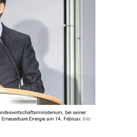
undeswirtschaftsministerium, bei seiner
 Erneuerbare Energie am 14. Februar.
Bild: