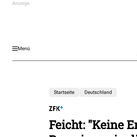
Menü
Startseite
Deutschland
Feicht: "Keine 