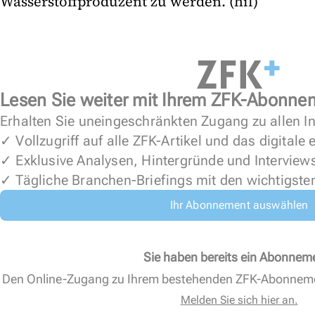
Wasserstoffproduzent zu werden. (hil)
Lesen Sie weiter mit Ihrem ZFK-Abonne
Erhalten Sie uneingeschränkten Zugang zu allen In
✓ Vollzugriff auf alle ZFK-Artikel und das digitale
✓ Exklusive Analysen, Hintergründe und Interview
✓ Tägliche Branchen-Briefings mit den wichtigste
Ihr Abonnement auswählen
Sie haben bereits ein Abonnem
Den Online-Zugang zu Ihrem bestehenden ZFK-Abonnem
Melden Sie sich hier an.