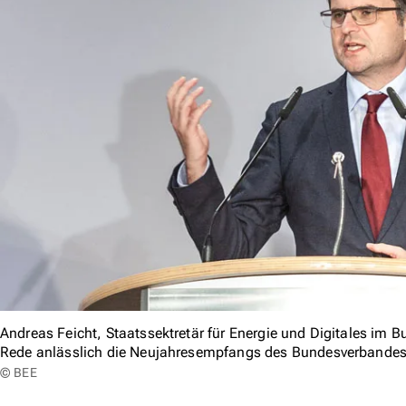
Andreas Feicht, Staatssektretär für Energie und Digitales im B
Rede anlässlich die Neujahresempfangs des Bundesverbandes
© BEE