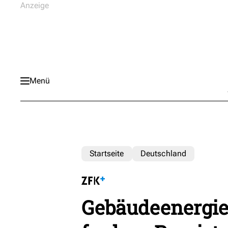
Menü
Startseite
Deutschland
Gebäudeenergie