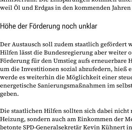
weil Öl und Erdgas in den kommenden Jahren 
Höhe der Förderung noch unklar
Der Austausch soll zudem staatlich gefördert 
Hilfen lässt die Bundesregierung aber weiter 
Förderung für den Umstieg aufs erneuerbare 
um die Investitionen sozial abzufedern, hieß 
werde es weiterhin die Möglichkeit einer steu
energetische Sanierungsmaßnahmen im selbst
geben.
Die staatlichen Hilfen sollten sich dabei nich
Heizung, sondern auch am Einkommen der Me
betonte SPD-Generalsekretär Kevin Kühnert i