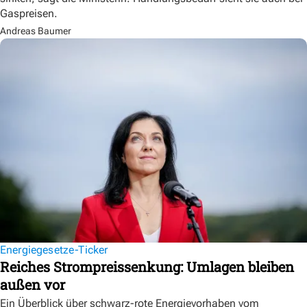
Gaspreisen.
Andreas Baumer
Energiegesetze-Ticker
Reiches Strompreissenkung: Umlagen bleiben
außen vor
Ein Überblick über schwarz-rote Energievorhaben vom