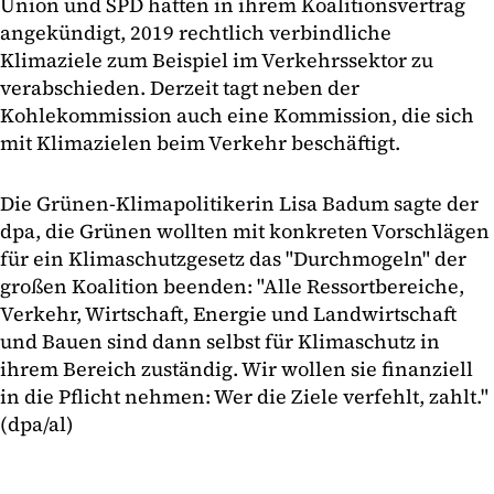
Union und SPD hatten in ihrem Koalitionsvertrag
angekündigt, 2019 rechtlich verbindliche
Klimaziele zum Beispiel im Verkehrssektor zu
verabschieden. Derzeit tagt neben der
Kohlekommission auch eine Kommission, die sich
mit Klimazielen beim Verkehr beschäftigt.
Die Grünen-Klimapolitikerin Lisa Badum sagte der
dpa, die Grünen wollten mit konkreten Vorschlägen
für ein Klimaschutzgesetz das "Durchmogeln" der
großen Koalition beenden: "Alle Ressortbereiche,
Verkehr, Wirtschaft, Energie und Landwirtschaft
und Bauen sind dann selbst für Klimaschutz in
ihrem Bereich zuständig. Wir wollen sie finanziell
in die Pflicht nehmen: Wer die Ziele verfehlt, zahlt."
(dpa/al)