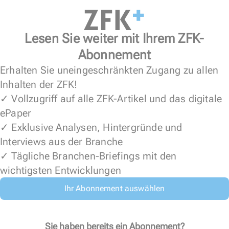
Lesen Sie weiter mit Ihrem ZFK-
Abonnement
Erhalten Sie uneingeschränkten Zugang zu allen
Inhalten der ZFK!
✓ Vollzugriff auf alle ZFK-Artikel und das digitale
ePaper
✓ Exklusive Analysen, Hintergründe und
Interviews aus der Branche
✓ Tägliche Branchen-Briefings mit den
wichtigsten Entwicklungen
Ihr Abonnement auswählen
Sie haben bereits ein Abonnement?