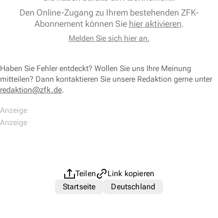
Den Online-Zugang zu Ihrem bestehenden ZFK-
Abonnement können Sie
hier aktivieren
.
Melden Sie sich hier an.
Haben Sie Fehler entdeckt? Wollen Sie uns Ihre Meinung
mitteilen? Dann kontaktieren Sie unsere Redaktion gerne unter
redaktion@zfk.de
.
Teilen
Link kopieren
Startseite
Deutschland