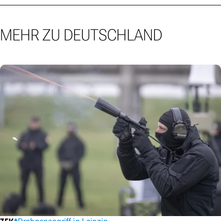
MEHR ZU DEUTSCHLAND