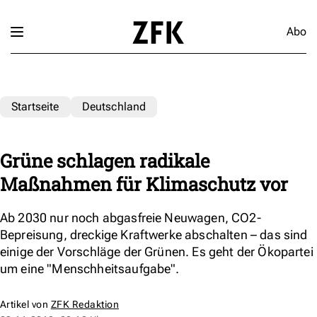
Abo
Startseite
Deutschland
Grüne schlagen radikale
Maßnahmen für Klimaschutz vor
Ab 2030 nur noch abgasfreie Neuwagen, CO2-
Bepreisung, dreckige Kraftwerke abschalten – das sind
einige der Vorschläge der Grünen. Es geht der Ökopartei
um eine "Menschheitsaufgabe".
Artikel von
ZFK Redaktion