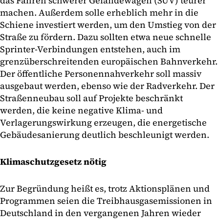
das Fahren schwerer Geländewagen (SUV) teurer
machen. Außerdem solle erheblich mehr in die
Schiene investiert werden, um den Umstieg von der
Straße zu fördern. Dazu sollten etwa neue schnelle
Sprinter-Verbindungen entstehen, auch im
grenzüberschreitenden europäischen Bahnverkehr.
Der öffentliche Personennahverkehr soll massiv
ausgebaut werden, ebenso wie der Radverkehr. Der
Straßenneubau soll auf Projekte beschränkt
werden, die keine negative Klima- und
Verlagerungswirkung erzeugen, die energetische
Gebäudesanierung deutlich beschleunigt werden.
Klimaschutzgesetz nötig
Zur Begründung heißt es, trotz Aktionsplänen und
Programmen seien die Treibhausgasemissionen in
Deutschland in den vergangenen Jahren wieder