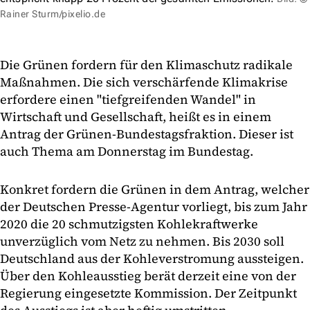
Rainer Sturm/pixelio.de
Die Grünen fordern für den Klimaschutz radikale
Maßnahmen. Die sich verschärfende Klimakrise
erfordere einen "tiefgreifenden Wandel" in
Wirtschaft und Gesellschaft, heißt es in einem
Antrag der Grünen-Bundestagsfraktion. Dieser ist
auch Thema am Donnerstag im Bundestag.
Konkret fordern die Grünen in dem Antrag, welcher
der Deutschen Presse-Agentur vorliegt, bis zum Jahr
2020 die 20 schmutzigsten Kohlekraftwerke
unverzüglich vom Netz zu nehmen. Bis 2030 soll
Deutschland aus der Kohleverstromung aussteigen.
Über den Kohleausstieg berät derzeit eine von der
Regierung eingesetzte Kommission. Der Zeitpunkt