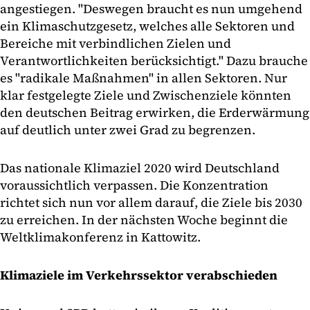
angestiegen. "Deswegen braucht es nun umgehend
ein Klimaschutzgesetz, welches alle Sektoren und
Bereiche mit verbindlichen Zielen und
Verantwortlichkeiten berücksichtigt." Dazu brauche
es "radikale Maßnahmen" in allen Sektoren. Nur
klar festgelegte Ziele und Zwischenziele könnten
den deutschen Beitrag erwirken, die Erderwärmung
auf deutlich unter zwei Grad zu begrenzen.
Das nationale Klimaziel 2020 wird Deutschland
voraussichtlich verpassen. Die Konzentration
richtet sich nun vor allem darauf, die Ziele bis 2030
zu erreichen. In der nächsten Woche beginnt die
Weltklimakonferenz in Kattowitz.
Klimaziele im Verkehrssektor verabschieden