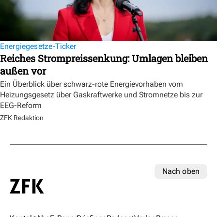
Energiegesetze-Ticker
Reiches Strompreissenkung: Umlagen bleiben
außen vor
Ein Überblick über schwarz-rote Energievorhaben vom
Heizungsgesetz über Gaskraftwerke und Stromnetze bis zur
EEG-Reform
ZFK Redaktion
Nach oben