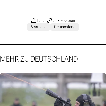
Teilen
Link kopieren
Startseite
Deutschland
MEHR ZU DEUTSCHLAND