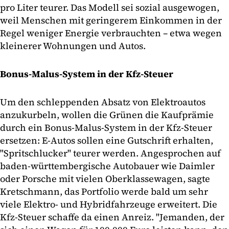
pro Liter teurer. Das Modell sei sozial ausgewogen,
weil Menschen mit geringerem Einkommen in der
Regel weniger Energie verbrauchten – etwa wegen
kleinerer Wohnungen und Autos.
Bonus-Malus-System in der Kfz-Steuer
Um den schleppenden Absatz von Elektroautos
anzukurbeln, wollen die Grünen die Kaufprämie
durch ein Bonus-Malus-System in der Kfz-Steuer
ersetzen: E-Autos sollen eine Gutschrift erhalten,
"Spritschlucker" teurer werden. Angesprochen auf
baden-württembergische Autobauer wie Daimler
oder Porsche mit vielen Oberklassewagen, sagte
Kretschmann, das Portfolio werde bald um sehr
viele Elektro- und Hybridfahrzeuge erweitert. Die
Kfz-Steuer schaffe da einen Anreiz. "Jemanden, der