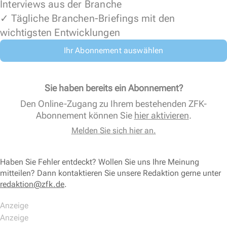
Interviews aus der Branche
✓ Tägliche Branchen-Briefings mit den
wichtigsten Entwicklungen
Ihr Abonnement auswählen
Sie haben bereits ein Abonnement?
Den Online-Zugang zu Ihrem bestehenden ZFK-
Abonnement können Sie
hier aktivieren
.
Melden Sie sich hier an.
Haben Sie Fehler entdeckt? Wollen Sie uns Ihre Meinung
mitteilen? Dann kontaktieren Sie unsere Redaktion gerne unter
redaktion@zfk.de
.