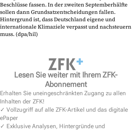
Beschlüsse fassen. In der zweiten Septemberhälfte
sollen dann Grundsatzentscheidungen fallen.
Hintergrund ist, dass Deutschland eigene und
internationale Klimaziele verpasst und nachsteuern
muss. (dpa/hil)
Lesen Sie weiter mit Ihrem ZFK-
Abonnement
Erhalten Sie uneingeschränkten Zugang zu allen
Inhalten der ZFK!
✓ Vollzugriff auf alle ZFK-Artikel und das digitale
ePaper
✓ Exklusive Analysen, Hintergründe und