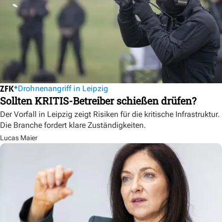
Drohnenangriff in Leipzig
Sollten KRITIS-Betreiber schießen drüfen?
Der Vorfall in Leipzig zeigt Risiken für die kritische Infrastruktur.
Die Branche fordert klare Zuständigkeiten.
Lucas Maier