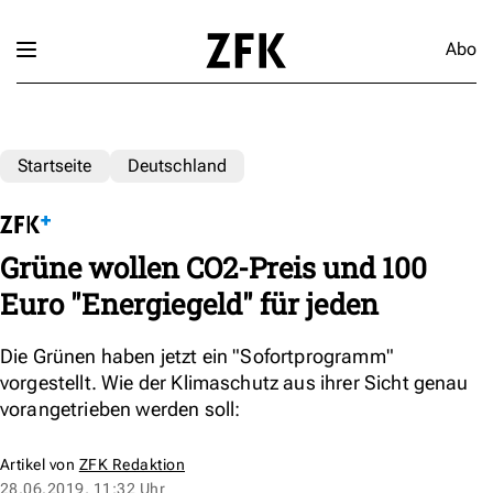
Abo
Startseite
Deutschland
Grüne wollen CO2-Preis und 100
Euro "Energiegeld" für jeden
Die Grünen haben jetzt ein "Sofortprogramm"
vorgestellt. Wie der Klimaschutz aus ihrer Sicht genau
vorangetrieben werden soll:
Artikel von
ZFK Redaktion
28.06.2019, 11:32 Uhr