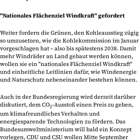
"Nationales Flächenziel Windkraft" gefordert
Weiter fordern die Grünen, den Kohleausstieg zügig
so umzusetzen, wie die Kohlekommission im Januar
vorgeschlagen hat – also bis spätestens 2038. Damit
mehr Windräder an Land gebaut werden können,
wollen sie ein "nationales Flächenziel Windkraft"
und einheitliche Leitlinien dafür, wie Windenergie
und Naturschutz nebeneinander bestehen können.
Auch in der Bundesregierung wird derzeit darüber
diskutiert, dem CO
-Ausstoß einen Preis zu geben,
2
um klimafreundliches Verhalten und
energiesparende Technologien zu fördern. Das
Bundesumweltministerium will bald ein Konzept
vorlegen, CDU und CSU wollen Mitte September