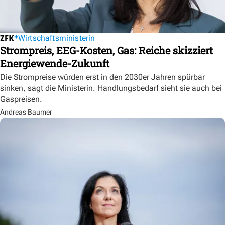
Wirtschaftsministerin
Strompreis, EEG-Kosten, Gas: Reiche skizziert
Energiewende-Zukunft
Die Strompreise würden erst in den 2030er Jahren spürbar
sinken, sagt die Ministerin. Handlungsbedarf sieht sie auch bei
Gaspreisen.
Andreas Baumer