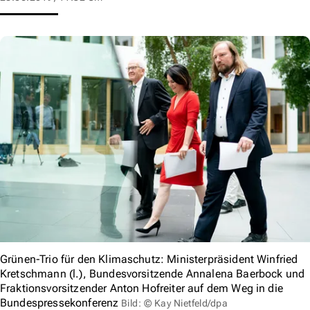
Grünen-Trio für den Klimaschutz: Ministerpräsident Winfried
Kretschmann (l.), Bundesvorsitzende Annalena Baerbock und
Fraktionsvorsitzender Anton Hofreiter auf dem Weg in die
Bundespressekonferenz
Bild: © Kay Nietfeld/dpa