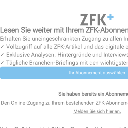
Lesen Sie weiter mit Ihrem ZFK-Abonne
Erhalten Sie uneingeschränkten Zugang zu allen In
✓ Vollzugriff auf alle ZFK-Artikel und das digitale
✓ Exklusive Analysen, Hintergründe und Interview
✓ Tägliche Branchen-Briefings mit den wichtigste
Ihr Abonnement auswählen
Sie haben bereits ein Abonnem
Den Online-Zugang zu Ihrem bestehenden ZFK-Abonnem
Melden Sie sich hier an.