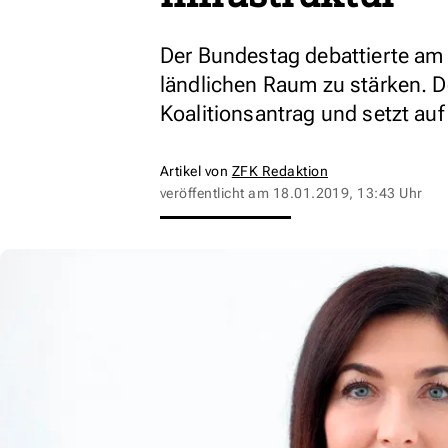
Der Bundestag debattierte am 
ländlichen Raum zu stärken. 
Koalitionsantrag und setzt a
Artikel von
ZFK Redaktion
veröffentlicht am
18.01.2019, 13:43 Uhr