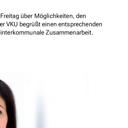
Freitag über Möglichkeiten, den
Der VKU begrüßt einen entsprechenden
uf interkommunale Zusammenarbeit.