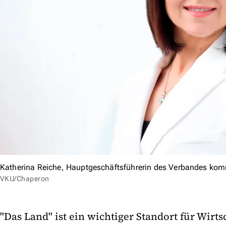
Katherina Reiche, Hauptgeschäftsführerin des Verbandes ko
VKU/Chaperon
"Das Land" ist ein wichtiger Standort für Wirts