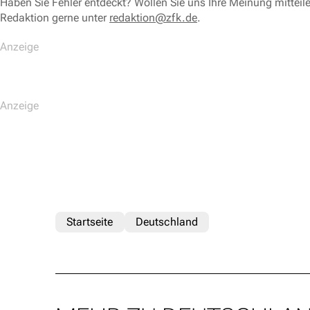
Haben Sie Fehler entdeckt? Wollen Sie uns Ihre Meinung mitteil
Redaktion gerne unter
redaktion@zfk.de
.
Startseite
Deutschland