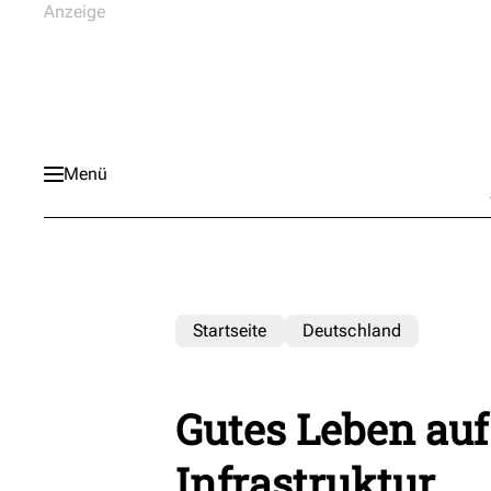
Menü
Startseite
Deutschland
Gutes Leben au
Infrastruktur