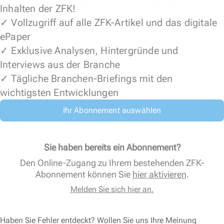
Inhalten der ZFK!
✓ Vollzugriff auf alle ZFK-Artikel und das digitale
ePaper
✓ Exklusive Analysen, Hintergründe und
Interviews aus der Branche
✓ Tägliche Branchen-Briefings mit den
wichtigsten Entwicklungen
Ihr Abonnement auswählen
Sie haben bereits ein Abonnement?
Den Online-Zugang zu Ihrem bestehenden ZFK-
Abonnement können Sie
hier aktivieren
.
Melden Sie sich hier an.
Haben Sie Fehler entdeckt? Wollen Sie uns Ihre Meinung