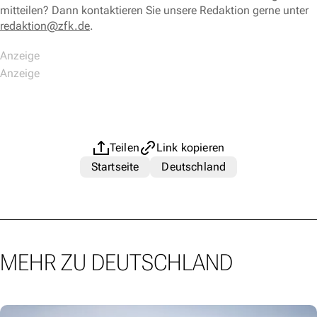
mitteilen? Dann kontaktieren Sie unsere Redaktion gerne unter
redaktion@zfk.de
.
Teilen
Link kopieren
Startseite
Deutschland
MEHR ZU DEUTSCHLAND