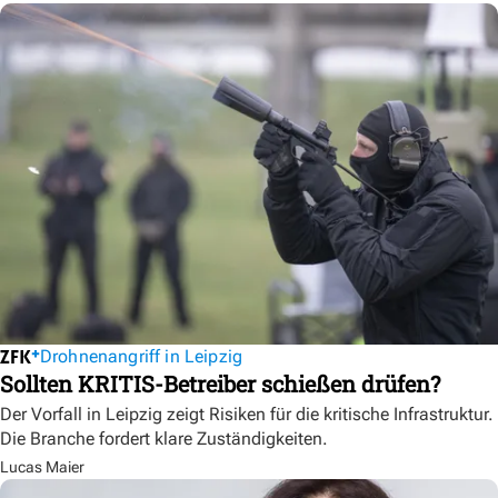
Drohnenangriff in Leipzig
Sollten KRITIS-Betreiber schießen drüfen?
Der Vorfall in Leipzig zeigt Risiken für die kritische Infrastruktur.
Die Branche fordert klare Zuständigkeiten.
Lucas Maier