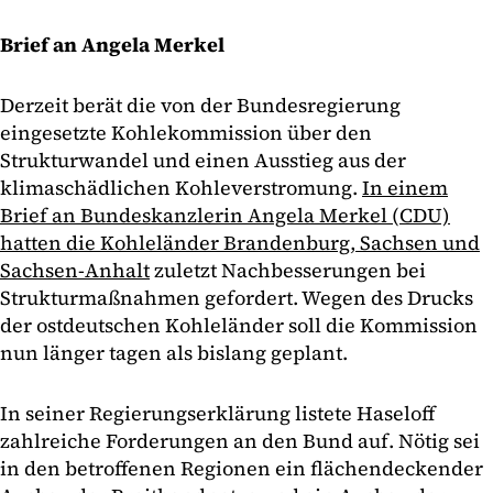
Brief an Angela Merkel
Derzeit berät die von der Bundesregierung
eingesetzte Kohlekommission über den
Strukturwandel und einen Ausstieg aus der
klimaschädlichen Kohleverstromung.
In einem
Brief an Bundeskanzlerin Angela Merkel (CDU)
hatten die Kohleländer Brandenburg, Sachsen und
Sachsen-Anhalt
zuletzt Nachbesserungen bei
Strukturmaßnahmen gefordert. Wegen des Drucks
der ostdeutschen Kohleländer soll die Kommission
nun länger tagen als bislang geplant.
In seiner Regierungserklärung listete Haseloff
zahlreiche Forderungen an den Bund auf. Nötig sei
in den betroffenen Regionen ein flächendeckender