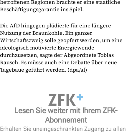
betroffenen Regionen brachte er eine staatliche
Beschäftigungsgarantie ins Spiel.
Die AfD hingegen plädierte für eine längere
Nutzung der Braunkohle. Ein ganzer
Wirtschaftszweig solle geopfert werden, um eine
ideologisch motivierte Energiewende
durchzusetzen, sagte der Abgeordnete Tobias
Rausch. Es müsse auch eine Debatte über neue
Tagebaue geführt werden. (dpa/al)
Lesen Sie weiter mit Ihrem ZFK-
Abonnement
Erhalten Sie uneingeschränkten Zugang zu allen