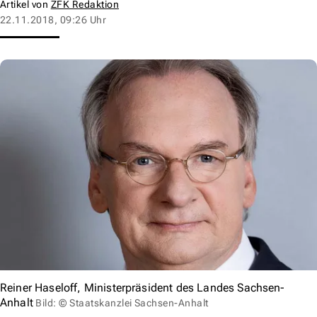
Artikel von
ZFK Redaktion
22.11.2018, 09:26 Uhr
Reiner Haseloff, Ministerpräsident des Landes Sachsen-
Anhalt
Bild: © Staatskanzlei Sachsen-Anhalt