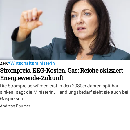
Wirtschaftsministerin
Strompreis, EEG-Kosten, Gas: Reiche skizziert
Energiewende-Zukunft
Die Strompreise würden erst in den 2030er Jahren spürbar
sinken, sagt die Ministerin. Handlungsbedarf sieht sie auch bei
Gaspreisen.
Andreas Baumer