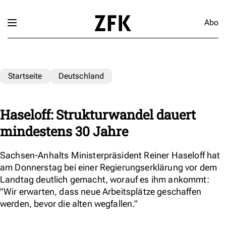
Abo
Startseite
Deutschland
Haseloff: Strukturwandel dauert
mindestens 30 Jahre
Sachsen-Anhalts Ministerpräsident Reiner Haseloff hat
am Donnerstag bei einer Regierungserklärung vor dem
Landtag deutlich gemacht, worauf es ihm ankommt:
"Wir erwarten, dass neue Arbeitsplätze geschaffen
werden, bevor die alten wegfallen."