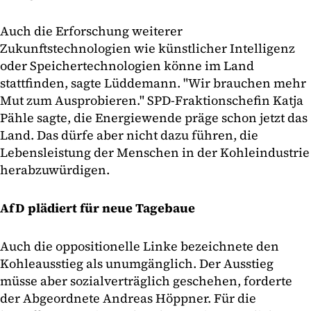
Auch die Erforschung weiterer
Zukunftstechnologien wie künstlicher Intelligenz
oder Speichertechnologien könne im Land
stattfinden, sagte Lüddemann. "Wir brauchen mehr
Mut zum Ausprobieren." SPD-Fraktionschefin Katja
Pähle sagte, die Energiewende präge schon jetzt das
Land. Das dürfe aber nicht dazu führen, die
Lebensleistung der Menschen in der Kohleindustrie
herabzuwürdigen.
AfD plädiert für neue Tagebaue
Auch die oppositionelle Linke bezeichnete den
Kohleausstieg als unumgänglich. Der Ausstieg
müsse aber sozialverträglich geschehen, forderte
der Abgeordnete Andreas Höppner. Für die