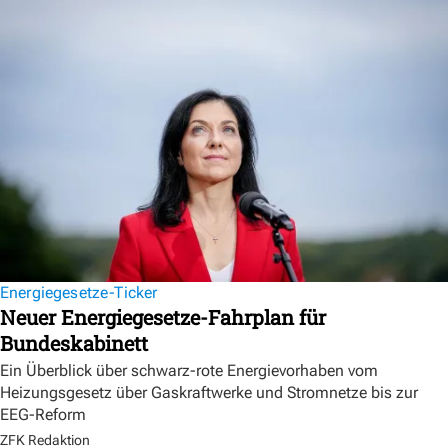
Energiegesetze-Ticker
Neuer Energiegesetze-Fahrplan für
Bundeskabinett
Ein Überblick über schwarz-rote Energievorhaben vom
Heizungsgesetz über Gaskraftwerke und Stromnetze bis zur
EEG-Reform
ZFK Redaktion