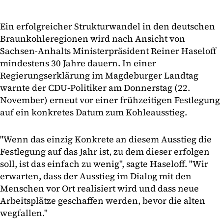
Ein erfolgreicher Strukturwandel in den deutschen
Braunkohleregionen wird nach Ansicht von
Sachsen-Anhalts Ministerpräsident Reiner Haseloff
mindestens 30 Jahre dauern. In einer
Regierungserklärung im Magdeburger Landtag
warnte der CDU-Politiker am Donnerstag (22.
November) erneut vor einer frühzeitigen Festlegung
auf ein konkretes Datum zum Kohleausstieg.
"Wenn das einzig Konkrete an diesem Ausstieg die
Festlegung auf das Jahr ist, zu dem dieser erfolgen
soll, ist das einfach zu wenig", sagte Haseloff. "Wir
erwarten, dass der Ausstieg im Dialog mit den
Menschen vor Ort realisiert wird und dass neue
Arbeitsplätze geschaffen werden, bevor die alten
wegfallen."