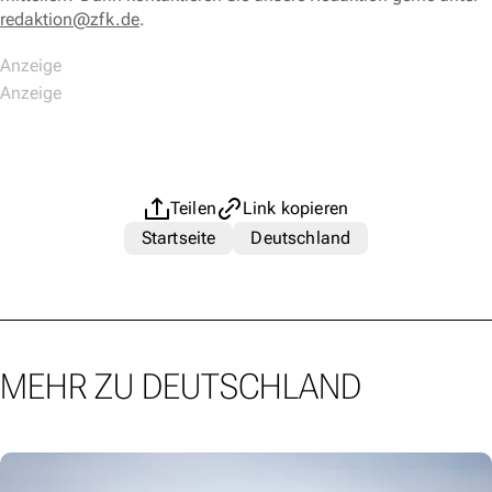
redaktion@zfk.de
.
Teilen
Link kopieren
Startseite
Deutschland
MEHR ZU DEUTSCHLAND