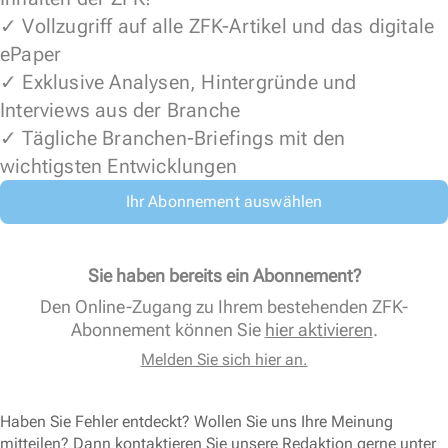
✓ Vollzugriff auf alle ZFK-Artikel und das digitale
ePaper
✓ Exklusive Analysen, Hintergründe und
Interviews aus der Branche
✓ Tägliche Branchen-Briefings mit den
wichtigsten Entwicklungen
Ihr Abonnement auswählen
Sie haben bereits ein Abonnement?
Den Online-Zugang zu Ihrem bestehenden ZFK-
Abonnement können Sie
hier aktivieren
.
Melden Sie sich hier an.
Haben Sie Fehler entdeckt? Wollen Sie uns Ihre Meinung
mitteilen? Dann kontaktieren Sie unsere Redaktion gerne unter