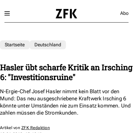
Abo
Startseite
Deutschland
Hasler übt scharfe Kritik an Irsching
6: "Investitionsruine"
N-Ergie-Chef Josef Hasler nimmt kein Blatt vor den
Mund: Das neu ausgeschriebene Kraftwerk Irsching 6
könnte unter Umständen nie zum Einsatz kommen. Und
zahlen müssen die Stromkunden.
Artikel von
ZFK Redaktion