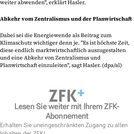
weiter abwenden", erklärt Hasler.
Abkehr vom Zentralismus und der Planwirtschaft
Dabei sei die Energiewende als Beitrag zum
Klimaschutz wichtiger denn je. "Es ist höchste Zeit,
diese endlich marktwirtschaftlich auszugestalten
und eine Abkehr von Zentralismus und
Planwirtschaft einzuleiten", sagt Hasler. (dpa/al)
Lesen Sie weiter mit Ihrem ZFK-
Abonnement
Erhalten Sie uneingeschränkten Zugang zu allen
Inhalten der ZFK!