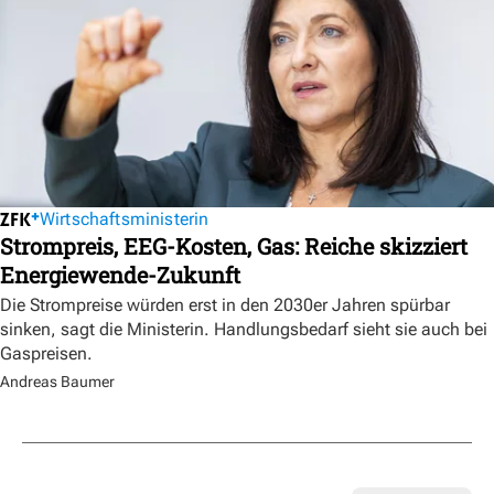
Wirtschaftsministerin
Strompreis, EEG-Kosten, Gas: Reiche skizziert
Energiewende-Zukunft
Die Strompreise würden erst in den 2030er Jahren spürbar
sinken, sagt die Ministerin. Handlungsbedarf sieht sie auch bei
Gaspreisen.
Andreas Baumer