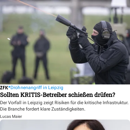
Drohnenangriff in Leipzig
Sollten KRITIS-Betreiber schießen drüfen?
Der Vorfall in Leipzig zeigt Risiken für die kritische Infrastruktur.
Die Branche fordert klare Zuständigkeiten.
Lucas Maier