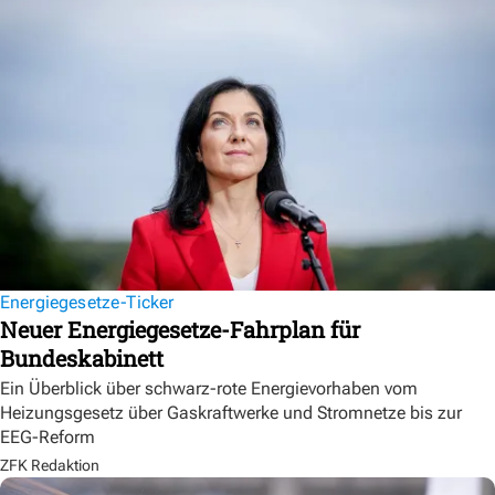
Energiegesetze-Ticker
Neuer Energiegesetze-Fahrplan für
Bundeskabinett
Ein Überblick über schwarz-rote Energievorhaben vom
Heizungsgesetz über Gaskraftwerke und Stromnetze bis zur
EEG-Reform
ZFK Redaktion