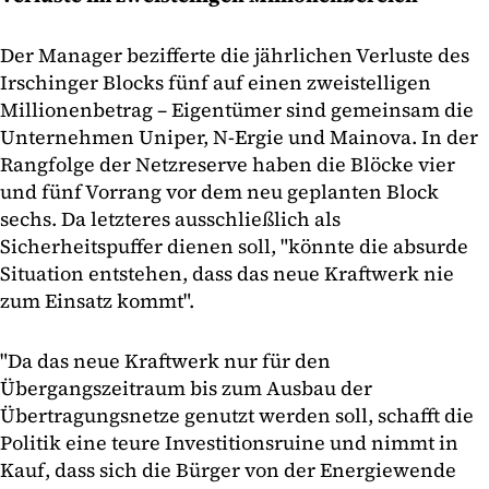
Der Manager bezifferte die jährlichen Verluste des
Irschinger Blocks fünf auf einen zweistelligen
Millionenbetrag – Eigentümer sind gemeinsam die
Unternehmen Uniper, N-Ergie und Mainova. In der
Rangfolge der Netzreserve haben die Blöcke vier
und fünf Vorrang vor dem neu geplanten Block
sechs. Da letzteres ausschließlich als
Sicherheitspuffer dienen soll, "könnte die absurde
Situation entstehen, dass das neue Kraftwerk nie
zum Einsatz kommt".
"Da das neue Kraftwerk nur für den
Übergangszeitraum bis zum Ausbau der
Übertragungsnetze genutzt werden soll, schafft die
Politik eine teure Investitionsruine und nimmt in
Kauf, dass sich die Bürger von der Energiewende