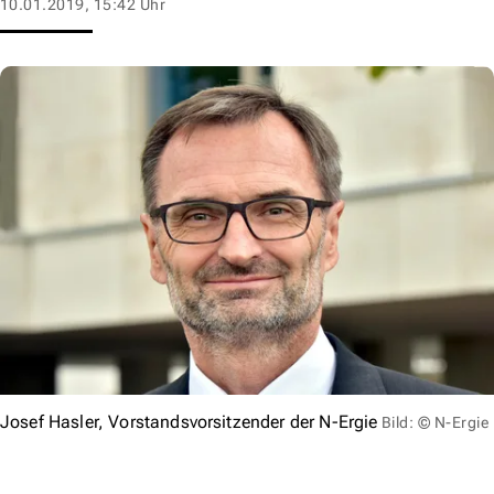
10.01.2019, 15:42 Uhr
Josef Hasler, Vorstandsvorsitzender der N-Ergie
Bild: © N-Ergie