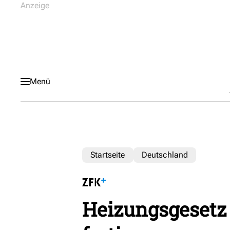
Menü
Startseite
Deutschland
Heizungsgesetz