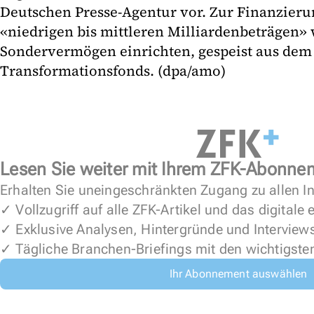
Deutschen Presse-Agentur vor. Zur Finanzieru
«niedrigen bis mittleren Milliardenbeträgen» 
Sondervermögen einrichten, gespeist aus dem
Transformationsfonds. (dpa/amo)
Lesen Sie weiter mit Ihrem ZFK-Abonne
Erhalten Sie uneingeschränkten Zugang zu allen In
✓ Vollzugriff auf alle ZFK-Artikel und das digitale
✓ Exklusive Analysen, Hintergründe und Interview
✓ Tägliche Branchen-Briefings mit den wichtigste
Ihr Abonnement auswählen