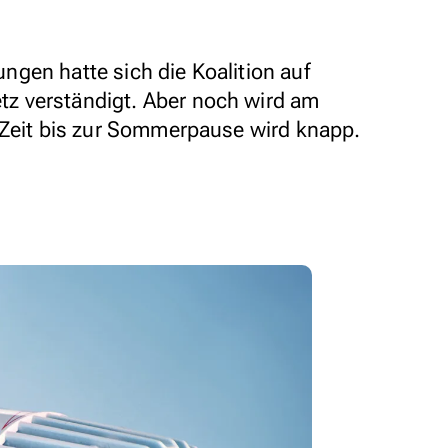
gen hatte sich die Koalition auf
z verständigt. Aber noch wird am
 Zeit bis zur Sommerpause wird knapp.