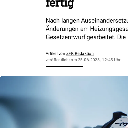
fertig
Nach langen Auseinandersetzun
Änderungen am Heizungsgeset
Gesetzentwurf gearbeitet. Die
Artikel von
ZFK Redaktion
veröffentlicht am
25.06.2023, 12:45 Uhr