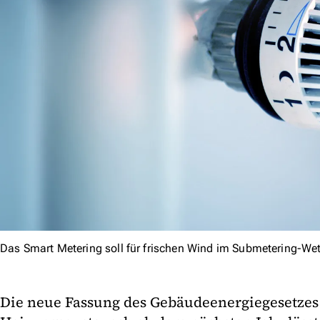
Das Smart Metering soll für frischen Wind im Submetering-We
Die neue Fassung des Gebäudeenergiegesetzes