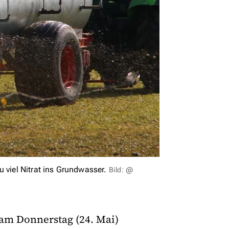
u viel Nitrat ins Grundwasser.
Bild: @
am Donnerstag (24. Mai)