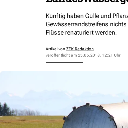
Künftig haben Gülle und Pflan
Gewässerrandstreifens nichts 
Flüsse renaturiert werden.
Artikel von
ZFK Redaktion
veröffentlicht am
25.05.2018, 12:21 Uhr