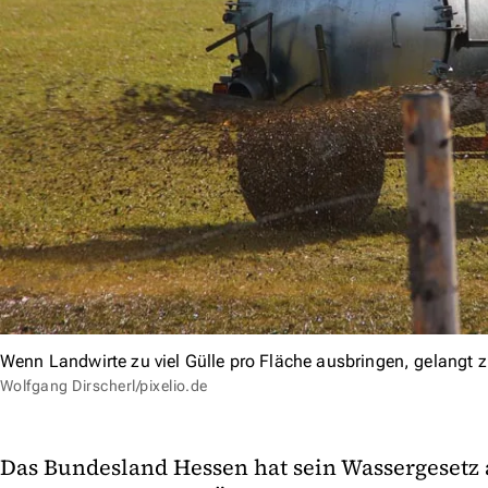
Wenn Landwirte zu viel Gülle pro Fläche ausbringen, gelangt z
Wolfgang Dirscherl/pixelio.de
Das Bundesland Hessen hat sein Wassergesetz 