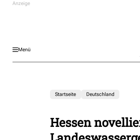
Menü
Startseite
Deutschland
Hessen novellie
Landeswasserg