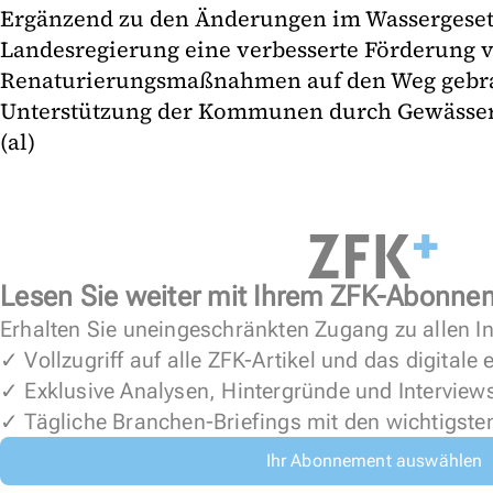
Ergänzend zu den Änderungen im Wassergesetz
Landesregierung eine verbesserte Förderung 
Renaturierungsmaßnahmen auf den Weg gebra
Unterstützung der Kommunen durch Gewässerb
(al)
Lesen Sie weiter mit Ihrem ZFK-Abonne
Erhalten Sie uneingeschränkten Zugang zu allen In
✓ Vollzugriff auf alle ZFK-Artikel und das digitale
✓ Exklusive Analysen, Hintergründe und Interview
✓ Tägliche Branchen-Briefings mit den wichtigste
Ihr Abonnement auswählen