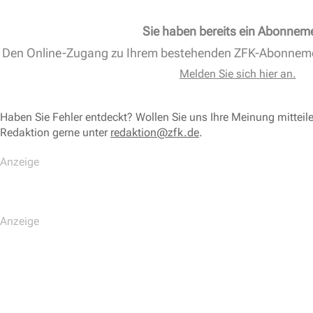
Sie haben bereits ein Abonnem
Den Online-Zugang zu Ihrem bestehenden ZFK-Abonnem
Melden Sie sich hier an.
Haben Sie Fehler entdeckt? Wollen Sie uns Ihre Meinung mitteil
Redaktion gerne unter
redaktion@zfk.de
.