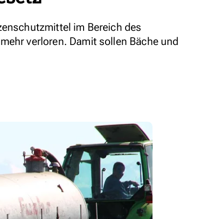
zenschutzmittel im Bereich des
mehr verloren. Damit sollen Bäche und