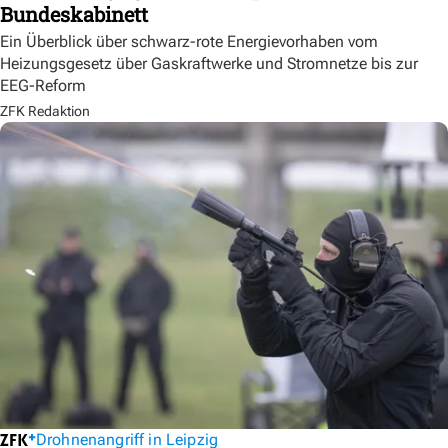
Bundeskabinett
Ein Überblick über schwarz-rote Energievorhaben vom
Heizungsgesetz über Gaskraftwerke und Stromnetze bis zur
EEG-Reform
ZFK Redaktion
Drohnenangriff in Leipzig