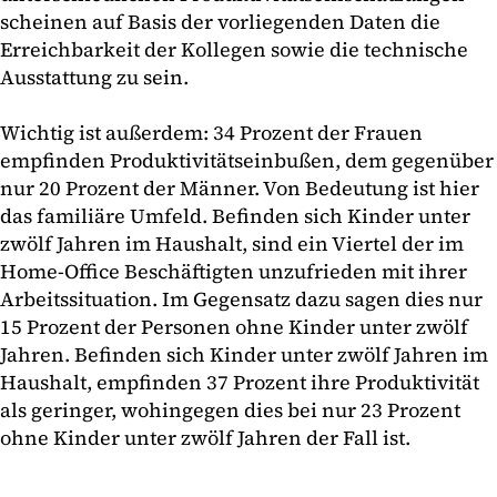
scheinen auf Basis der vorliegenden Daten die
Erreichbarkeit der Kollegen sowie die technische
Ausstattung zu sein.
Wichtig ist außerdem: 34 Prozent der Frauen
empfinden Produktivitätseinbußen, dem gegenüber
nur 20 Prozent der Männer. Von Bedeutung ist hier
das familiäre Umfeld. Befinden sich Kinder unter
zwölf Jahren im Haushalt, sind ein Viertel der im
Home-Office Beschäftigten unzufrieden mit ihrer
Arbeitssituation. Im Gegensatz dazu sagen dies nur
15 Prozent der Personen ohne Kinder unter zwölf
Jahren. Befinden sich Kinder unter zwölf Jahren im
Haushalt, empfinden 37 Prozent ihre Produktivität
als geringer, wohingegen dies bei nur 23 Prozent
ohne Kinder unter zwölf Jahren der Fall ist.