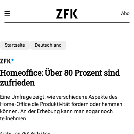
Abo
Startseite
Deutschland
Homeoffice: Über 80 Prozent sind
zufrieden
Eine Umfrage zeigt, wie verschiedene Aspekte des
Home-Office die Produktivität fördern oder hemmen
können. An der Erhebung kann man sogar noch
teilnehmen.
Artikel von
ZFK Redaktion