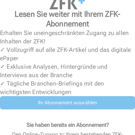
Lesen Sie weiter mit Ihrem ZFK-
Abonnement
Erhalten Sie uneingeschränkten Zugang zu allen
Inhalten der ZFK!
✓ Vollzugriff auf alle ZFK-Artikel und das digitale
ePaper
✓ Exklusive Analysen, Hintergründe und
Interviews aus der Branche
✓ Tägliche Branchen-Briefings mit den
wichtigsten Entwicklungen
Ihr Abonnement auswählen
Sie haben bereits ein Abonnement?
Den Online-Zugang zu Ihrem bestehenden ZFK-