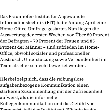
Das Fraunhofer-Institut für Angewandte
Informationstechnik (FIT) hatte Anfang April eine
Home-Office-Umfrage gestartet. Nun liegen die
Auswertung der ersten Wochen vor. Über 80 Prozent
der Befragten – 79 Prozent der Frauen und 85
Prozent der Männer – sind zufrieden im Home-
Office, obwohl sozialer und professioneller
Austausch, Unterstützung sowie Verbundenheit im
Team als eher schlecht bewertet werden.
Hierbei zeigt sich, dass die reibungslose
aufgabenbezogene Kommunikation einen
stärkeren Zusammenhang mit der Zufriedenheit
aufweist, als die informelle
Kollegenkommunikation und das Gefühl von
Teamgeist, teilt das Institut mit. Wichtig ist die