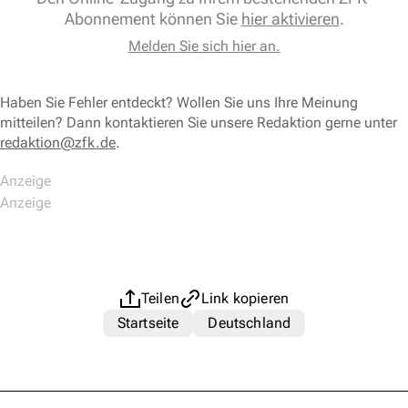
Abonnement können Sie
hier aktivieren
.
Melden Sie sich hier an.
Haben Sie Fehler entdeckt? Wollen Sie uns Ihre Meinung
mitteilen? Dann kontaktieren Sie unsere Redaktion gerne unter
redaktion@zfk.de
.
Teilen
Link kopieren
Startseite
Deutschland