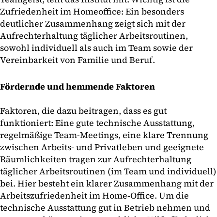
Zufriedenheit im Homeoffice: Ein besonders
deutlicher Zusammenhang zeigt sich mit der
Aufrechterhaltung täglicher Arbeitsroutinen,
sowohl individuell als auch im Team sowie der
Vereinbarkeit von Familie und Beruf.
Fördernde und hemmende Faktoren
Faktoren, die dazu beitragen, dass es gut
funktioniert: Eine gute technische Ausstattung,
regelmäßige Team-Meetings, eine klare Trennung
zwischen Arbeits- und Privatleben und geeignete
Räumlichkeiten tragen zur Aufrechterhaltung
täglicher Arbeitsroutinen (im Team und individuell)
bei. Hier besteht ein klarer Zusammenhang mit der
Arbeitszufriedenheit im Home-Office. Um die
technische Ausstattung gut in Betrieb nehmen und