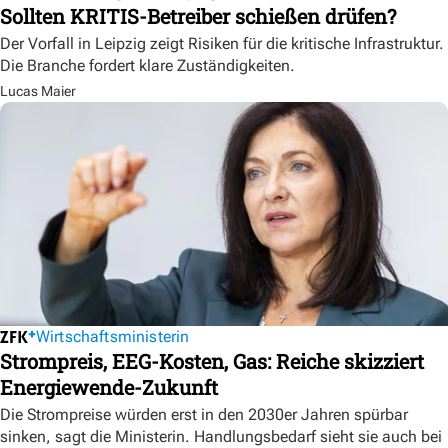
Sollten KRITIS-Betreiber schießen drüfen?
Der Vorfall in Leipzig zeigt Risiken für die kritische Infrastruktur.
Die Branche fordert klare Zuständigkeiten.
Lucas Maier
Wirtschaftsministerin
Strompreis, EEG-Kosten, Gas: Reiche skizziert
Energiewende-Zukunft
Die Strompreise würden erst in den 2030er Jahren spürbar
sinken, sagt die Ministerin. Handlungsbedarf sieht sie auch bei