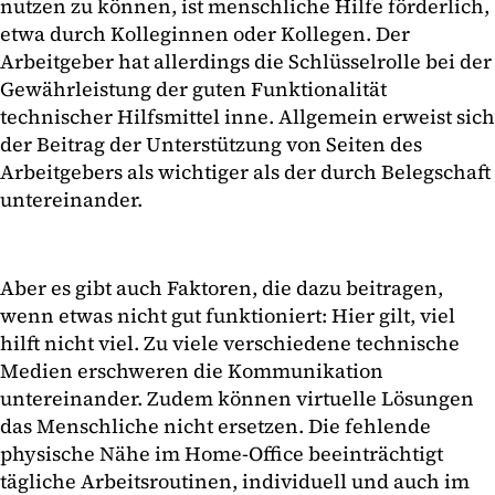
nutzen zu können, ist menschliche Hilfe förderlich,
etwa durch Kolleginnen oder Kollegen. Der
Arbeitgeber hat allerdings die Schlüsselrolle bei der
Gewährleistung der guten Funktionalität
technischer Hilfsmittel inne. Allgemein erweist sich
der Beitrag der Unterstützung von Seiten des
Arbeitgebers als wichtiger als der durch Belegschaft
untereinander.
Aber es gibt auch Faktoren, die dazu beitragen,
wenn etwas nicht gut funktioniert: Hier gilt, viel
hilft nicht viel. Zu viele verschiedene technische
Medien erschweren die Kommunikation
untereinander. Zudem können virtuelle Lösungen
das Menschliche nicht ersetzen. Die fehlende
physische Nähe im Home-Office beeinträchtigt
tägliche Arbeitsroutinen, individuell und auch im