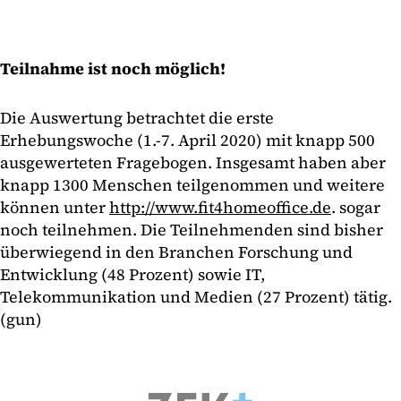
Teilnahme ist noch möglich!
Die Auswertung betrachtet die erste
Erhebungswoche (1.-7. April 2020) mit knapp 500
ausgewerteten Fragebogen. Insgesamt haben aber
knapp 1300 Menschen teilgenommen und weitere
können unter
http://www.fit4homeoffice.de
. sogar
noch teilnehmen. Die Teilnehmenden sind bisher
überwiegend in den Branchen Forschung und
Entwicklung (48 Prozent) sowie IT,
Telekommunikation und Medien (27 Prozent) tätig.
(gun)