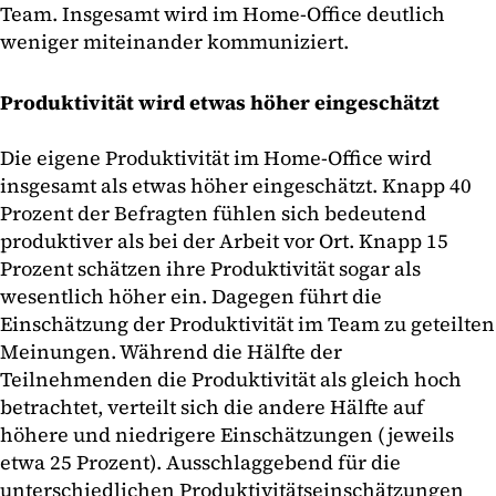
Team. Insgesamt wird im Home-Office deutlich
weniger miteinander kommuniziert.
Produktivität wird etwas höher eingeschätzt
Die eigene Produktivität im Home-Office wird
insgesamt als etwas höher eingeschätzt. Knapp 40
Prozent der Befragten fühlen sich bedeutend
produktiver als bei der Arbeit vor Ort. Knapp 15
Prozent schätzen ihre Produktivität sogar als
wesentlich höher ein. Dagegen führt die
Einschätzung der Produktivität im Team zu geteilten
Meinungen. Während die Hälfte der
Teilnehmenden die Produktivität als gleich hoch
betrachtet, verteilt sich die andere Hälfte auf
höhere und niedrigere Einschätzungen (jeweils
etwa 25 Prozent). Ausschlaggebend für die
unterschiedlichen Produktivitätseinschätzungen