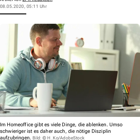
08.05.2020, 05:11 Uhr
Im Homeoffice gibt es viele Dinge, die ablenken. Umso
schwieriger ist es daher auch, die nötige Disziplin
aufzubringen.
Bild: © H_Ko/AdobeStock