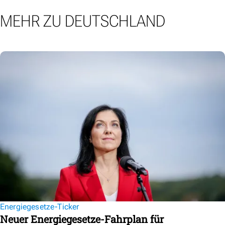
MEHR ZU DEUTSCHLAND
Energiegesetze-Ticker
Neuer Energiegesetze-Fahrplan für