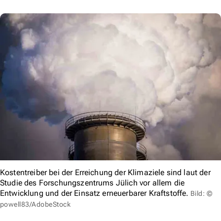
Kostentreiber bei der Erreichung der Klimaziele sind laut der
Studie des Forschungszentrums Jülich vor allem die
Entwicklung und der Einsatz erneuerbarer Kraftstoffe.
Bild: ©
powell83/AdobeStock