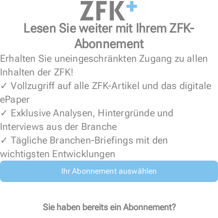
Lesen Sie weiter mit Ihrem ZFK-
Abonnement
Erhalten Sie uneingeschränkten Zugang zu allen
Inhalten der ZFK!
✓ Vollzugriff auf alle ZFK-Artikel und das digitale
ePaper
✓ Exklusive Analysen, Hintergründe und
Interviews aus der Branche
✓ Tägliche Branchen-Briefings mit den
wichtigsten Entwicklungen
Ihr Abonnement auswählen
Sie haben bereits ein Abonnement?