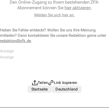
Den Online-Zugang zu Ihrem bestehenden ZFK-
Abonnement können Sie
hier aktivieren
.
Melden Sie sich hier an.
Haben Sie Fehler entdeckt? Wollen Sie uns Ihre Meinung
mitteilen? Dann kontaktieren Sie unsere Redaktion gerne unter
redaktion@zfk.de
.
Teilen
Link kopieren
Startseite
Deutschland