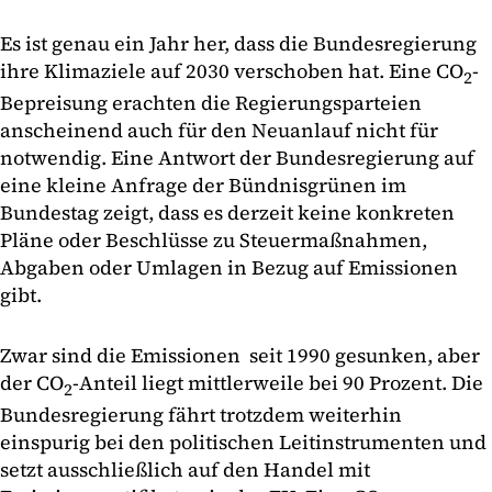
Es ist genau ein Jahr her, dass die Bundesregierung
ihre Klimaziele auf 2030 verschoben hat. Eine CO
-
2
Bepreisung erachten die Regierungsparteien
anscheinend auch für den Neuanlauf nicht für
notwendig. Eine Antwort der Bundesregierung auf
eine kleine Anfrage der Bündnisgrünen im
Bundestag zeigt, dass es derzeit keine konkreten
Pläne oder Beschlüsse zu Steuermaßnahmen,
Abgaben oder Umlagen in Bezug auf Emissionen
gibt.
Zwar sind die Emissionen seit 1990 gesunken, aber
der CO
-Anteil liegt mittlerweile bei 90 Prozent. Die
2
Bundesregierung fährt trotzdem weiterhin
einspurig bei den politischen Leitinstrumenten und
setzt ausschließlich auf den Handel mit