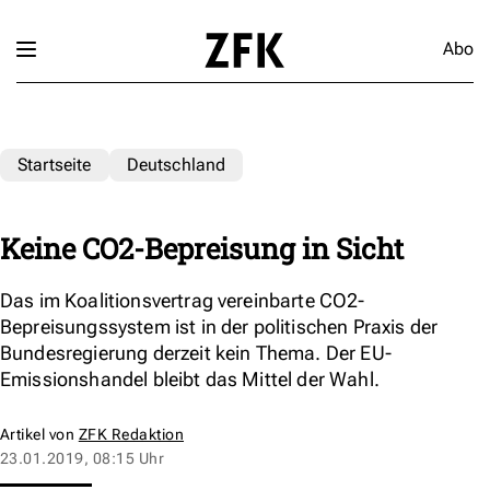
Abo
Startseite
Deutschland
Keine CO2-Bepreisung in Sicht
Das im Koalitionsvertrag vereinbarte CO2-
Bepreisungssystem ist in der politischen Praxis der
Bundesregierung derzeit kein Thema. Der EU-
Emissionshandel bleibt das Mittel der Wahl.
Artikel von
ZFK Redaktion
23.01.2019, 08:15 Uhr