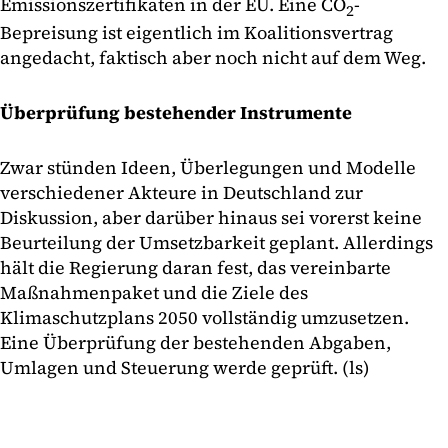
Emissionszertifikaten in der EU. Eine CO
-
2
Bepreisung ist eigentlich im Koalitionsvertrag
angedacht, faktisch aber noch nicht auf dem Weg.
Überprüfung bestehender Instrumente
Zwar stünden Ideen, Überlegungen und Modelle
verschiedener Akteure in Deutschland zur
Diskussion, aber darüber hinaus sei vorerst keine
Beurteilung der Umsetzbarkeit geplant. Allerdings
hält die Regierung daran fest, das vereinbarte
Maßnahmenpaket und die Ziele des
Klimaschutzplans 2050 vollständig umzusetzen.
Eine Überprüfung der bestehenden Abgaben,
Umlagen und Steuerung werde geprüft. (ls)