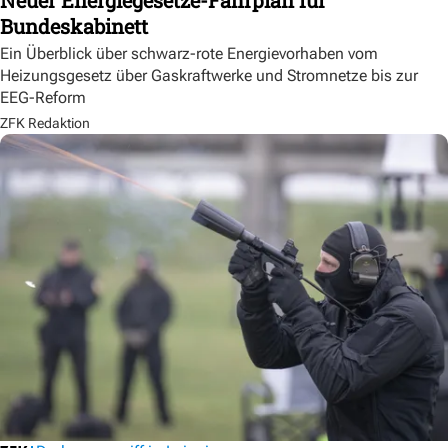
Bundeskabinett
Ein Überblick über schwarz-rote Energievorhaben vom
Heizungsgesetz über Gaskraftwerke und Stromnetze bis zur
EEG-Reform
ZFK Redaktion