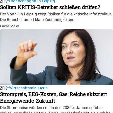
Drohnenangriff in Leipzig
Sollten KRITIS-Betreiber schießen drüfen?
Der Vorfall in Leipzig zeigt Risiken für die kritische Infrastruktur.
Die Branche fordert klare Zuständigkeiten.
Lucas Maier
Wirtschaftsministerin
Strompreis, EEG-Kosten, Gas: Reiche skizziert
Energiewende-Zukunft
Die Strompreise würden erst in den 2030er Jahren spürbar