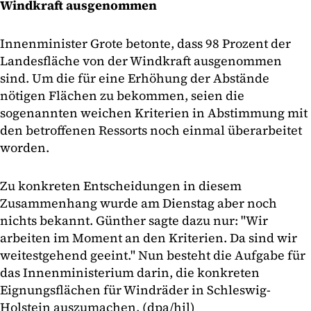
Windkraft ausgenommen
Innenminister Grote betonte, dass 98 Prozent der
Landesfläche von der Windkraft ausgenommen
sind. Um die für eine Erhöhung der Abstände
nötigen Flächen zu bekommen, seien die
sogenannten weichen Kriterien in Abstimmung mit
den betroffenen Ressorts noch einmal überarbeitet
worden.
Zu konkreten Entscheidungen in diesem
Zusammenhang wurde am Dienstag aber noch
nichts bekannt. Günther sagte dazu nur: "Wir
arbeiten im Moment an den Kriterien. Da sind wir
weitestgehend geeint." Nun besteht die Aufgabe für
das Innenministerium darin, die konkreten
Eignungsflächen für Windräder in Schleswig-
Holstein auszumachen. (dpa/hil)