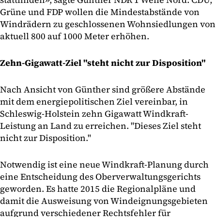
Grüne und FDP wollen die Mindestabstände von
Windrädern zu geschlossenen Wohnsiedlungen von
aktuell 800 auf 1000 Meter erhöhen.
Zehn-Gigawatt-Ziel "steht nicht zur Disposition"
Nach Ansicht von Günther sind größere Abstände
mit dem energiepolitischen Ziel vereinbar, in
Schleswig-Holstein zehn Gigawatt Windkraft-
Leistung an Land zu erreichen. "Dieses Ziel steht
nicht zur Disposition."
Notwendig ist eine neue Windkraft-Planung durch
eine Entscheidung des Oberverwaltungsgerichts
geworden. Es hatte 2015 die Regionalpläne und
damit die Ausweisung von Windeignungsgebieten
aufgrund verschiedener Rechtsfehler für