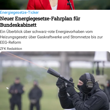
Energiegesetze-Ticker
Neuer Energiegesetze-Fahrplan für
Bundeskabinett
Ein Überblick über schwarz-rote Energievorhaben vom
Heizungsgesetz über Gaskraftwerke und Stromnetze bis zur
EEG-Reform
ZFK Redaktion