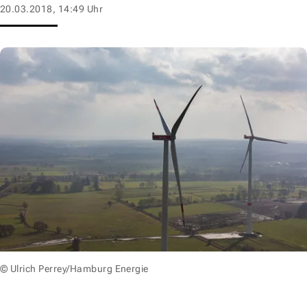
20.03.2018, 14:49 Uhr
© Ulrich Perrey/Hamburg Energie