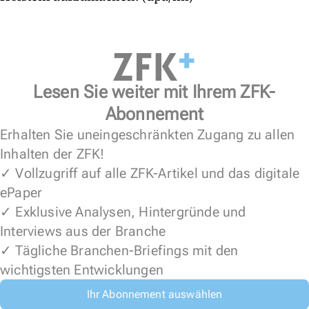
Lesen Sie weiter mit Ihrem ZFK-
Abonnement
Erhalten Sie uneingeschränkten Zugang zu allen
Inhalten der ZFK!
✓ Vollzugriff auf alle ZFK-Artikel und das digitale
ePaper
✓ Exklusive Analysen, Hintergründe und
Interviews aus der Branche
✓ Tägliche Branchen-Briefings mit den
wichtigsten Entwicklungen
Ihr Abonnement auswählen