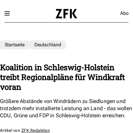
Abo
Startseite
Deutschland
Koalition in Schleswig-Holstein
treibt Regionalpläne für Windkraft
voran
Größere Abstände von Windrädern zu Siedlungen und
trotzdem mehr installierte Leistung an Land - das wollen
CDU, Grüne und FDP in Schleswig-Holstein erreichen.
Artikel von
ZFK Redaktion