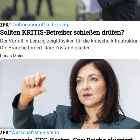
Drohnenangriff in Leipzig
Sollten KRITIS-Betreiber schießen drüfen?
Der Vorfall in Leipzig zeigt Risiken für die kritische Infrastruktur.
Die Branche fordert klare Zuständigkeiten.
Lucas Maier
Wirtschaftsministerin