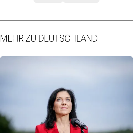
MEHR ZU DEUTSCHLAND