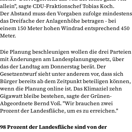
allein", sagte CDU-Fraktionschef Tobias Koch.
Der Abstand muss den Vorgaben zufolge mindestens
das Dreifache der Anlagenhöhe betragen - bei
einem 150 Meter hohen Windrad entsprechend 450
Meter.
Die Planung beschleunigen wollen die drei Parteien
mit Änderungen am Landesplanungsgesetz, über
das der Landtag am Donnerstag berät. Der
Gesetzentwurf sieht unter anderem vor, dass sich
Bürger bereits ab dem Zeitpunkt beteiligen können,
wenn die Planung online ist. Das Klimaziel zehn
Gigawatt bleibe bestehen, sagte der Grünen-
Abgeordnete Bernd Voß. "Wir brauchen zwei
Prozent der Landesfläche, um es zu erreichen."
98 Prozent der Landesfläche sind von der