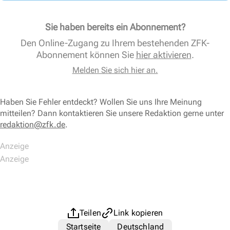
Sie haben bereits ein Abonnement?
Den Online-Zugang zu Ihrem bestehenden ZFK-
Abonnement können Sie
hier aktivieren
.
Melden Sie sich hier an.
Haben Sie Fehler entdeckt? Wollen Sie uns Ihre Meinung
mitteilen? Dann kontaktieren Sie unsere Redaktion gerne unter
redaktion@zfk.de
.
Teilen
Link kopieren
Startseite
Deutschland