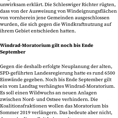
unwirksam erklärt. Die Schleswiger Richter rügten,
dass von der Ausweisung von Windeignungsflächen
von vornherein jene Gemeinden ausgeschlossen
wurden, die sich gegen die Windkraftnutzung auf
ihrem Gebiet entschieden hatten.
Windrad-Moratorium gilt noch bis Ende
September
Gegen die deshalb erfolgte Neuplanung der alten,
SPD-geführten Landesregierung hatte es rund 6500
Einwände gegeben. Noch bis Ende September gilt
ein vom Landtag verhängtes Windrad-Moratorium.
Es soll einen Wildwuchs an neuen Anlagen
zwischen Nord- und Ostsee verhindern. Die
Koalitionsfraktionen wollen das Moratorium bis
Sommer 2019 verlängern. Das bedeute aber nicht,