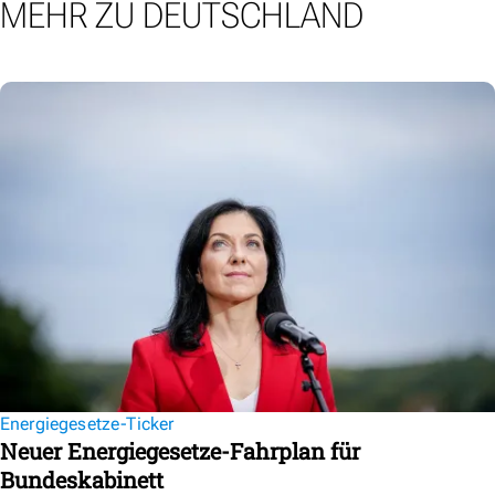
MEHR ZU DEUTSCHLAND
Energiegesetze-Ticker
Neuer Energiegesetze-Fahrplan für
Bundeskabinett