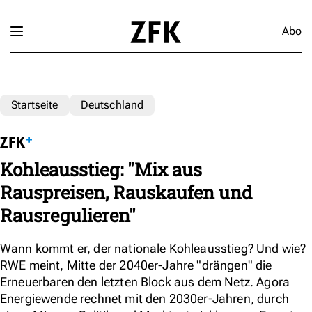
Abo
Startseite
Deutschland
Kohleausstieg: "Mix aus
Rauspreisen, Rauskaufen und
Rausregulieren"
Wann kommt er, der nationale Kohleausstieg? Und wie?
RWE meint, Mitte der 2040er-Jahre "drängen" die
Erneuerbaren den letzten Block aus dem Netz. Agora
Energiewende rechnet mit den 2030er-Jahren, durch