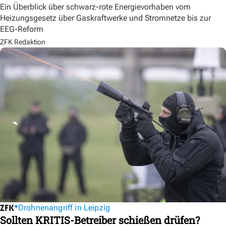
Ein Überblick über schwarz-rote Energievorhaben vom
Heizungsgesetz über Gaskraftwerke und Stromnetze bis zur
EEG-Reform
ZFK Redaktion
Drohnenangriff in Leipzig
Sollten KRITIS-Betreiber schießen drüfen?