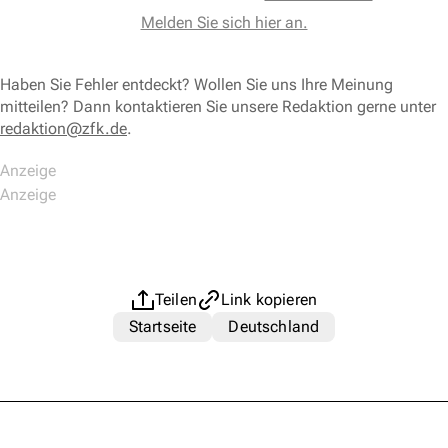
Melden Sie sich hier an.
Haben Sie Fehler entdeckt? Wollen Sie uns Ihre Meinung
mitteilen? Dann kontaktieren Sie unsere Redaktion gerne unter
redaktion@zfk.de
.
Teilen
Link kopieren
Startseite
Deutschland