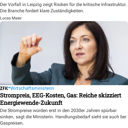
Der Vorfall in Leipzig zeigt Risiken für die kritische Infrastruktur.
Die Branche fordert klare Zuständigkeiten.
Lucas Maier
Wirtschaftsministerin
Strompreis, EEG-Kosten, Gas: Reiche skizziert
Energiewende-Zukunft
Die Strompreise würden erst in den 2030er Jahren spürbar
sinken, sagt die Ministerin. Handlungsbedarf sieht sie auch bei
Gaspreisen.