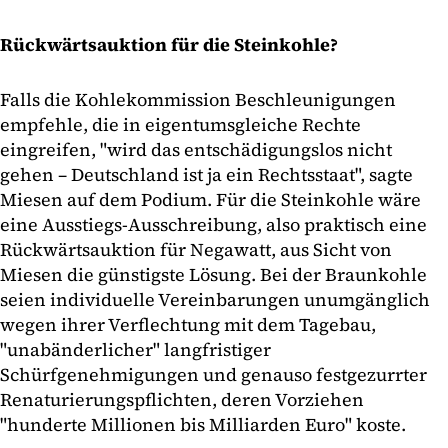
Rückwärtsauktion für die Steinkohle?
Falls die Kohlekommission Beschleunigungen
empfehle, die in eigentumsgleiche Rechte
eingreifen, "wird das entschädigungslos nicht
gehen – Deutschland ist ja ein Rechtsstaat", sagte
Miesen auf dem Podium. Für die Steinkohle wäre
eine Ausstiegs-Ausschreibung, also praktisch eine
Rückwärtsauktion für Negawatt, aus Sicht von
Miesen die günstigste Lösung. Bei der Braunkohle
seien individuelle Vereinbarungen unumgänglich
wegen ihrer Verflechtung mit dem Tagebau,
"unabänderlicher" langfristiger
Schürfgenehmigungen und genauso festgezurrter
Renaturierungspflichten, deren Vorziehen
"hunderte Millionen bis Milliarden Euro" koste.