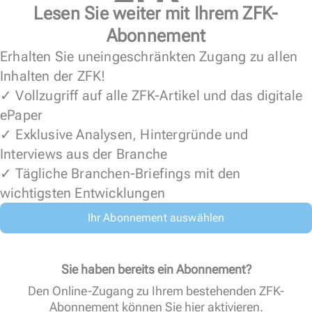
Lesen Sie weiter mit Ihrem ZFK-
Abonnement
Erhalten Sie uneingeschränkten Zugang zu allen
Inhalten der ZFK!
✓ Vollzugriff auf alle ZFK-Artikel und das digitale
ePaper
✓ Exklusive Analysen, Hintergründe und
Interviews aus der Branche
✓ Tägliche Branchen-Briefings mit den
wichtigsten Entwicklungen
Ihr Abonnement auswählen
Sie haben bereits ein Abonnement?
Den Online-Zugang zu Ihrem bestehenden ZFK-
Abonnement können Sie
hier aktivieren
.