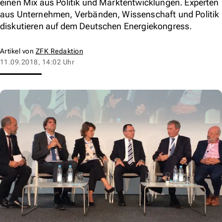
einen Mix aus Politik und Marktentwicklungen. Experten
aus Unternehmen, Verbänden, Wissenschaft und Politik
diskutieren auf dem Deutschen Energiekongress.
Artikel von
ZFK Redaktion
11.09.2018, 14:02 Uhr