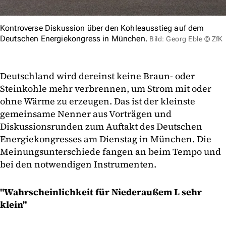
Kontroverse Diskussion über den Kohleausstieg auf dem
Deutschen Energiekongress in München.
Bild: Georg Eble © ZfK
Deutschland wird dereinst keine Braun- oder
Steinkohle mehr verbrennen, um Strom mit oder
ohne Wärme zu erzeugen. Das ist der kleinste
gemeinsame Nenner aus Vorträgen und
Diskussionsrunden zum Auftakt des Deutschen
Energiekongresses am Dienstag in München. Die
Meinungsunterschiede fangen an beim Tempo und
bei den notwendigen Instrumenten.
"Wahrscheinlichkeit für Niederaußem L sehr
klein"