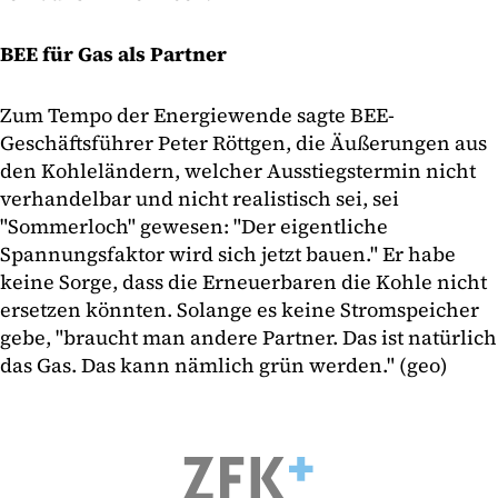
BEE für Gas als Partner
Zum Tempo der Energiewende sagte BEE-
Geschäftsführer Peter Röttgen, die Äußerungen aus
den Kohleländern, welcher Ausstiegstermin nicht
verhandelbar und nicht realistisch sei, sei
"Sommerloch" gewesen: "Der eigentliche
Spannungsfaktor wird sich jetzt bauen." Er habe
keine Sorge, dass die Erneuerbaren die Kohle nicht
ersetzen könnten. Solange es keine Stromspeicher
gebe, "braucht man andere Partner. Das ist natürlich
das Gas. Das kann nämlich grün werden." (geo)