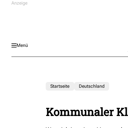
Menü
Startseite
Deutschland
Kommunaler Kli