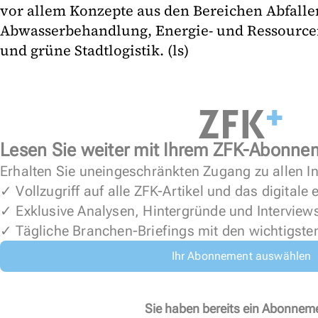
vor allem Konzepte aus den Bereichen Abfalle
Abwasserbehandlung, Energie- und Ressourcen
und grüne Stadtlogistik. (ls)
Lesen Sie weiter mit Ihrem ZFK-Abonne
Erhalten Sie uneingeschränkten Zugang zu allen In
✓ Vollzugriff auf alle ZFK-Artikel und das digitale
✓ Exklusive Analysen, Hintergründe und Interview
✓ Tägliche Branchen-Briefings mit den wichtigste
Ihr Abonnement auswählen
Sie haben bereits ein Abonnem