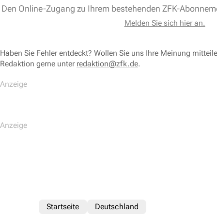
Den Online-Zugang zu Ihrem bestehenden ZFK-Abonnem
Melden Sie sich hier an.
Haben Sie Fehler entdeckt? Wollen Sie uns Ihre Meinung mitteil
Redaktion gerne unter
redaktion@zfk.de
.
Startseite
Deutschland