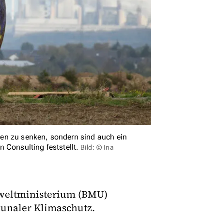
en zu senken, sondern sind auch ein
 Consulting feststellt.
Bild: © Ina
mweltministerium (BMU)
unaler Klimaschutz.