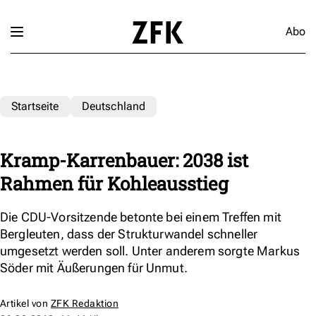
Abo
Startseite
Deutschland
Kramp-Karrenbauer: 2038 ist
Rahmen für Kohleausstieg
Die CDU-Vorsitzende betonte bei einem Treffen mit
Bergleuten, dass der Strukturwandel schneller
umgesetzt werden soll. Unter anderem sorgte Markus
Söder mit Äußerungen für Unmut.
Artikel von
ZFK Redaktion