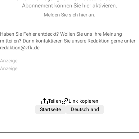
Abonnement können Sie
hier aktivieren
.
Melden Sie sich hier an.
Haben Sie Fehler entdeckt? Wollen Sie uns Ihre Meinung
mitteilen? Dann kontaktieren Sie unsere Redaktion gerne unter
redaktion@zfk.de
.
Teilen
Link kopieren
Startseite
Deutschland