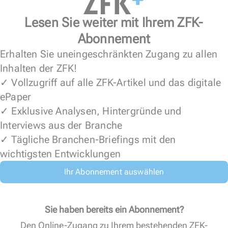
Lesen Sie weiter mit Ihrem ZFK-
Abonnement
Erhalten Sie uneingeschränkten Zugang zu allen
Inhalten der ZFK!
✓ Vollzugriff auf alle ZFK-Artikel und das digitale
ePaper
✓ Exklusive Analysen, Hintergründe und
Interviews aus der Branche
✓ Tägliche Branchen-Briefings mit den
wichtigsten Entwicklungen
Ihr Abonnement auswählen
Sie haben bereits ein Abonnement?
Den Online-Zugang zu Ihrem bestehenden ZFK-