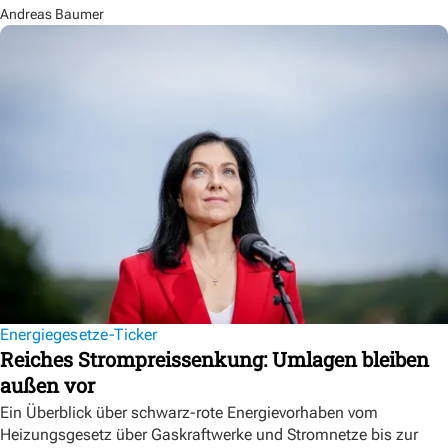
Andreas Baumer
Energiegesetze-Ticker
Reiches Strompreissenkung: Umlagen bleiben
außen vor
Ein Überblick über schwarz-rote Energievorhaben vom
Heizungsgesetz über Gaskraftwerke und Stromnetze bis zur