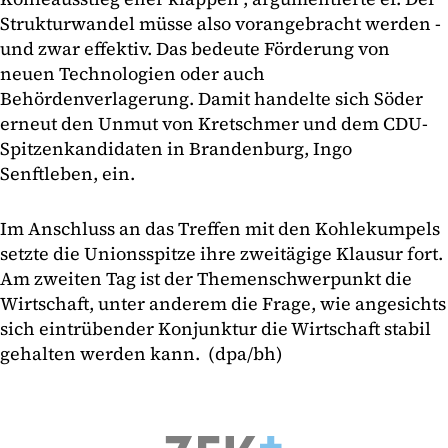
Strukturwandel müsse also vorangebracht werden -
und zwar effektiv. Das bedeute Förderung von
neuen Technologien oder auch
Behördenverlagerung. Damit handelte sich Söder
erneut den Unmut von Kretschmer und dem CDU-
Spitzenkandidaten in Brandenburg, Ingo
Senftleben, ein.
Im Anschluss an das Treffen mit den Kohlekumpels
setzte die Unionsspitze ihre zweitägige Klausur fort.
Am zweiten Tag ist der Themenschwerpunkt die
Wirtschaft, unter anderem die Frage, wie angesichts
sich eintrübender Konjunktur die Wirtschaft stabil
gehalten werden kann. (dpa/bh)