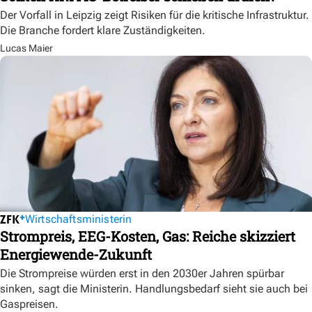
Der Vorfall in Leipzig zeigt Risiken für die kritische Infrastruktur.
Die Branche fordert klare Zuständigkeiten.
Lucas Maier
Wirtschaftsministerin
Strompreis, EEG-Kosten, Gas: Reiche skizziert
Energiewende-Zukunft
Die Strompreise würden erst in den 2030er Jahren spürbar
sinken, sagt die Ministerin. Handlungsbedarf sieht sie auch bei
Gaspreisen.