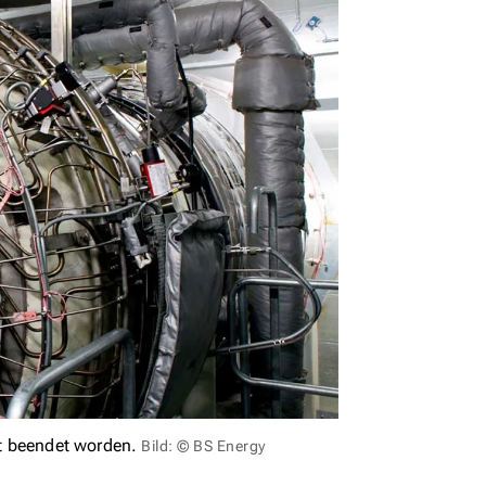
it beendet worden.
Bild: © BS Energy