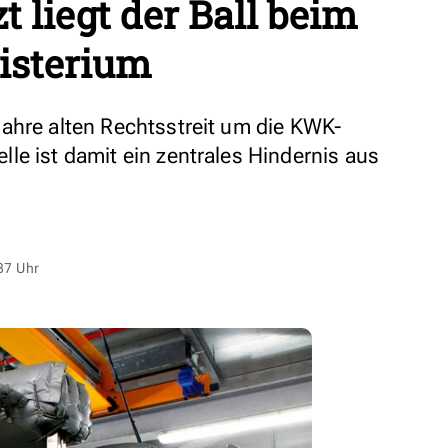
 liegt der Ball beim
isterium
ahre alten Rechtsstreit um die KWK-
le ist damit ein zentrales Hindernis aus
37 Uhr