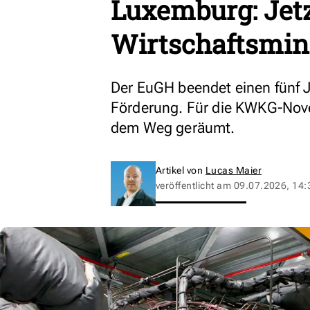
Luxemburg: Jetzt
Wirtschaftsmin
Der EuGH beendet einen fünf J
Förderung. Für die KWKG-Novel
dem Weg geräumt.
Artikel von
Lucas Maier
veröffentlicht am
09.07.2026, 14: