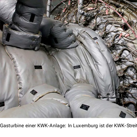
Gasturbine einer KWK-Anlage: In Luxemburg ist der KWK-Stre