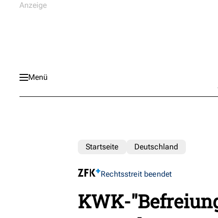
Menü
Startseite
Deutschland
Rechtsstreit beendet
KWK-"Befreiung