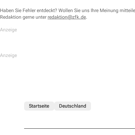
Haben Sie Fehler entdeckt? Wollen Sie uns Ihre Meinung mitteil
Redaktion gerne unter
redaktion@zfk.de
.
Startseite
Deutschland