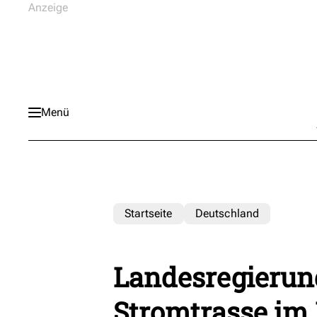
Menü
Startseite
Deutschland
Landesregierung
Stromtrasse im