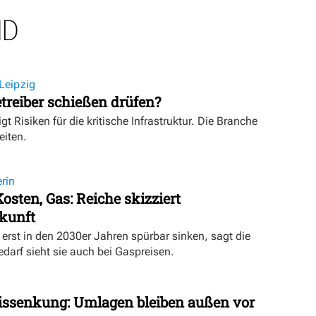
ND
Leipzig
treiber schießen drüfen?
igt Risiken für die kritische Infrastruktur. Die Branche
eiten.
rin
osten, Gas: Reiche skizziert
kunft
erst in den 2030er Jahren spürbar sinken, sagt die
darf sieht sie auch bei Gaspreisen.
issenkung: Umlagen bleiben außen vor