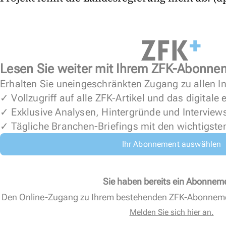
Lesen Sie weiter mit Ihrem ZFK-Abonne
Erhalten Sie uneingeschränkten Zugang zu allen In
✓ Vollzugriff auf alle ZFK-Artikel und das digitale
✓ Exklusive Analysen, Hintergründe und Interview
✓ Tägliche Branchen-Briefings mit den wichtigste
Ihr Abonnement auswählen
Sie haben bereits ein Abonnem
Den Online-Zugang zu Ihrem bestehenden ZFK-Abonnem
Melden Sie sich hier an.