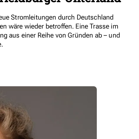
neue Stromleitungen durch Deutschland
n wäre wieder betroffen. Eine Trasse im
ng aus einer Reihe von Gründen ab – und
e.