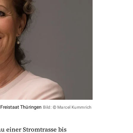
m Freistaat Thüringen
Bild: © Marcel Kummrich
u einer Stromtrasse bis