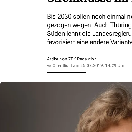
Bis 2030 sollen noch einmal 
gezogen wegen. Auch Thüringe
Süden lehnt die Landesregieru
favorisiert eine andere Variant
Artikel von
ZFK Redaktion
veröffentlicht am
26.02.2019, 14:29 Uhr