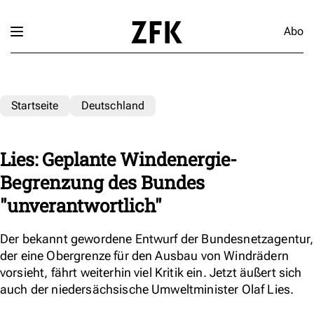
Abo
Startseite
Deutschland
Lies: Geplante Windenergie-
Begrenzung des Bundes
"unverantwortlich"
Der bekannt gewordene Entwurf der Bundesnetzagentur,
der eine Obergrenze für den Ausbau von Windrädern
vorsieht, fährt weiterhin viel Kritik ein. Jetzt äußert sich
auch der niedersächsische Umweltminister Olaf Lies.