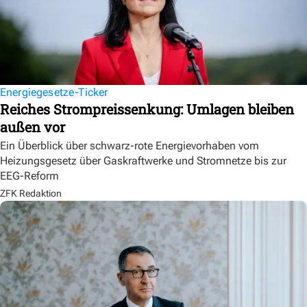
Energiegesetze-Ticker
Reiches Strompreissenkung: Umlagen bleiben
außen vor
Ein Überblick über schwarz-rote Energievorhaben vom
Heizungsgesetz über Gaskraftwerke und Stromnetze bis zur
EEG-Reform
ZFK Redaktion