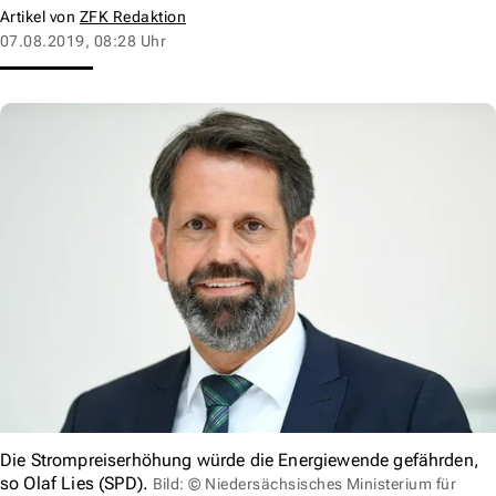
Artikel von
ZFK Redaktion
07.08.2019, 08:28 Uhr
Die Strompreiserhöhung würde die Energiewende gefährden,
so Olaf Lies (SPD).
Bild: © Niedersächsisches Ministerium für