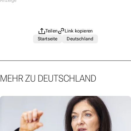
Teilen
Link kopieren
Startseite
Deutschland
MEHR ZU DEUTSCHLAND