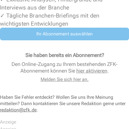
Interviews aus der Branche
✓ Tägliche Branchen-Briefings mit den
wichtigsten Entwicklungen
Ihr Abonnement auswählen
Sie haben bereits ein Abonnement?
Den Online-Zugang zu Ihrem bestehenden ZFK-
Abonnement können Sie
hier aktivieren
.
Melden Sie sich hier an.
Haben Sie Fehler entdeckt? Wollen Sie uns Ihre Meinung
mitteilen? Dann kontaktieren Sie unsere Redaktion gerne unter
redaktion@zfk.de
.