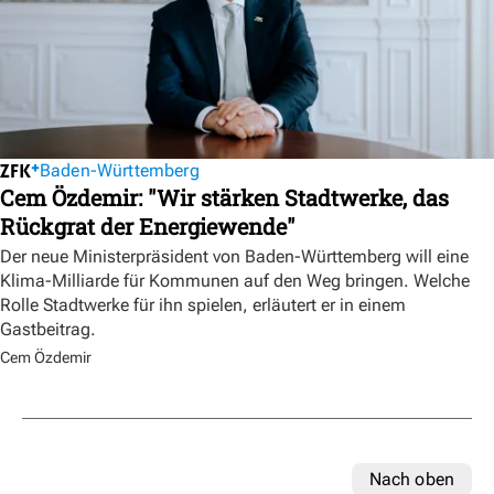
Baden-Württemberg
Cem Özdemir: "Wir stärken Stadtwerke, das
Rückgrat der Energiewende"
Der neue Ministerpräsident von Baden-Württemberg will eine
Klima-Milliarde für Kommunen auf den Weg bringen. Welche
Rolle Stadtwerke für ihn spielen, erläutert er in einem
Gastbeitrag.
Cem Özdemir
Nach oben