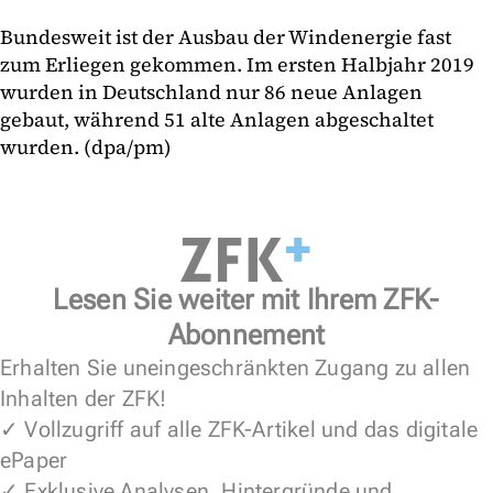
Bundesweit ist der Ausbau der Windenergie fast
zum Erliegen gekommen. Im ersten Halbjahr 2019
wurden in Deutschland nur 86 neue Anlagen
gebaut, während 51 alte Anlagen abgeschaltet
wurden. (dpa/pm)
Lesen Sie weiter mit Ihrem ZFK-
Abonnement
Erhalten Sie uneingeschränkten Zugang zu allen
Inhalten der ZFK!
✓ Vollzugriff auf alle ZFK-Artikel und das digitale
ePaper
✓ Exklusive Analysen, Hintergründe und