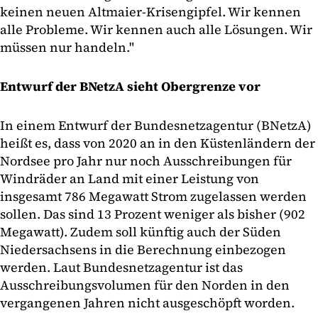
keinen neuen Altmaier-Krisengipfel. Wir kennen
alle Probleme. Wir kennen auch alle Lösungen. Wir
müssen nur handeln."
Entwurf der BNetzA sieht Obergrenze vor
In einem Entwurf der Bundesnetzagentur (BNetzA)
heißt es, dass von 2020 an in den Küstenländern der
Nordsee pro Jahr nur noch Ausschreibungen für
Windräder an Land mit einer Leistung von
insgesamt 786 Megawatt Strom zugelassen werden
sollen. Das sind 13 Prozent weniger als bisher (902
Megawatt). Zudem soll künftig auch der Süden
Niedersachsens in die Berechnung einbezogen
werden. Laut Bundesnetzagentur ist das
Ausschreibungsvolumen für den Norden in den
vergangenen Jahren nicht ausgeschöpft worden.