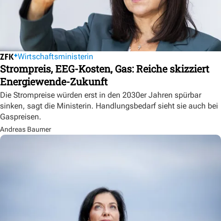
Wirtschaftsministerin
Strompreis, EEG-Kosten, Gas: Reiche skizziert
Energiewende-Zukunft
Die Strompreise würden erst in den 2030er Jahren spürbar
sinken, sagt die Ministerin. Handlungsbedarf sieht sie auch bei
Gaspreisen.
Andreas Baumer