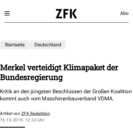
Abo
Startseite
Deutschland
Merkel verteidigt Klimapaket der
Bundesregierung
Kritik an den jüngsten Beschlüssen der Großen Koalition
kommt auch vom Maschinenbauverband VDMA.
Artikel von
ZFK Redaktion
15.10.2019, 12:33 Uhr