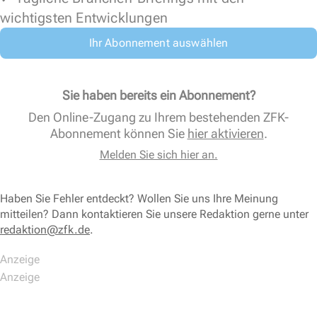
wichtigsten Entwicklungen
Ihr Abonnement auswählen
Sie haben bereits ein Abonnement?
Den Online-Zugang zu Ihrem bestehenden ZFK-
Abonnement können Sie
hier aktivieren
.
Melden Sie sich hier an.
Haben Sie Fehler entdeckt? Wollen Sie uns Ihre Meinung
mitteilen? Dann kontaktieren Sie unsere Redaktion gerne unter
redaktion@zfk.de
.