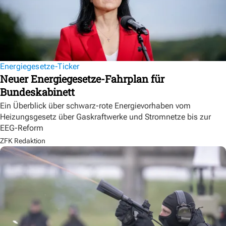
Energiegesetze-Ticker
Neuer Energiegesetze-Fahrplan für
Bundeskabinett
Ein Überblick über schwarz-rote Energievorhaben vom
Heizungsgesetz über Gaskraftwerke und Stromnetze bis zur
EEG-Reform
ZFK Redaktion