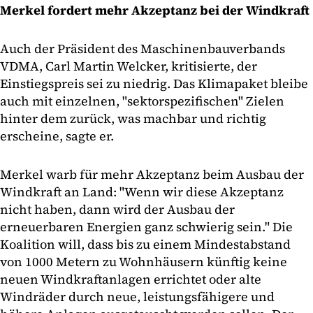
Merkel fordert mehr Akzeptanz bei der Windkraft
Auch der Präsident des Maschinenbauverbands
VDMA, Carl Martin Welcker, kritisierte, der
Einstiegspreis sei zu niedrig. Das Klimapaket bleibe
auch mit einzelnen, "sektorspezifischen" Zielen
hinter dem zurück, was machbar und richtig
erscheine, sagte er.
Merkel warb für mehr Akzeptanz beim Ausbau der
Windkraft an Land: "Wenn wir diese Akzeptanz
nicht haben, dann wird der Ausbau der
erneuerbaren Energien ganz schwierig sein." Die
Koalition will, dass bis zu einem Mindestabstand
von 1000 Metern zu Wohnhäusern künftig keine
neuen Windkraftanlagen errichtet oder alte
Windräder durch neue, leistungsfähigere und