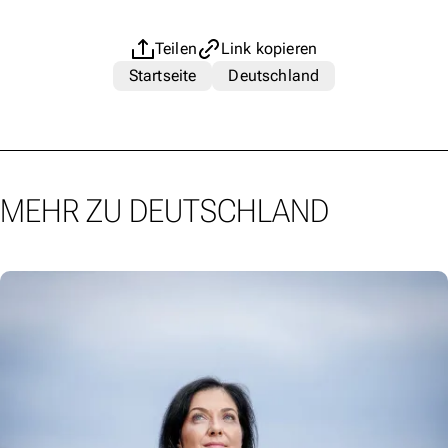
Teilen
Link kopieren
Startseite
Deutschland
MEHR ZU DEUTSCHLAND