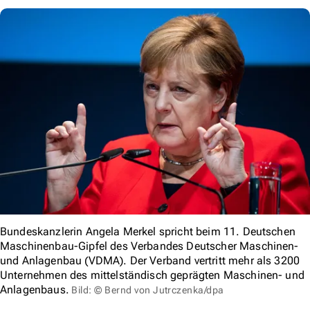
Bundeskanzlerin Angela Merkel spricht beim 11. Deutschen
Maschinenbau-Gipfel des Verbandes Deutscher Maschinen-
und Anlagenbau (VDMA). Der Verband vertritt mehr als 3200
Unternehmen des mittelständisch geprägten Maschinen- und
Anlagenbaus.
Bild: © Bernd von Jutrczenka/dpa