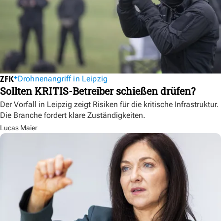
Drohnenangriff in Leipzig
Sollten KRITIS-Betreiber schießen drüfen?
Der Vorfall in Leipzig zeigt Risiken für die kritische Infrastruktur.
Die Branche fordert klare Zuständigkeiten.
Lucas Maier