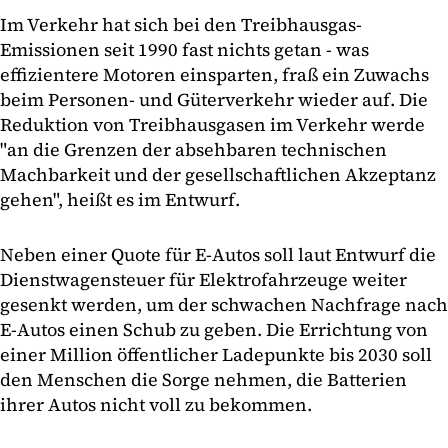
Im Verkehr hat sich bei den Treibhausgas-
Emissionen seit 1990 fast nichts getan - was
effizientere Motoren einsparten, fraß ein Zuwachs
beim Personen- und Güterverkehr wieder auf. Die
Reduktion von Treibhausgasen im Verkehr werde
"an die Grenzen der absehbaren technischen
Machbarkeit und der gesellschaftlichen Akzeptanz
gehen", heißt es im Entwurf.
Neben einer Quote für E-Autos soll laut Entwurf die
Dienstwagensteuer für Elektrofahrzeuge weiter
gesenkt werden, um der schwachen Nachfrage nach
E-Autos einen Schub zu geben. Die Errichtung von
einer Million öffentlicher Ladepunkte bis 2030 soll
den Menschen die Sorge nehmen, die Batterien
ihrer Autos nicht voll zu bekommen.