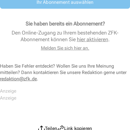
Ihr Abonnement auswählen
Sie haben bereits ein Abonnement?
Den Online-Zugang zu Ihrem bestehenden ZFK-
Abonnement können Sie
hier aktivieren
.
Melden Sie sich hier an.
Haben Sie Fehler entdeckt? Wollen Sie uns Ihre Meinung
mitteilen? Dann kontaktieren Sie unsere Redaktion gerne unter
redaktion@zfk.de
.
Teilen
Link kopieren