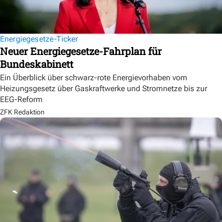
Energiegesetze-Ticker
Neuer Energiegesetze-Fahrplan für
Bundeskabinett
Ein Überblick über schwarz-rote Energievorhaben vom
Heizungsgesetz über Gaskraftwerke und Stromnetze bis zur
EEG-Reform
ZFK Redaktion