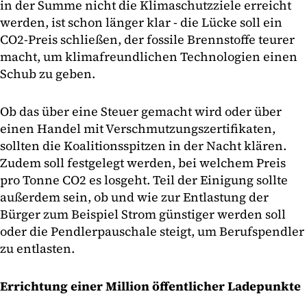
in der Summe nicht die Klimaschutzziele erreicht
werden, ist schon länger klar - die Lücke soll ein
CO2-Preis schließen, der fossile Brennstoffe teurer
macht, um klimafreundlichen Technologien einen
Schub zu geben.
Ob das über eine Steuer gemacht wird oder über
einen Handel mit Verschmutzungszertifikaten,
sollten die Koalitionsspitzen in der Nacht klären.
Zudem soll festgelegt werden, bei welchem Preis
pro Tonne CO2 es losgeht. Teil der Einigung sollte
außerdem sein, ob und wie zur Entlastung der
Bürger zum Beispiel Strom günstiger werden soll
oder die Pendlerpauschale steigt, um Berufspendler
zu entlasten.
Errichtung einer Million öffentlicher Ladepunkte