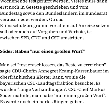
Wochenende festgezurrt werden. Vieles muss dann
erst noch in Gesetze geschrieben und vom
Bundestag sowie den Bundesländern im Bundesrat
verabschiedet werden. Ob das
Klimaschutzprogramm vor allem auf Anreize setzen
soll oder auch auf Vorgaben und Verbote, ist
zwischen SPD, CDU und CSU umstritten.
Söder: Haben "nur einen großen Wurf"
Man sei "fest entschlossen, das Beste zu erreichen",
sagte CDU-Chefin Annegret Kramp-Karrenbauer im
oberfränkischen Kloster Banz, wo sie die
bayerischen CSU-Landtagsfraktion besuchte. Es
würden "lange Verhandlungen". CSU-Chef Markus
Söder mahnte, man habe "nur einen großen Wurf".
Es werde noch ein hartes Ringen geben.