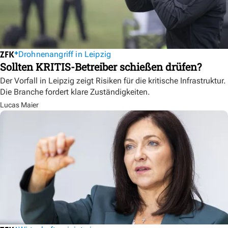
Drohnenangriff in Leipzig
Sollten KRITIS-Betreiber schießen drüfen?
Der Vorfall in Leipzig zeigt Risiken für die kritische Infrastruktur.
Die Branche fordert klare Zuständigkeiten.
Lucas Maier