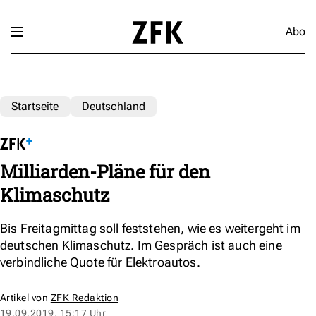
Abo
Startseite
Deutschland
Milliarden-Pläne für den
Klimaschutz
Bis Freitagmittag soll feststehen, wie es weitergeht im
deutschen Klimaschutz. Im Gespräch ist auch eine
verbindliche Quote für Elektroautos.
Artikel von
ZFK Redaktion
19.09.2019, 15:17 Uhr