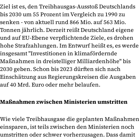
Ziel ist es, den Treibhausgas-Ausstoß Deutschlands
bis 2030 um 55 Prozent im Vergleich zu 1990 zu
senken - von aktuell rund 866 Mio. auf 563 Mio.
Tonnen jährlich. Derzeit reißt Deutschland eigene
und auf EU-Ebene verpflichtende Ziele, es drohen
hohe Strafzahlungen. Im Entwurf heißt es, es werde
insgesamt "Investitionen in klimafördernde
Maßnahmen in dreistelliger Milliardenhöhe" bis
2030 geben. Schon bis 2023 dürften sich nach
Einschätzung aus Regierungskreisen die Ausgaben
auf 40 Mrd. Euro oder mehr belaufen.
Maßnahmen zwischen Ministerien umstritten
Wie viele Treibhausgase die geplanten Maßnahmen
einsparen, ist teils zwischen den Ministerien noch
umstritten oder schwer vorherzusagen. Dass damit