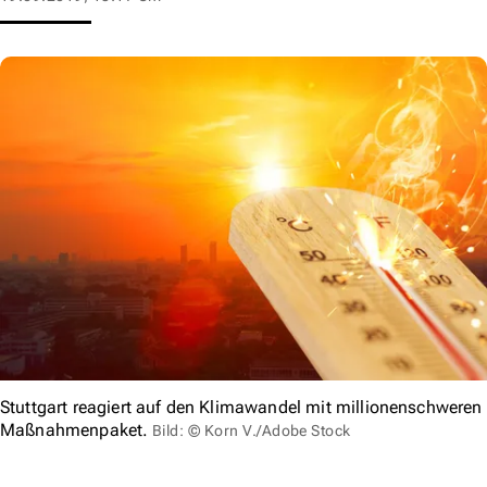
Stuttgart reagiert auf den Klimawandel mit millionenschweren
Maßnahmenpaket.
Bild: © Korn V./Adobe Stock