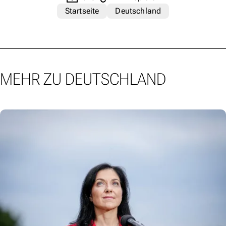
Startseite
Deutschland
MEHR ZU DEUTSCHLAND