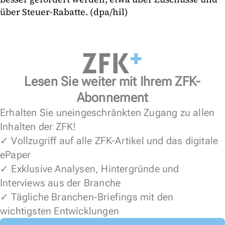
über Steuer-Rabatte. (dpa/hil)
Lesen Sie weiter mit Ihrem ZFK-
Abonnement
Erhalten Sie uneingeschränkten Zugang zu allen
Inhalten der ZFK!
✓ Vollzugriff auf alle ZFK-Artikel und das digitale
ePaper
✓ Exklusive Analysen, Hintergründe und
Interviews aus der Branche
✓ Tägliche Branchen-Briefings mit den
wichtigsten Entwicklungen