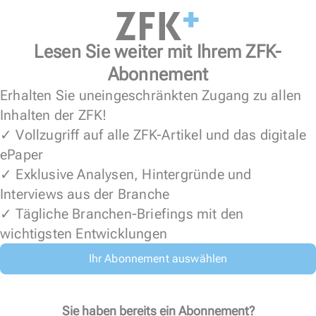
Lesen Sie weiter mit Ihrem ZFK-
Abonnement
Erhalten Sie uneingeschränkten Zugang zu allen
Inhalten der ZFK!
✓ Vollzugriff auf alle ZFK-Artikel und das digitale
ePaper
✓ Exklusive Analysen, Hintergründe und
Interviews aus der Branche
✓ Tägliche Branchen-Briefings mit den
wichtigsten Entwicklungen
Ihr Abonnement auswählen
Sie haben bereits ein Abonnement?