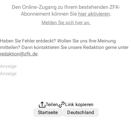
Den Online-Zugang zu Ihrem bestehenden ZFK-
Abonnement können Sie
hier aktivieren
.
Melden Sie sich hier an.
Haben Sie Fehler entdeckt? Wollen Sie uns Ihre Meinung
mitteilen? Dann kontaktieren Sie unsere Redaktion gerne unter
redaktion@zfk.de
.
Teilen
Link kopieren
Startseite
Deutschland