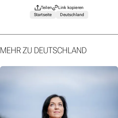
Teilen
Link kopieren
Startseite
Deutschland
MEHR ZU DEUTSCHLAND