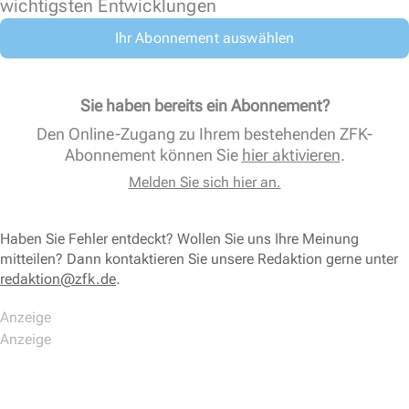
wichtigsten Entwicklungen
Ihr Abonnement auswählen
Sie haben bereits ein Abonnement?
Den Online-Zugang zu Ihrem bestehenden ZFK-
Abonnement können Sie
hier aktivieren
.
Melden Sie sich hier an.
Haben Sie Fehler entdeckt? Wollen Sie uns Ihre Meinung
mitteilen? Dann kontaktieren Sie unsere Redaktion gerne unter
redaktion@zfk.de
.