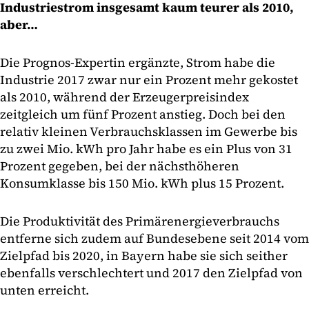
Industriestrom insgesamt kaum teurer als 2010,
aber…
Die Prognos-Expertin ergänzte, Strom habe die
Industrie 2017 zwar nur ein Prozent mehr gekostet
als 2010, während der Erzeugerpreisindex
zeitgleich um fünf Prozent anstieg. Doch bei den
relativ kleinen Verbrauchsklassen im Gewerbe bis
zu zwei Mio. kWh pro Jahr habe es ein Plus von 31
Prozent gegeben, bei der nächsthöheren
Konsumklasse bis 150 Mio. kWh plus 15 Prozent.
Die Produktivität des Primärenergieverbrauchs
entferne sich zudem auf Bundesebene seit 2014 vom
Zielpfad bis 2020, in Bayern habe sie sich seither
ebenfalls verschlechtert und 2017 den Zielpfad von
unten erreicht.