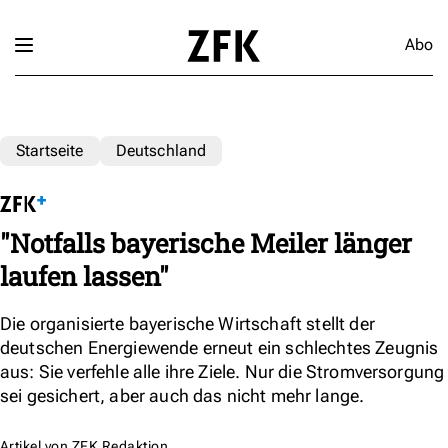
Abo
Startseite
Deutschland
"Notfalls bayerische Meiler länger
laufen lassen"
Die organisierte bayerische Wirtschaft stellt der
deutschen Energiewende erneut ein schlechtes Zeugnis
aus: Sie verfehle alle ihre Ziele. Nur die Stromversorgung
sei gesichert, aber auch das nicht mehr lange.
Artikel von
ZFK Redaktion