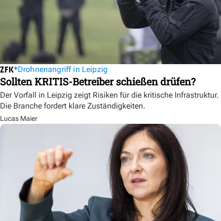
Drohnenangriff in Leipzig
Sollten KRITIS-Betreiber schießen drüfen?
Der Vorfall in Leipzig zeigt Risiken für die kritische Infrastruktur.
Die Branche fordert klare Zuständigkeiten.
Lucas Maier