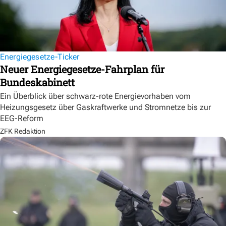
Energiegesetze-Ticker
Neuer Energiegesetze-Fahrplan für
Bundeskabinett
Ein Überblick über schwarz-rote Energievorhaben vom
Heizungsgesetz über Gaskraftwerke und Stromnetze bis zur
EEG-Reform
ZFK Redaktion