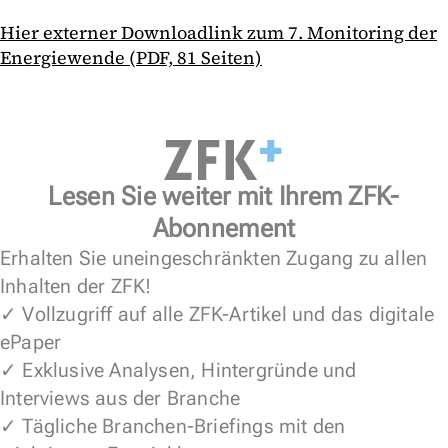
Hier externer Downloadlink zum 7. Monitoring der
Energiewende (PDF, 81 Seiten)
Lesen Sie weiter mit Ihrem ZFK-
Abonnement
Erhalten Sie uneingeschränkten Zugang zu allen
Inhalten der ZFK!
✓ Vollzugriff auf alle ZFK-Artikel und das digitale
ePaper
✓ Exklusive Analysen, Hintergründe und
Interviews aus der Branche
✓ Tägliche Branchen-Briefings mit den