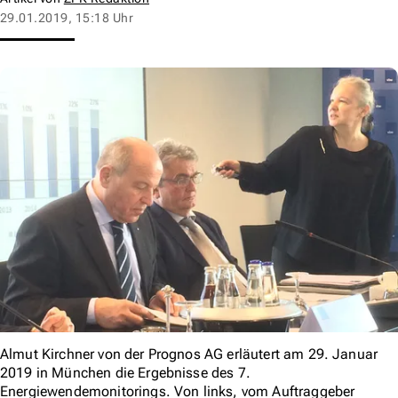
29.01.2019, 15:18 Uhr
Almut Kirchner von der Prognos AG erläutert am 29. Januar
2019 in München die Ergebnisse des 7.
Energiewendemonitorings. Von links, vom Auftraggeber