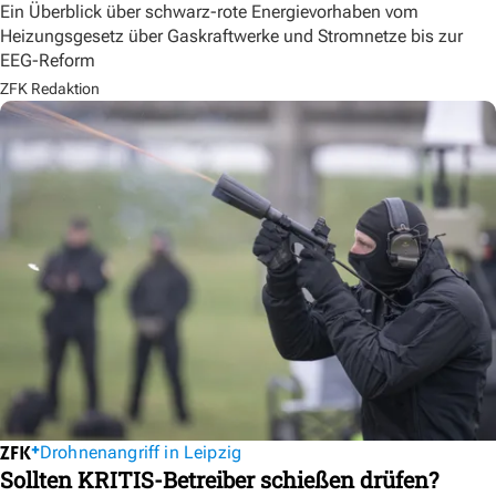
Ein Überblick über schwarz-rote Energievorhaben vom
Heizungsgesetz über Gaskraftwerke und Stromnetze bis zur
EEG-Reform
ZFK Redaktion
Drohnenangriff in Leipzig
Sollten KRITIS-Betreiber schießen drüfen?