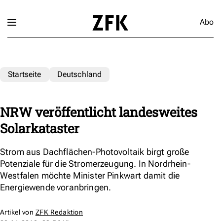
Abo
Startseite
Deutschland
NRW veröffentlicht landesweites
Solarkataster
Strom aus Dachflächen-Photovoltaik birgt große
Potenziale für die Stromerzeugung. In Nordrhein-
Westfalen möchte Minister Pinkwart damit die
Energiewende voranbringen.
Artikel von
ZFK Redaktion