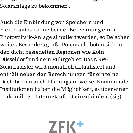
Solaranlage zu bekommen".
Auch die Einbindung von Speichern und
Elektroautos könne bei der Berechnung einer
Photovoltaik-Anlage simuliert werden, so Delschen
weiter. Besonders große Potenziale böten sich in
den dicht besiedelten Regionen wie Köln,
Düsseldorf und dem Ruhrgebiet. Das NRW-
Solarkataster wird monatlich aktualisiert und
enthält neben den Berechnungen für einzelne
Dachflächen auch Planungshinweise. Kommunale
Institutionen haben die Möglichkeit, es über einen
Link
in ihren Internetauftritt einzubinden. (sig)