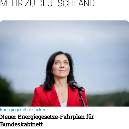
MEHR ZU DEUTSCHLAND
Energiegesetze-Ticker
Neuer Energiegesetze-Fahrplan für
Bundeskabinett