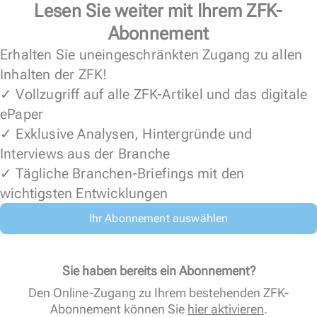
Lesen Sie weiter mit Ihrem ZFK-
Abonnement
Erhalten Sie uneingeschränkten Zugang zu allen
Inhalten der ZFK!
✓ Vollzugriff auf alle ZFK-Artikel und das digitale
ePaper
✓ Exklusive Analysen, Hintergründe und
Interviews aus der Branche
✓ Tägliche Branchen-Briefings mit den
wichtigsten Entwicklungen
Ihr Abonnement auswählen
Sie haben bereits ein Abonnement?
Den Online-Zugang zu Ihrem bestehenden ZFK-
Abonnement können Sie
hier aktivieren
.