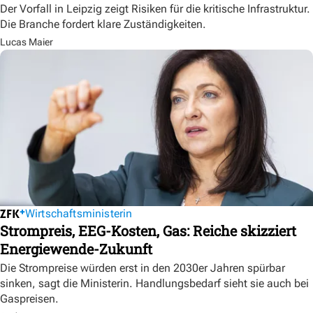
Der Vorfall in Leipzig zeigt Risiken für die kritische Infrastruktur.
Die Branche fordert klare Zuständigkeiten.
Lucas Maier
Wirtschaftsministerin
Strompreis, EEG-Kosten, Gas: Reiche skizziert
Energiewende-Zukunft
Die Strompreise würden erst in den 2030er Jahren spürbar
sinken, sagt die Ministerin. Handlungsbedarf sieht sie auch bei
Gaspreisen.