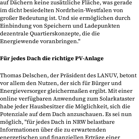
auf Dächern keine zusätzliche Fläche, was gerade
im dicht besiedelten Nordrhein-Westfalen von
großer Bedeutung ist. Und sie ermöglichen durch
Einbindung von Speichern und Ladepunkten
dezentrale Quartierskonzepte, die die
Energiewende voranbringen."
Für jedes Dach die richtige PV-Anlage
Thomas Delschen, der Präsident des LANUV, betont
vor allem den Nutzen, der sich für Bürger und
Energieversorger gleichermaßen ergibt. Mit einer
online verfügbaren Anwendung zum Solarkataster
habe jeder Hausbesitzer die Möglichkeit, sich die
Potenziale auf dem Dach anzuschauen. Es sei nun
möglich, "für jedes Dach in NRW belastbare
Informationen über die zu erwartenden
energetischen und finanziellen Erträge einer