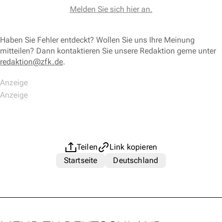
Melden Sie sich hier an.
Haben Sie Fehler entdeckt? Wollen Sie uns Ihre Meinung
mitteilen? Dann kontaktieren Sie unsere Redaktion gerne unter
redaktion@zfk.de
.
Teilen
Link kopieren
Startseite
Deutschland