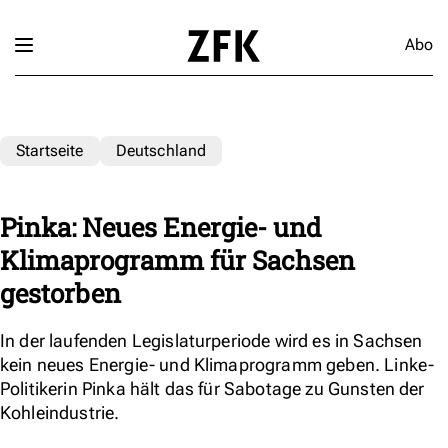
Abo
Startseite
Deutschland
Pinka: Neues Energie- und
Klimaprogramm für Sachsen
gestorben
In der laufenden Legislaturperiode wird es in Sachsen
kein neues Energie- und Klimaprogramm geben. Linke-
Politikerin Pinka hält das für Sabotage zu Gunsten der
Kohleindustrie.