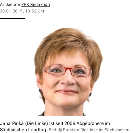
Artikel von
ZFK Redaktion
30.01.2019, 13:52 Uhr
Jana Pinka (Die Linke) ist seit 2009 Abgeordnete im
Sächsischen Landtag.
Bild: © Fraktion Die Linke im Sächsischen