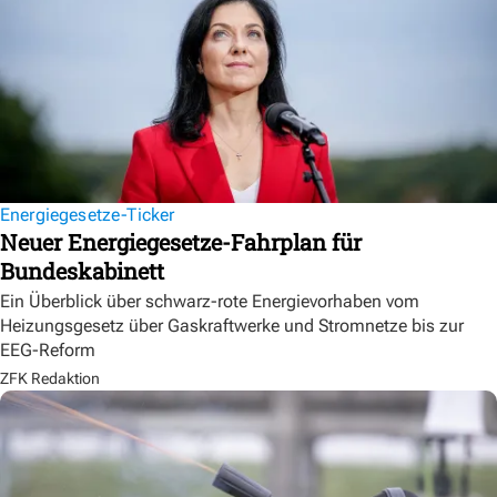
Energiegesetze-Ticker
Neuer Energiegesetze-Fahrplan für
Bundeskabinett
Ein Überblick über schwarz-rote Energievorhaben vom
Heizungsgesetz über Gaskraftwerke und Stromnetze bis zur
EEG-Reform
ZFK Redaktion