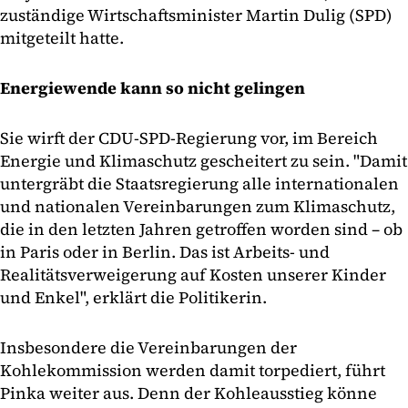
zuständige Wirtschaftsminister Martin Dulig (SPD)
mitgeteilt hatte.
Energiewende kann so nicht gelingen
Sie wirft der CDU-SPD-Regierung vor, im Bereich
Energie und Klimaschutz gescheitert zu sein. "Damit
untergräbt die Staatsregierung alle internationalen
und nationalen Vereinbarungen zum Klimaschutz,
die in den letzten Jahren getroffen worden sind – ob
in Paris oder in Berlin. Das ist Arbeits- und
Realitätsverweigerung auf Kosten unserer Kinder
und Enkel", erklärt die Politikerin.
Insbesondere die Vereinbarungen der
Kohlekommission werden damit torpediert, führt
Pinka weiter aus. Denn der Kohleausstieg könne