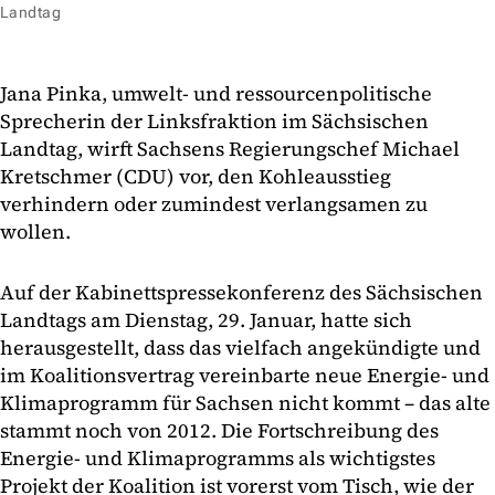
Landtag
Jana Pinka, umwelt- und ressourcenpolitische
Sprecherin der Linksfraktion im Sächsischen
Landtag, wirft Sachsens Regierungschef Michael
Kretschmer (CDU) vor, den Kohleausstieg
verhindern oder zumindest verlangsamen zu
wollen.
Auf der Kabinettspressekonferenz des Sächsischen
Landtags am Dienstag, 29. Januar, hatte sich
herausgestellt, dass das vielfach angekündigte und
im Koalitionsvertrag vereinbarte neue Energie- und
Klimaprogramm für Sachsen nicht kommt – das alte
stammt noch von 2012. Die Fortschreibung des
Energie- und Klimaprogramms als wichtigstes
Projekt der Koalition ist vorerst vom Tisch, wie der