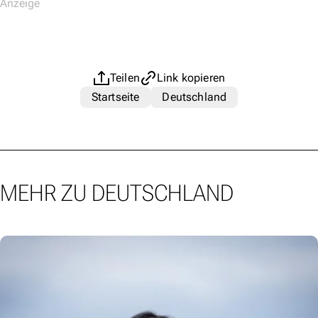
Teilen
Link kopieren
Startseite
Deutschland
MEHR ZU DEUTSCHLAND