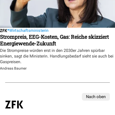
Wirtschaftsministerin
Strompreis, EEG-Kosten, Gas: Reiche skizziert
Energiewende-Zukunft
Die Strompreise würden erst in den 2030er Jahren spürbar
sinken, sagt die Ministerin. Handlungsbedarf sieht sie auch bei
Gaspreisen.
Andreas Baumer
Nach oben