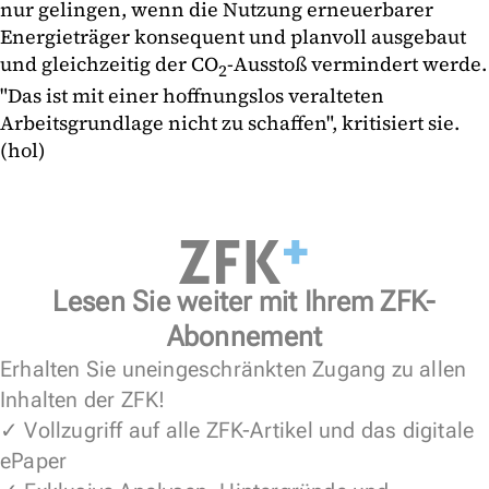
nur gelingen, wenn die Nutzung erneuerbarer
Energieträger konsequent und planvoll ausgebaut
und gleichzeitig der CO
-Ausstoß vermindert werde.
2
"Das ist mit einer hoffnungslos veralteten
Arbeitsgrundlage nicht zu schaffen", kritisiert sie.
(hol)
Lesen Sie weiter mit Ihrem ZFK-
Abonnement
Erhalten Sie uneingeschränkten Zugang zu allen
Inhalten der ZFK!
✓ Vollzugriff auf alle ZFK-Artikel und das digitale
ePaper