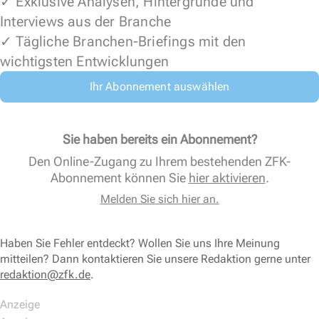
✓ Exklusive Analysen, Hintergründe und
Interviews aus der Branche
✓ Tägliche Branchen-Briefings mit den
wichtigsten Entwicklungen
Ihr Abonnement auswählen
Sie haben bereits ein Abonnement?
Den Online-Zugang zu Ihrem bestehenden ZFK-
Abonnement können Sie
hier aktivieren
.
Melden Sie sich hier an.
Haben Sie Fehler entdeckt? Wollen Sie uns Ihre Meinung
mitteilen? Dann kontaktieren Sie unsere Redaktion gerne unter
redaktion@zfk.de
.