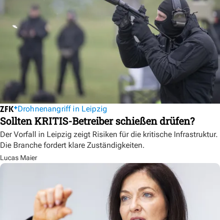
Drohnenangriff in Leipzig
Sollten KRITIS-Betreiber schießen drüfen?
Der Vorfall in Leipzig zeigt Risiken für die kritische Infrastruktur.
Die Branche fordert klare Zuständigkeiten.
Lucas Maier