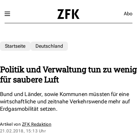
Abo
Startseite
Deutschland
Politik und Verwaltung tun zu wenig
für saubere Luft
Bund und Länder, sowie Kommunen müssten für eine
wirtschaftliche und zeitnahe Verkehrswende mehr auf
Erdgasmobilität setzen.
Artikel von
ZFK Redaktion
21.02.2018, 15:13 Uhr