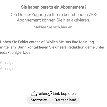
Sie haben bereits ein Abonnement?
Den Online-Zugang zu Ihrem bestehenden ZFK-
Abonnement können Sie
hier aktivieren
.
Melden Sie sich hier an.
Haben Sie Fehler entdeckt? Wollen Sie uns Ihre Meinung
mitteilen? Dann kontaktieren Sie unsere Redaktion gerne unter
redaktion@zfk.de
.
Teilen
Link kopieren
Startseite
Deutschland