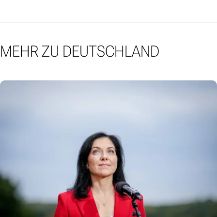
MEHR ZU DEUTSCHLAND