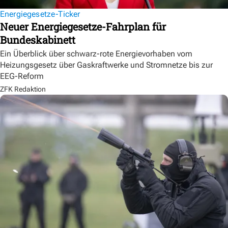
Energiegesetze-Ticker
Neuer Energiegesetze-Fahrplan für
Bundeskabinett
Ein Überblick über schwarz-rote Energievorhaben vom
Heizungsgesetz über Gaskraftwerke und Stromnetze bis zur
EEG-Reform
ZFK Redaktion