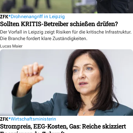
Drohnenangriff in Leipzig
Sollten KRITIS-Betreiber schießen drüfen?
Der Vorfall in Leipzig zeigt Risiken für die kritische Infrastruktur.
Die Branche fordert klare Zuständigkeiten.
Lucas Maier
Wirtschaftsministerin
Strompreis, EEG-Kosten, Gas: Reiche skizziert