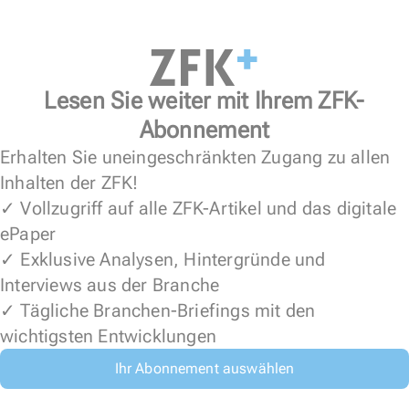
Lesen Sie weiter mit Ihrem ZFK-
Abonnement
Erhalten Sie uneingeschränkten Zugang zu allen
Inhalten der ZFK!
✓ Vollzugriff auf alle ZFK-Artikel und das digitale
ePaper
✓ Exklusive Analysen, Hintergründe und
Interviews aus der Branche
✓ Tägliche Branchen-Briefings mit den
wichtigsten Entwicklungen
Ihr Abonnement auswählen