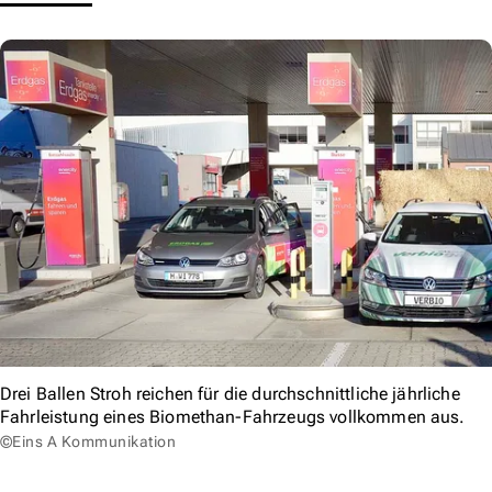
Drei Ballen Stroh reichen für die durchschnittliche jährliche
Fahrleistung eines Biomethan-Fahrzeugs vollkommen aus.
©Eins A Kommunikation