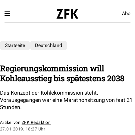
Abo
Startseite
Deutschland
Regierungskommission will
Kohleausstieg bis spätestens 2038
Das Konzept der Kohlekommission steht.
Vorausgegangen war eine Marathonsitzung von fast 21
Stunden.
Artikel von
ZFK Redaktion
27.01.2019, 18:27 Uhr