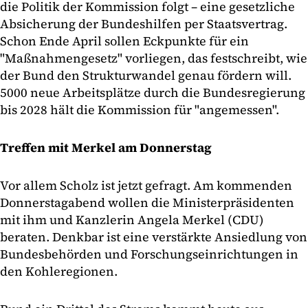
die Politik der Kommission folgt – eine gesetzliche
Absicherung der Bundeshilfen per Staatsvertrag.
Schon Ende April sollen Eckpunkte für ein
"Maßnahmengesetz" vorliegen, das festschreibt, wie
der Bund den Strukturwandel genau fördern will.
5000 neue Arbeitsplätze durch die Bundesregierung
bis 2028 hält die Kommission für "angemessen".
Treffen mit Merkel am Donnerstag
Vor allem Scholz ist jetzt gefragt. Am kommenden
Donnerstagabend wollen die Ministerpräsidenten
mit ihm und Kanzlerin Angela Merkel (CDU)
beraten. Denkbar ist eine verstärkte Ansiedlung von
Bundesbehörden und Forschungseinrichtungen in
den Kohleregionen.