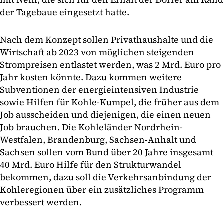
der Tagebaue eingesetzt hatte.
Nach dem Konzept sollen Privathaushalte und die
Wirtschaft ab 2023 von möglichen steigenden
Strompreisen entlastet werden, was 2 Mrd. Euro pro
Jahr kosten könnte. Dazu kommen weitere
Subventionen der energieintensiven Industrie
sowie Hilfen für Kohle-Kumpel, die früher aus dem
Job ausscheiden und diejenigen, die einen neuen
Job brauchen. Die Kohleländer Nordrhein-
Westfalen, Brandenburg, Sachsen-Anhalt und
Sachsen sollen vom Bund über 20 Jahre insgesamt
40 Mrd. Euro Hilfe für den Strukturwandel
bekommen, dazu soll die Verkehrsanbindung der
Kohleregionen über ein zusätzliches Programm
verbessert werden.