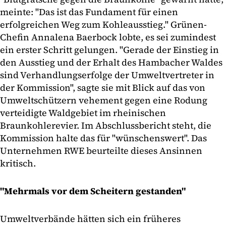
meinte: "Das ist das Fundament für einen
erfolgreichen Weg zum Kohleausstieg." Grünen-
Chefin Annalena Baerbock lobte, es sei zumindest
ein erster Schritt gelungen. "Gerade der Einstieg in
den Ausstieg und der Erhalt des Hambacher Waldes
sind Verhandlungserfolge der Umweltvertreter in
der Kommission", sagte sie mit Blick auf das von
Umweltschützern vehement gegen eine Rodung
verteidigte Waldgebiet im rheinischen
Braunkohlerevier. Im Abschlussbericht steht, die
Kommission halte das für "wünschenswert". Das
Unternehmen RWE beurteilte dieses Ansinnen
kritisch.
"Mehrmals vor dem Scheitern gestanden"
Umweltverbände hätten sich ein früheres