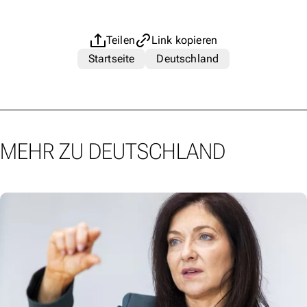
Teilen
Link kopieren
Startseite
Deutschland
MEHR ZU DEUTSCHLAND