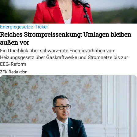
Energiegesetze-Ticker
Reiches Strompreissenkung: Umlagen bleiben
außen vor
Ein Überblick über schwarz-rote Energievorhaben vom
Heizungsgesetz über Gaskraftwerke und Stromnetze bis zur
EEG-Reform
ZFK Redaktion