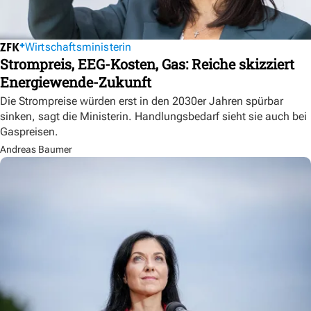
Wirtschaftsministerin
Strompreis, EEG-Kosten, Gas: Reiche skizziert
Energiewende-Zukunft
Die Strompreise würden erst in den 2030er Jahren spürbar
sinken, sagt die Ministerin. Handlungsbedarf sieht sie auch bei
Gaspreisen.
Andreas Baumer