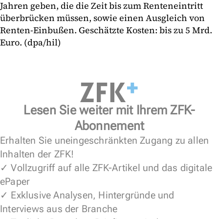
Jahren geben, die die Zeit bis zum Renteneintritt
überbrücken müssen, sowie einen Ausgleich von
Renten-Einbußen. Geschätzte Kosten: bis zu 5 Mrd.
Euro. (dpa/hil)
Lesen Sie weiter mit Ihrem ZFK-
Abonnement
Erhalten Sie uneingeschränkten Zugang zu allen
Inhalten der ZFK!
✓ Vollzugriff auf alle ZFK-Artikel und das digitale
ePaper
✓ Exklusive Analysen, Hintergründe und
Interviews aus der Branche