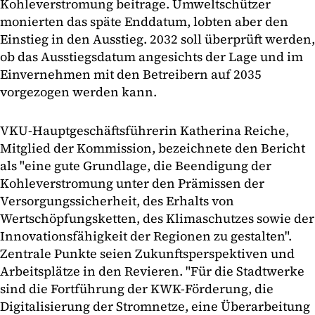
Kohleverstromung beitrage. Umweltschützer
monierten das späte Enddatum, lobten aber den
Einstieg in den Ausstieg. 2032 soll überprüft werden,
ob das Ausstiegsdatum angesichts der Lage und im
Einvernehmen mit den Betreibern auf 2035
vorgezogen werden kann.
VKU-Hauptgeschäftsführerin Katherina Reiche,
Mitglied der Kommission, bezeichnete den Bericht
als "eine gute Grundlage, die Beendigung der
Kohleverstromung unter den Prämissen der
Versorgungssicherheit, des Erhalts von
Wertschöpfungsketten, des Klimaschutzes sowie der
Innovationsfähigkeit der Regionen zu gestalten".
Zentrale Punkte seien Zukunftsperspektiven und
Arbeitsplätze in den Revieren. "Für die Stadtwerke
sind die Fortführung der KWK-Förderung, die
Digitalisierung der Stromnetze, eine Überarbeitung