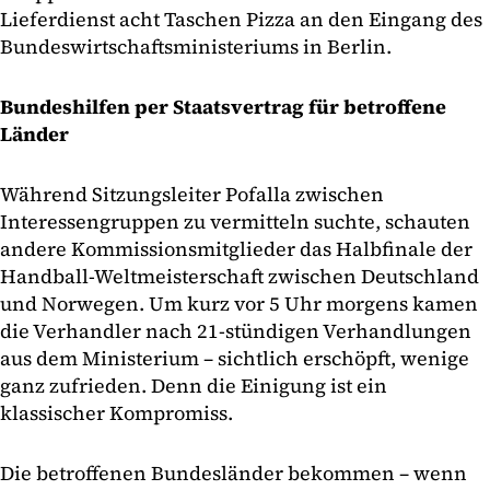
Lieferdienst acht Taschen Pizza an den Eingang des
Bundeswirtschaftsministeriums in Berlin.
Bundeshilfen per Staatsvertrag für betroffene
Länder
Während Sitzungsleiter Pofalla zwischen
Interessengruppen zu vermitteln suchte, schauten
andere Kommissionsmitglieder das Halbfinale der
Handball-Weltmeisterschaft zwischen Deutschland
und Norwegen. Um kurz vor 5 Uhr morgens kamen
die Verhandler nach 21-stündigen Verhandlungen
aus dem Ministerium – sichtlich erschöpft, wenige
ganz zufrieden. Denn die Einigung ist ein
klassischer Kompromiss.
Die betroffenen Bundesländer bekommen – wenn