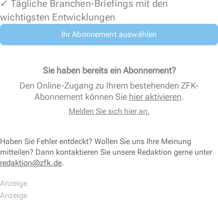
✓ Tägliche Branchen-Briefings mit den
wichtigsten Entwicklungen
Ihr Abonnement auswählen
Sie haben bereits ein Abonnement?
Den Online-Zugang zu Ihrem bestehenden ZFK-
Abonnement können Sie
hier aktivieren
.
Melden Sie sich hier an.
Haben Sie Fehler entdeckt? Wollen Sie uns Ihre Meinung
mitteilen? Dann kontaktieren Sie unsere Redaktion gerne unter
redaktion@zfk.de
.