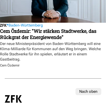
Baden-Württemberg
Cem Özdemir: "Wir stärken Stadtwerke, das
Rückgrat der Energiewende"
Der neue Ministerpräsident von Baden-Württemberg will eine
Klima-Milliarde für Kommunen auf den Weg bringen. Welche
Rolle Stadtwerke für ihn spielen, erläutert er in einem
Gastbeitrag.
Cem Özdemir
Nach oben