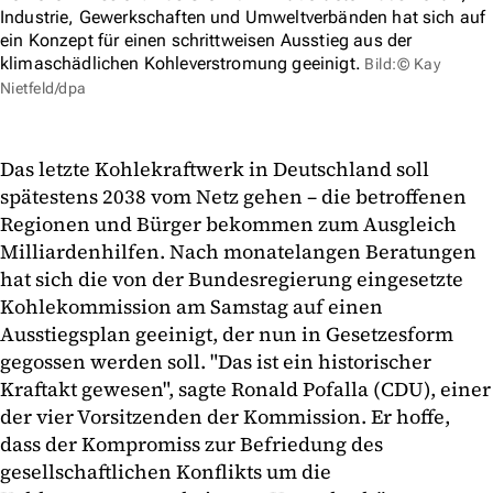
Industrie, Gewerkschaften und Umweltverbänden hat sich auf
ein Konzept für einen schrittweisen Ausstieg aus der
klimaschädlichen Kohleverstromung geeinigt.
Bild:© Kay
Nietfeld/dpa
Das letzte Kohlekraftwerk in Deutschland soll
spätestens 2038 vom Netz gehen – die betroffenen
Regionen und Bürger bekommen zum Ausgleich
Milliardenhilfen. Nach monatelangen Beratungen
hat sich die von der Bundesregierung eingesetzte
Kohlekommission am Samstag auf einen
Ausstiegsplan geeinigt, der nun in Gesetzesform
gegossen werden soll. "Das ist ein historischer
Kraftakt gewesen", sagte Ronald Pofalla (CDU), einer
der vier Vorsitzenden der Kommission. Er hoffe,
dass der Kompromiss zur Befriedung des
gesellschaftlichen Konflikts um die