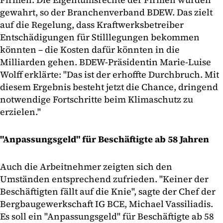
gewahrt, so der Branchenverband BDEW. Das zielt
auf die Regelung, dass Kraftwerksbetreiber
Entschädigungen für Stilllegungen bekommen
könnten – die Kosten dafür könnten in die
Milliarden gehen. BDEW-Präsidentin Marie-Luise
Wolff erklärte: "Das ist der erhoffte Durchbruch. Mit
diesem Ergebnis besteht jetzt die Chance, dringend
notwendige Fortschritte beim Klimaschutz zu
erzielen."
"Anpassungsgeld" für Beschäftigte ab 58 Jahren
Auch die Arbeitnehmer zeigten sich den
Umständen entsprechend zufrieden. "Keiner der
Beschäftigten fällt auf die Knie", sagte der Chef der
Bergbaugewerkschaft IG BCE, Michael Vassiliadis.
Es soll ein "Anpassungsgeld" für Beschäftigte ab 58