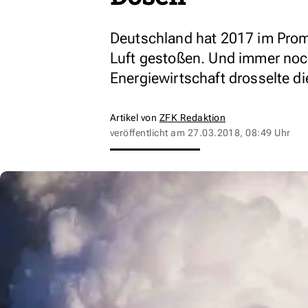
Deutschland hat 2017 im Promi
Luft gestoßen. Und immer noch 
Energiewirtschaft drosselte d
Artikel von
ZFK Redaktion
veröffentlicht am
27.03.2018, 08:49 Uhr