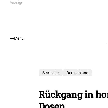
Menü
Startseite
Deutschland
Rückgang in h
Dosen