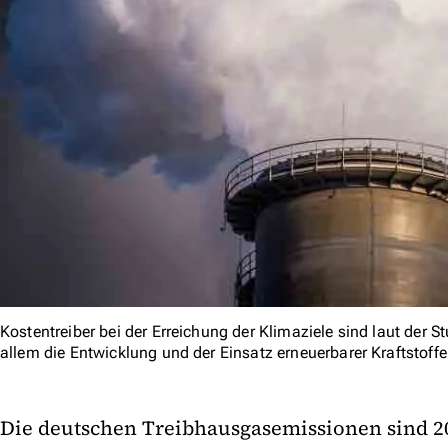
Kostentreiber bei der Erreichung der Klimaziele sind laut der 
allem die Entwicklung und der Einsatz erneuerbarer Kraftstoffe
Die deutschen Treibhausgasemissionen sind 