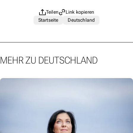
Teilen
Link kopieren
Startseite
Deutschland
MEHR ZU DEUTSCHLAND