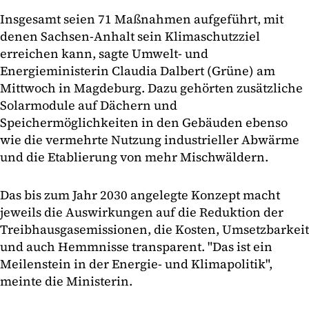
Insgesamt seien 71 Maßnahmen aufgeführt, mit
denen Sachsen-Anhalt sein Klimaschutzziel
erreichen kann, sagte Umwelt- und
Energieministerin Claudia Dalbert (Grüne) am
Mittwoch in Magdeburg. Dazu gehörten zusätzliche
Solarmodule auf Dächern und
Speichermöglichkeiten in den Gebäuden ebenso
wie die vermehrte Nutzung industrieller Abwärme
und die Etablierung von mehr Mischwäldern.
Das bis zum Jahr 2030 angelegte Konzept macht
jeweils die Auswirkungen auf die Reduktion der
Treibhausgasemissionen, die Kosten, Umsetzbarkeit
und auch Hemmnisse transparent. "Das ist ein
Meilenstein in der Energie- und Klimapolitik",
meinte die Ministerin.