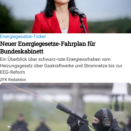
Energiegesetze-Ticker
Neuer Energiegesetze-Fahrplan für
Bundeskabinett
Ein Überblick über schwarz-rote Energievorhaben vom
Heizungsgesetz über Gaskraftwerke und Stromnetze bis zur
EEG-Reform
ZFK Redaktion