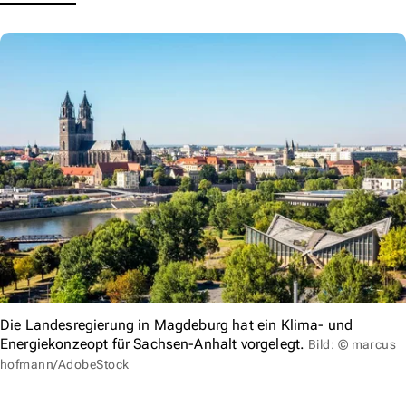
Die Landesregierung in Magdeburg hat ein Klima- und
Energiekonzeopt für Sachsen-Anhalt vorgelegt.
Bild: © marcus
hofmann/AdobeStock