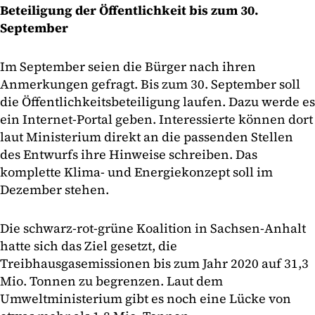
Beteiligung der Öffentlichkeit bis zum 30.
September
Im September seien die Bürger nach ihren
Anmerkungen gefragt. Bis zum 30. September soll
die Öffentlichkeitsbeteiligung laufen. Dazu werde es
ein Internet-Portal geben. Interessierte können dort
laut Ministerium direkt an die passenden Stellen
des Entwurfs ihre Hinweise schreiben. Das
komplette Klima- und Energiekonzept soll im
Dezember stehen.
Die schwarz-rot-grüne Koalition in Sachsen-Anhalt
hatte sich das Ziel gesetzt, die
Treibhausgasemissionen bis zum Jahr 2020 auf 31,3
Mio. Tonnen zu begrenzen. Laut dem
Umweltministerium gibt es noch eine Lücke von