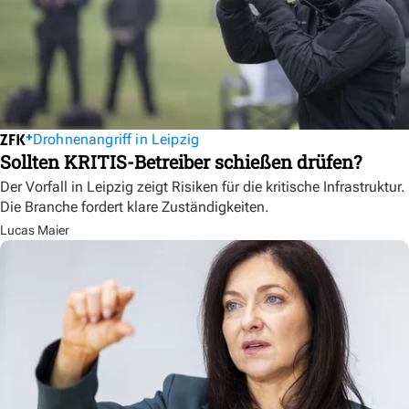
Drohnenangriff in Leipzig
Sollten KRITIS-Betreiber schießen drüfen?
Der Vorfall in Leipzig zeigt Risiken für die kritische Infrastruktur.
Die Branche fordert klare Zuständigkeiten.
Lucas Maier