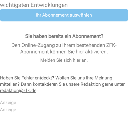
wichtigsten Entwicklungen
Ihr Abonnement auswählen
Sie haben bereits ein Abonnement?
Den Online-Zugang zu Ihrem bestehenden ZFK-
Abonnement können Sie
hier aktivieren
.
Melden Sie sich hier an.
Haben Sie Fehler entdeckt? Wollen Sie uns Ihre Meinung
mitteilen? Dann kontaktieren Sie unsere Redaktion gerne unter
redaktion@zfk.de
.