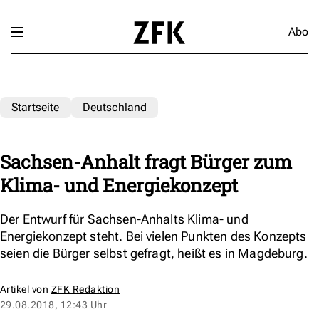
Abo
Startseite
Deutschland
Sachsen-Anhalt fragt Bürger zum
Klima- und Energiekonzept
Der Entwurf für Sachsen-Anhalts Klima- und
Energiekonzept steht. Bei vielen Punkten des Konzepts
seien die Bürger selbst gefragt, heißt es in Magdeburg.
Artikel von
ZFK Redaktion
29.08.2018, 12:43 Uhr