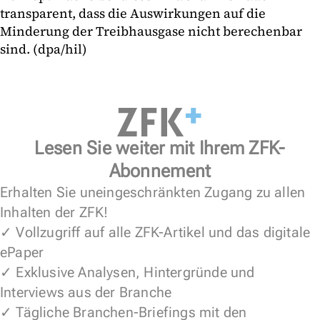
transparent, dass die Auswirkungen auf die
Minderung der Treibhausgase nicht berechenbar
sind. (dpa/hil)
Lesen Sie weiter mit Ihrem ZFK-
Abonnement
Erhalten Sie uneingeschränkten Zugang zu allen
Inhalten der ZFK!
✓ Vollzugriff auf alle ZFK-Artikel und das digitale
ePaper
✓ Exklusive Analysen, Hintergründe und
Interviews aus der Branche
✓ Tägliche Branchen-Briefings mit den