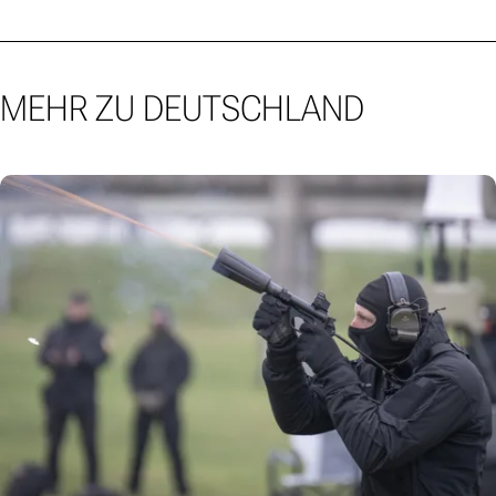
MEHR ZU DEUTSCHLAND