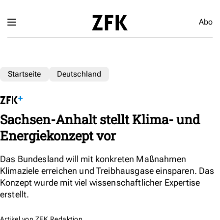
Abo
Startseite
Deutschland
Sachsen-Anhalt stellt Klima- und
Energiekonzept vor
Das Bundesland will mit konkreten Maßnahmen
Klimaziele erreichen und Treibhausgase einsparen. Das
Konzept wurde mit viel wissenschaftlicher Expertise
erstellt.
Artikel von
ZFK Redaktion