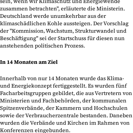
sein, wenn wir Klimaschutz und Energiewende
zusammen betrachten", erläuterte die Ministerin.
Deutschland werde unumkehrbar aus der
klimaschädlichen Kohle aussteigen. Der Vorschlag
der "Kommission‚ Wachstum, Strukturwandel und
Beschäftigung" sei der Startschuss für diesen nun
anstehenden politischen Prozess.
In 14 Monaten am Ziel
Innerhalb von nur 14 Monaten wurde das Klima-
und Energiekonzept fertiggestellt. Es wurden fünf
Facharbeitsgruppen gebildet, die aus Vertretern von
Ministerien und Fachbehörden, der kommunalen
Spitzenverbände, der Kammern und Hochschulen
sowie der Verbraucherzentrale bestanden. Daneben
wurden die Verbände und Kirchen im Rahmen von
Konferenzen eingebunden.