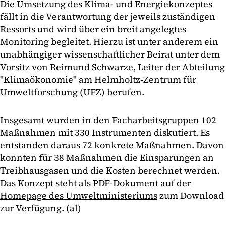
Die Umsetzung des Klima- und Energiekonzeptes
fällt in die Verantwortung der jeweils zuständigen
Ressorts und wird über ein breit angelegtes
Monitoring begleitet. Hierzu ist unter anderem ein
unabhängiger wissenschaftlicher Beirat unter dem
Vorsitz von Reimund Schwarze, Leiter der Abteilung
"Klimaökonomie" am Helmholtz-Zentrum für
Umweltforschung (UFZ) berufen.
Insgesamt wurden in den Facharbeitsgruppen 102
Maßnahmen mit 330 Instrumenten diskutiert. Es
entstanden daraus 72 konkrete Maßnahmen. Davon
konnten für 38 Maßnahmen die Einsparungen an
Treibhausgasen und die Kosten berechnet werden.
Das Konzept steht als PDF-Dokument auf der
Homepage des Umweltministeriums
zum Download
zur Verfügung. (al)