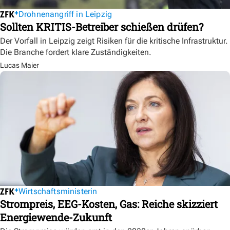
Drohnenangriff in Leipzig
Sollten KRITIS-Betreiber schießen drüfen?
Der Vorfall in Leipzig zeigt Risiken für die kritische Infrastruktur.
Die Branche fordert klare Zuständigkeiten.
Lucas Maier
Wirtschaftsministerin
Strompreis, EEG-Kosten, Gas: Reiche skizziert
Energiewende-Zukunft