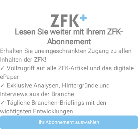
Lesen Sie weiter mit Ihrem ZFK-
Abonnement
Erhalten Sie uneingeschränkten Zugang zu allen
Inhalten der ZFK!
✓ Vollzugriff auf alle ZFK-Artikel und das digitale
ePaper
✓ Exklusive Analysen, Hintergründe und
Interviews aus der Branche
✓ Tägliche Branchen-Briefings mit den
wichtigsten Entwicklungen
Ihr Abonnement auswählen