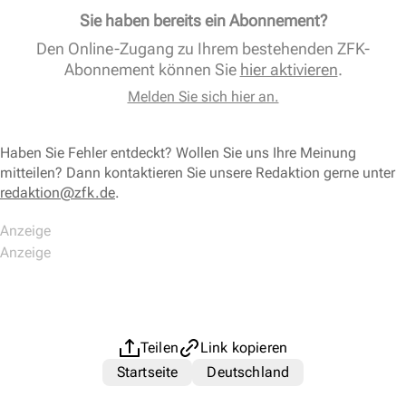
Sie haben bereits ein Abonnement?
Den Online-Zugang zu Ihrem bestehenden ZFK-
Abonnement können Sie
hier aktivieren
.
Melden Sie sich hier an.
Haben Sie Fehler entdeckt? Wollen Sie uns Ihre Meinung
mitteilen? Dann kontaktieren Sie unsere Redaktion gerne unter
redaktion@zfk.de
.
Teilen
Link kopieren
Startseite
Deutschland