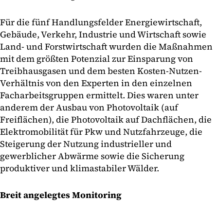
Für die fünf Handlungsfelder Energiewirtschaft,
Gebäude, Verkehr, Industrie und Wirtschaft sowie
Land- und Forstwirtschaft wurden die Maßnahmen
mit dem größten Potenzial zur Einsparung von
Treibhausgasen und dem besten Kosten-Nutzen-
Verhältnis von den Experten in den einzelnen
Facharbeitsgruppen ermittelt. Dies waren unter
anderem der Ausbau von Photovoltaik (auf
Freiflächen), die Photovoltaik auf Dachflächen, die
Elektromobilität für Pkw und Nutzfahrzeuge, die
Steigerung der Nutzung industrieller und
gewerblicher Abwärme sowie die Sicherung
produktiver und klimastabiler Wälder.
Breit angelegtes Monitoring