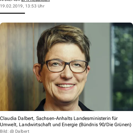
19.02.2019, 13:53 Uhr
Claudia Dalbert, Sachsen-Anhalts Landesministerin für
Umwelt, Landwirtschaft und Energie (Bündnis 90/Die Grünen)
Bild: @ Dalbert