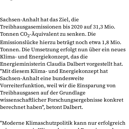
Sachsen-Anhalt hat das Ziel, die
Treibhausgasemissionen bis 2020 auf 31,3 Mio.
Tonnen CO
-Äquivalent zu senken. Die
2
Emissionslücke hierzu beträgt noch etwa 1,8 Mio.
Tonnen. Die Umsetzung erfolgt nun über ein neues
Klima- und Energiekonzept, das die
Energieministerin Claudia Dalbert vorgestellt hat.
"Mit diesem Klima- und Energiekonzept hat
Sachsen-Anhalt eine bundesweite
Vorreiterfunktion, weil wir die Einsparung von
Treibhausgasen auf der Grundlage
wissenschaftlicher Forschungsergebnisse konkret
berechnet haben", betont Dalbert.
"Moderne Klimaschutzpolitik kann nur erfolgreich