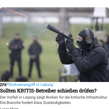
Drohnenangriff in Leipzig
Sollten KRITIS-Betreiber schießen drüfen?
Der Vorfall in Leipzig zeigt Risiken für die kritische Infrastruktur.
Die Branche fordert klare Zuständigkeiten.
Lucas Maier