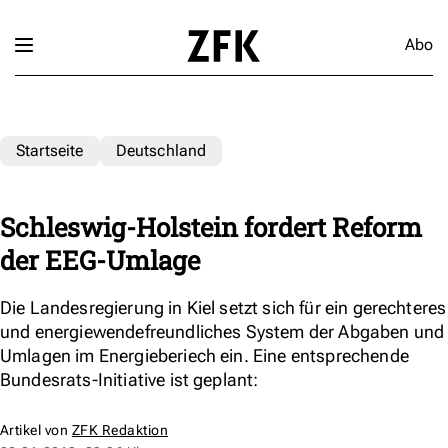
Abo
Startseite
Deutschland
Schleswig-Holstein fordert Reform
der EEG-Umlage
Die Landesregierung in Kiel setzt sich für ein gerechteres
und energiewendefreundliches System der Abgaben und
Umlagen im Energieberiech ein. Eine entsprechende
Bundesrats-Initiative ist geplant:
Artikel von
ZFK Redaktion