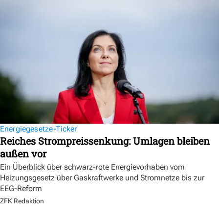
Energiegesetze-Ticker
Reiches Strompreissenkung: Umlagen bleiben
außen vor
Ein Überblick über schwarz-rote Energievorhaben vom
Heizungsgesetz über Gaskraftwerke und Stromnetze bis zur
EEG-Reform
ZFK Redaktion