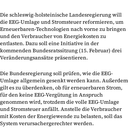
Die schleswig-holsteinische Landesregierung will
die EEG-Umlage und Stromsteuer reformieren, um
Erneuerbaren-Technologien nach vorne zu bringen
und den Verbraucher von Energiekosten zu
entlasten. Dazu soll eine Initiative in der
kommenden Bundesratssitzung (15. Februar) drei
Veränderungsansätze präsentieren.
Die Bundesregierung soll prüfen, wie die EEG-
Umlage allgemein gesenkt werden kann. Außerdem
gilt es zu überdenken, ob für erneuerbaren Strom,
für den keine EEG-Vergütung in Anspruch
genommen wird, trotzdem die volle EEG-Umlage
und Stromsteuer anfällt. Anstelle die Verbraucher
mit Kosten der Energiewende zu belasten, soll das
System verursachergerechter werden.