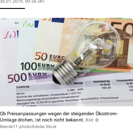
30.01.2019, 09:36 Uhr
Ob Preisanpassungen wegen der steigenden Ökostrom-
Umlage drohen, ist noch nicht bekannt.
Bild: ©
blende11.photo/Adobe Stock