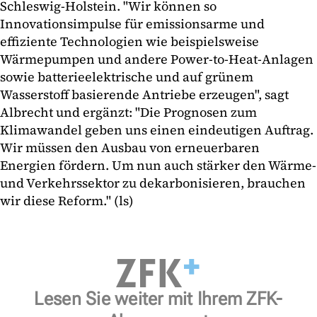
Schleswig-Holstein. "Wir können so
Innovationsimpulse für emissionsarme und
effiziente Technologien wie beispielsweise
Wärmepumpen und andere Power-to-Heat-Anlagen
sowie batterieelektrische und auf grünem
Wasserstoff basierende Antriebe erzeugen", sagt
Albrecht und ergänzt: "Die Prognosen zum
Klimawandel geben uns einen eindeutigen Auftrag.
Wir müssen den Ausbau von erneuerbaren
Energien fördern. Um nun auch stärker den Wärme-
und Verkehrssektor zu dekarbonisieren, brauchen
wir diese Reform." (ls)
Lesen Sie weiter mit Ihrem ZFK-