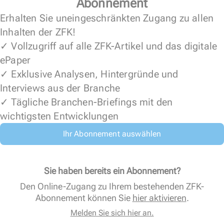
Abonnement
Erhalten Sie uneingeschränkten Zugang zu allen
Inhalten der ZFK!
✓ Vollzugriff auf alle ZFK-Artikel und das digitale
ePaper
✓ Exklusive Analysen, Hintergründe und
Interviews aus der Branche
✓ Tägliche Branchen-Briefings mit den
wichtigsten Entwicklungen
Ihr Abonnement auswählen
Sie haben bereits ein Abonnement?
Den Online-Zugang zu Ihrem bestehenden ZFK-
Abonnement können Sie
hier aktivieren
.
Melden Sie sich hier an.