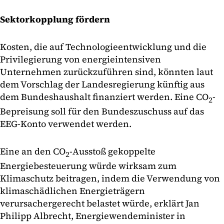
Sektorkopplung fördern
Kosten, die auf Technologieentwicklung und die
Privilegierung von energieintensiven
Unternehmen zurückzuführen sind, könnten laut
dem Vorschlag der Landesregierung künftig aus
dem Bundeshaushalt finanziert werden. Eine CO
-
2
Bepreisung soll für den Bundeszuschuss auf das
EEG-Konto verwendet werden.
Eine an den CO
-Ausstoß gekoppelte
2
Energiebesteuerung würde wirksam zum
Klimaschutz beitragen, indem die Verwendung von
klimaschädlichen Energieträgern
verursachergerecht belastet würde, erklärt Jan
Philipp Albrecht, Energiewendeminister in