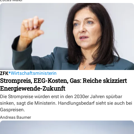
Wirtschaftsministerin
Strompreis, EEG-Kosten, Gas: Reiche skizziert
Energiewende-Zukunft
Die Strompreise würden erst in den 2030er Jahren spürbar
sinken, sagt die Ministerin. Handlungsbedarf sieht sie auch bei
Gaspreisen.
Andreas Baumer