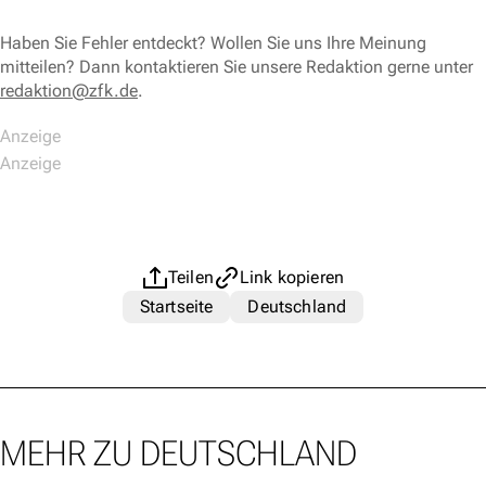
Haben Sie Fehler entdeckt? Wollen Sie uns Ihre Meinung
mitteilen? Dann kontaktieren Sie unsere Redaktion gerne unter
redaktion@zfk.de
.
Teilen
Link kopieren
Startseite
Deutschland
MEHR ZU DEUTSCHLAND