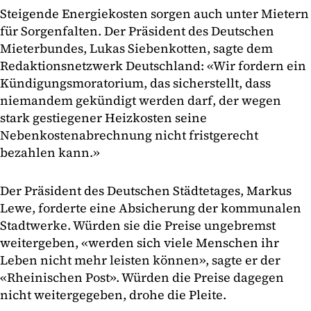
Steigende Energiekosten sorgen auch unter Mietern
für Sorgenfalten. Der Präsident des Deutschen
Mieterbundes, Lukas Siebenkotten, sagte dem
Redaktionsnetzwerk Deutschland: «Wir fordern ein
Kündigungsmoratorium, das sicherstellt, dass
niemandem gekündigt werden darf, der wegen
stark gestiegener Heizkosten seine
Nebenkostenabrechnung nicht fristgerecht
bezahlen kann.»
Der Präsident des Deutschen Städtetages, Markus
Lewe, forderte eine Absicherung der kommunalen
Stadtwerke. Würden sie die Preise ungebremst
weitergeben, «werden sich viele Menschen ihr
Leben nicht mehr leisten können», sagte er der
«Rheinischen Post». Würden die Preise dagegen
nicht weitergegeben, drohe die Pleite.