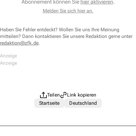
Abonnement können Sie
hier aktivieren
.
Melden Sie sich hier an.
Haben Sie Fehler entdeckt? Wollen Sie uns Ihre Meinung
mitteilen? Dann kontaktieren Sie unsere Redaktion gerne unter
redaktion@zfk.de
.
Teilen
Link kopieren
Startseite
Deutschland