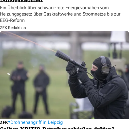
Ein Überblick über schwarz-rote Energievorhaben vom
Heizungsgesetz über Gaskraftwerke und Stromnetze bis zur
EEG-Reform
ZFK Redaktion
Drohnenangriff in Leipzig