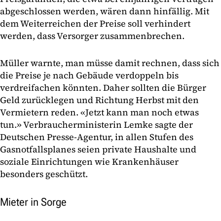
abgeschlossen werden, wären dann hinfällig. Mit
dem Weiterreichen der Preise soll verhindert
werden, dass Versorger zusammenbrechen.
Müller warnte, man müsse damit rechnen, dass sich
die Preise je nach Gebäude verdoppeln bis
verdreifachen könnten. Daher sollten die Bürger
Geld zurücklegen und Richtung Herbst mit den
Vermietern reden. «Jetzt kann man noch etwas
tun.» Verbraucherministerin Lemke sagte der
Deutschen Presse-Agentur, in allen Stufen des
Gasnotfallsplanes seien private Haushalte und
soziale Einrichtungen wie Krankenhäuser
besonders geschützt.
Mieter in Sorge