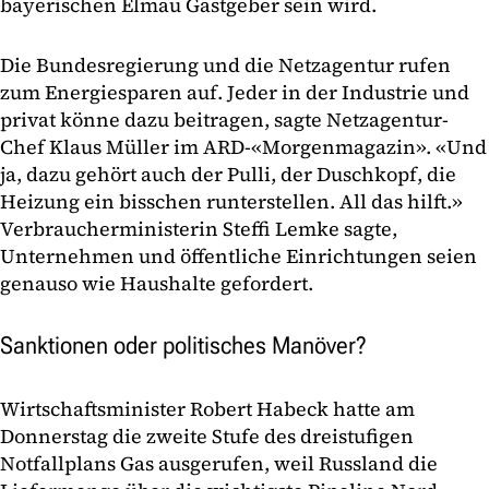
bayerischen Elmau Gastgeber sein wird.
Die Bundesregierung und die Netzagentur rufen
zum Energiesparen auf. Jeder in der Industrie und
privat könne dazu beitragen, sagte Netzagentur-
Chef Klaus Müller im ARD-«Morgenmagazin». «Und
ja, dazu gehört auch der Pulli, der Duschkopf, die
Heizung ein bisschen runterstellen. All das hilft.»
Verbraucherministerin Steffi Lemke sagte,
Unternehmen und öffentliche Einrichtungen seien
genauso wie Haushalte gefordert.
Sanktionen oder politisches Manöver?
Wirtschaftsminister Robert Habeck hatte am
Donnerstag die zweite Stufe des dreistufigen
Notfallplans Gas ausgerufen, weil Russland die