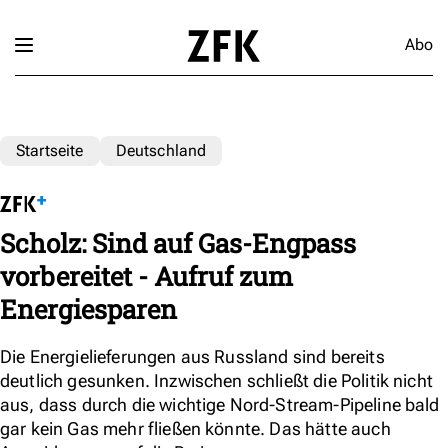
Abo
Startseite
Deutschland
Scholz: Sind auf Gas-Engpass
vorbereitet - Aufruf zum
Energiesparen
Die Energielieferungen aus Russland sind bereits
deutlich gesunken. Inzwischen schließt die Politik nicht
aus, dass durch die wichtige Nord-Stream-Pipeline bald
gar kein Gas mehr fließen könnte. Das hätte auch