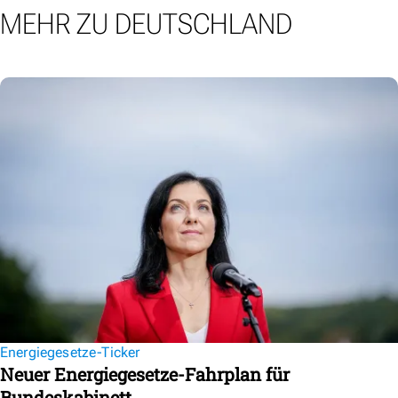
MEHR ZU DEUTSCHLAND
Energiegesetze-Ticker
Neuer Energiegesetze-Fahrplan für
Bundeskabinett