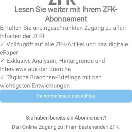
Lesen Sie weiter mit Ihrem ZFK-
Abonnement
Erhalten Sie uneingeschränkten Zugang zu allen
Inhalten der ZFK!
✓ Vollzugriff auf alle ZFK-Artikel und das digitale
ePaper
✓ Exklusive Analysen, Hintergründe und
Interviews aus der Branche
✓ Tägliche Branchen-Briefings mit den
wichtigsten Entwicklungen
Ihr Abonnement auswählen
Sie haben bereits ein Abonnement?
Den Online-Zugang zu Ihrem bestehenden ZFK-