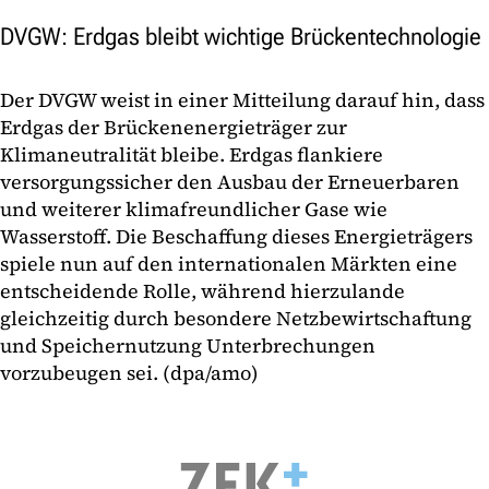
DVGW: Erdgas bleibt wichtige Brückentechnologie
Der DVGW weist in einer Mitteilung darauf hin, dass
Erdgas der Brückenenergieträger zur
Klimaneutralität bleibe. Erdgas flankiere
versorgungssicher den Ausbau der Erneuerbaren
und weiterer klimafreundlicher Gase wie
Wasserstoff. Die Beschaffung dieses Energieträgers
spiele nun auf den internationalen Märkten eine
entscheidende Rolle, während hierzulande
gleichzeitig durch besondere Netzbewirtschaftung
und Speichernutzung Unterbrechungen
vorzubeugen sei. (dpa/amo)