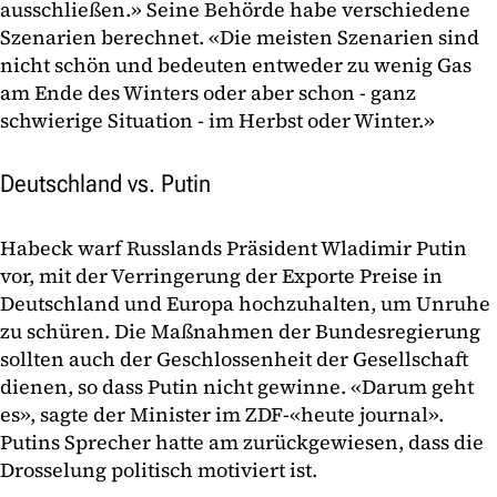
ausschließen.» Seine Behörde habe verschiedene
Szenarien berechnet. «Die meisten Szenarien sind
nicht schön und bedeuten entweder zu wenig Gas
am Ende des Winters oder aber schon - ganz
schwierige Situation - im Herbst oder Winter.»
Deutschland vs. Putin
Habeck warf Russlands Präsident Wladimir Putin
vor, mit der Verringerung der Exporte Preise in
Deutschland und Europa hochzuhalten, um Unruhe
zu schüren. Die Maßnahmen der Bundesregierung
sollten auch der Geschlossenheit der Gesellschaft
dienen, so dass Putin nicht gewinne. «Darum geht
es», sagte der Minister im ZDF-«heute journal».
Putins Sprecher hatte am zurückgewiesen, dass die
Drosselung politisch motiviert ist.