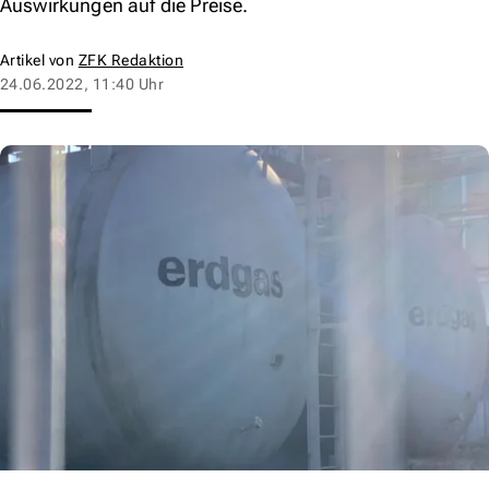
Auswirkungen auf die Preise.
Artikel von
ZFK Redaktion
24.06.2022, 11:40 Uhr