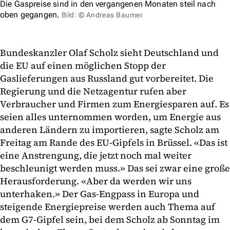
Die Gaspreise sind in den vergangenen Monaten steil nach
oben gegangen.
Bild: © Andreas Baumer
Bundeskanzler Olaf Scholz sieht Deutschland und
die EU auf einen möglichen Stopp der
Gaslieferungen aus Russland gut vorbereitet. Die
Regierung und die Netzagentur rufen aber
Verbraucher und Firmen zum Energiesparen auf. Es
seien alles unternommen worden, um Energie aus
anderen Ländern zu importieren, sagte Scholz am
Freitag am Rande des EU-Gipfels in Brüssel. «Das ist
eine Anstrengung, die jetzt noch mal weiter
beschleunigt werden muss.» Das sei zwar eine große
Herausforderung. «Aber da werden wir uns
unterhaken.» Der Gas-Engpass in Europa und
steigende Energiepreise werden auch Thema auf
dem G7-Gipfel sein, bei dem Scholz ab Sonntag im