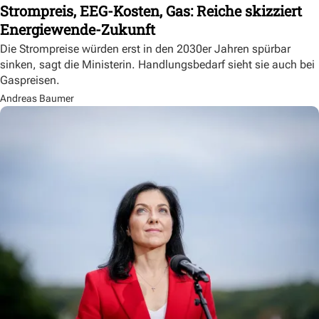
Strompreis, EEG-Kosten, Gas: Reiche skizziert
Energiewende-Zukunft
Die Strompreise würden erst in den 2030er Jahren spürbar
sinken, sagt die Ministerin. Handlungsbedarf sieht sie auch bei
Gaspreisen.
Andreas Baumer