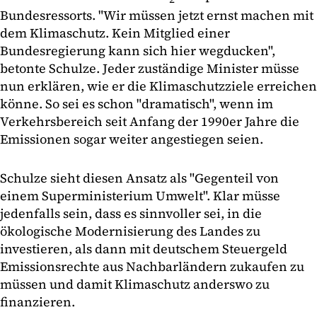
Bundesressorts. "Wir müssen jetzt ernst machen mit
dem Klimaschutz. Kein Mitglied einer
Bundesregierung kann sich hier wegducken",
betonte Schulze. Jeder zuständige Minister müsse
nun erklären, wie er die Klimaschutzziele erreichen
könne. So sei es schon "dramatisch", wenn im
Verkehrsbereich seit Anfang der 1990er Jahre die
Emissionen sogar weiter angestiegen seien.
Schulze sieht diesen Ansatz als "Gegenteil von
einem Superministerium Umwelt". Klar müsse
jedenfalls sein, dass es sinnvoller sei, in die
ökologische Modernisierung des Landes zu
investieren, als dann mit deutschem Steuergeld
Emissionsrechte aus Nachbarländern zukaufen zu
müssen und damit Klimaschutz anderswo zu
finanzieren.