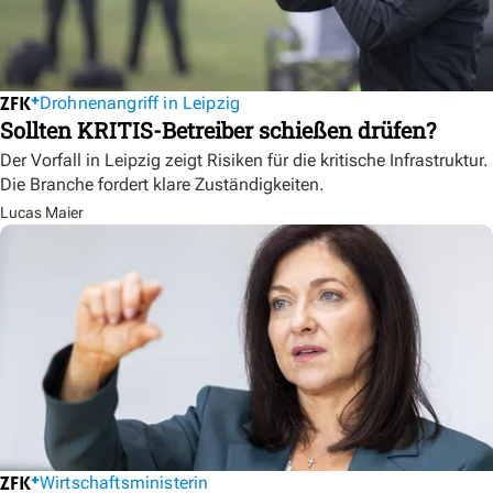
Drohnenangriff in Leipzig
Sollten KRITIS-Betreiber schießen drüfen?
Der Vorfall in Leipzig zeigt Risiken für die kritische Infrastruktur.
Die Branche fordert klare Zuständigkeiten.
Lucas Maier
Wirtschaftsministerin