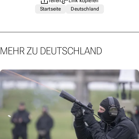
Teilen
Link kopieren
Startseite
Deutschland
MEHR ZU DEUTSCHLAND