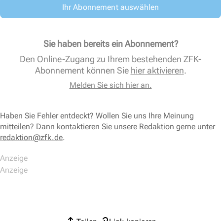
Ihr Abonnement auswählen
Sie haben bereits ein Abonnement?
Den Online-Zugang zu Ihrem bestehenden ZFK-
Abonnement können Sie
hier aktivieren
.
Melden Sie sich hier an.
Haben Sie Fehler entdeckt? Wollen Sie uns Ihre Meinung
mitteilen? Dann kontaktieren Sie unsere Redaktion gerne unter
redaktion@zfk.de
.