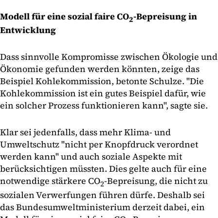
Modell für eine sozial faire CO
-Bepreisung in
2
Entwicklung
Dass sinnvolle Kompromisse zwischen Ökologie und
Ökonomie gefunden werden könnten, zeige das
Beispiel Kohlekommission, betonte Schulze. "Die
Kohlekommission ist ein gutes Beispiel dafür, wie
ein solcher Prozess funktionieren kann", sagte sie.
Klar sei jedenfalls, dass mehr Klima- und
Umweltschutz "nicht per Knopfdruck verordnet
werden kann" und auch soziale Aspekte mit
berücksichtigen müssten. Dies gelte auch für eine
notwendige stärkere CO
-Bepreisung, die nicht zu
2
sozialen Verwerfungen führen dürfe. Deshalb sei
das Bundesumweltministerium derzeit dabei, ein