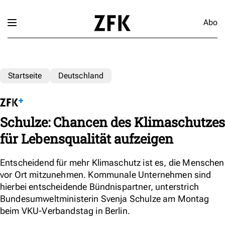
Abo
Startseite
Deutschland
Schulze: Chancen des Klimaschutzes
für Lebensqualität aufzeigen
Entscheidend für mehr Klimaschutz ist es, die Menschen
vor Ort mitzunehmen. Kommunale Unternehmen sind
hierbei entscheidende Bündnispartner, unterstrich
Bundesumweltministerin Svenja Schulze am Montag
beim VKU-Verbandstag in Berlin.