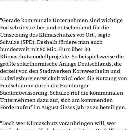
"Gerade kommunale Unternehmen sind wichtige
Fortschrittstreiber und entscheidend für die
Umsetzung des Klimaschutzes vor Ort", sagte
Schulze (SPD). Deshalb fördere man auch
bundesweit mit 80 Mio. Euro über 30
Klimaschutzmodellprojekte. So beispielsweise die
größte solarthermische Anlage Deutschlands, die
derzeit von den Stadtwerken Kornwestheim und
Ludwigsburg entwickelt wird oder die Nutzung von
Faulschlamm durch die Hamburger
Stadtentwässerung. Schulze rief die kommunalen
Unternehmen dazu auf, sich am kommenden
Förderaufruf im August dieses Jahres zu beteiligen.
"Doch wer Klimaschutz voranbringen will, wer