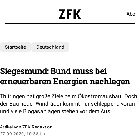
Abo
Startseite
Deutschland
Siegesmund: Bund muss bei
erneuerbaren Energien nachlegen
Thüringen hat große Ziele beim Ökostromausbau. Doch
der Bau neuer Windräder kommt nur schleppend voran
und viele Biogasanlagen stehen vor dem Aus.
Artikel von
ZFK Redaktion
27.09.2020, 10:38 Uhr