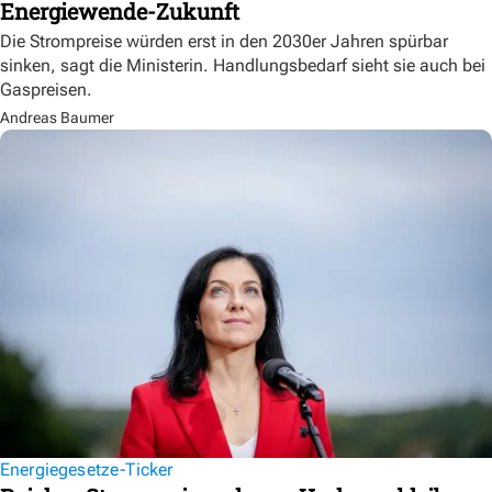
Energiewende-Zukunft
Die Strompreise würden erst in den 2030er Jahren spürbar
sinken, sagt die Ministerin. Handlungsbedarf sieht sie auch bei
Gaspreisen.
Andreas Baumer
Energiegesetze-Ticker