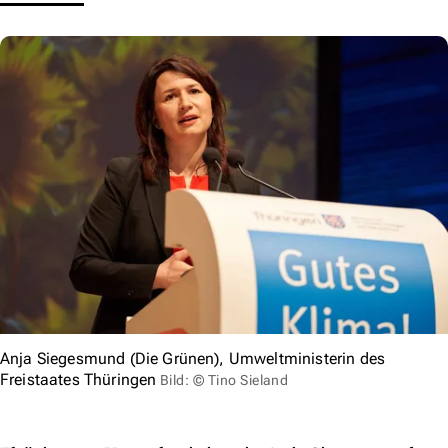
Anja Siegesmund (Die Grünen), Umweltministerin des
Freistaates Thüringen
Bild: © Tino Sieland