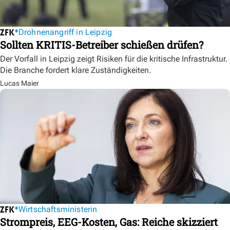
Drohnenangriff in Leipzig
Sollten KRITIS-Betreiber schießen drüfen?
Der Vorfall in Leipzig zeigt Risiken für die kritische Infrastruktur.
Die Branche fordert klare Zuständigkeiten.
Lucas Maier
Wirtschaftsministerin
Strompreis, EEG-Kosten, Gas: Reiche skizziert