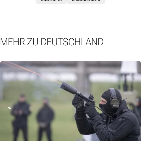
MEHR ZU DEUTSCHLAND