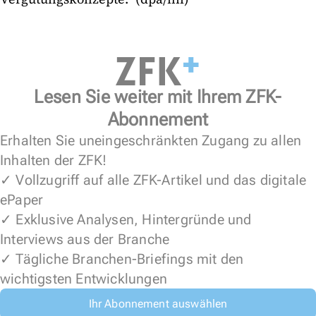
Lesen Sie weiter mit Ihrem ZFK-
Abonnement
Erhalten Sie uneingeschränkten Zugang zu allen
Inhalten der ZFK!
✓ Vollzugriff auf alle ZFK-Artikel und das digitale
ePaper
✓ Exklusive Analysen, Hintergründe und
Interviews aus der Branche
✓ Tägliche Branchen-Briefings mit den
wichtigsten Entwicklungen
Ihr Abonnement auswählen