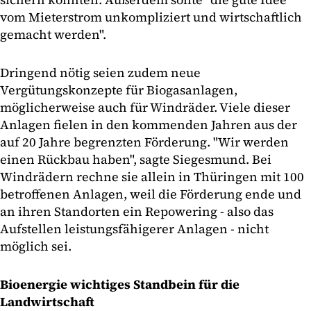
vom Mieterstrom unkompliziert und wirtschaftlich
gemacht werden".
Dringend nötig seien zudem neue
Vergütungskonzepte für Biogasanlagen,
möglicherweise auch für Windräder. Viele dieser
Anlagen fielen in den kommenden Jahren aus der
auf 20 Jahre begrenzten Förderung. "Wir werden
einen Rückbau haben", sagte Siegesmund. Bei
Windrädern rechne sie allein in Thüringen mit 100
betroffenen Anlagen, weil die Förderung ende und
an ihren Standorten ein Repowering - also das
Aufstellen leistungsfähigerer Anlagen - nicht
möglich sei.
Bioenergie wichtiges Standbein für die
Landwirtschaft