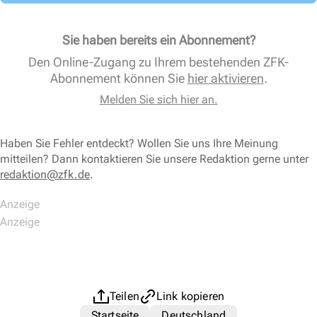
Sie haben bereits ein Abonnement?
Den Online-Zugang zu Ihrem bestehenden ZFK-
Abonnement können Sie
hier aktivieren
.
Melden Sie sich hier an.
Haben Sie Fehler entdeckt? Wollen Sie uns Ihre Meinung
mitteilen? Dann kontaktieren Sie unsere Redaktion gerne unter
redaktion@zfk.de
.
Teilen
Link kopieren
Startseite
Deutschland