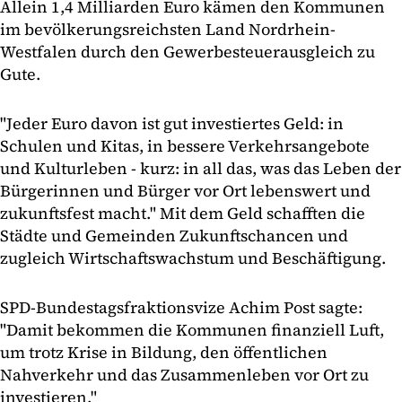
Allein 1,4 Milliarden Euro kämen den Kommunen
im bevölkerungsreichsten Land Nordrhein-
Westfalen durch den Gewerbesteuerausgleich zu
Gute.
"Jeder Euro davon ist gut investiertes Geld: in
Schulen und Kitas, in bessere Verkehrsangebote
und Kulturleben - kurz: in all das, was das Leben der
Bürgerinnen und Bürger vor Ort lebenswert und
zukunftsfest macht." Mit dem Geld schafften die
Städte und Gemeinden Zukunftschancen und
zugleich Wirtschaftswachstum und Beschäftigung.
SPD-Bundestagsfraktionsvize Achim Post sagte:
"Damit bekommen die Kommunen finanziell Luft,
um trotz Krise in Bildung, den öffentlichen
Nahverkehr und das Zusammenleben vor Ort zu
investieren."