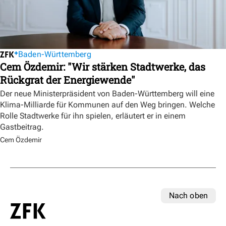
Baden-Württemberg
Cem Özdemir: "Wir stärken Stadtwerke, das
Rückgrat der Energiewende"
Der neue Ministerpräsident von Baden-Württemberg will eine
Klima-Milliarde für Kommunen auf den Weg bringen. Welche
Rolle Stadtwerke für ihn spielen, erläutert er in einem
Gastbeitrag.
Cem Özdemir
Nach oben