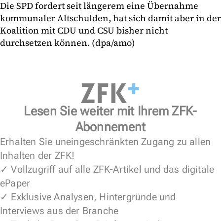
Die SPD fordert seit längerem eine Übernahme
kommunaler Altschulden, hat sich damit aber in der
Koalition mit CDU und CSU bisher nicht
durchsetzen können. (dpa/amo)
Lesen Sie weiter mit Ihrem ZFK-
Abonnement
Erhalten Sie uneingeschränkten Zugang zu allen
Inhalten der ZFK!
✓ Vollzugriff auf alle ZFK-Artikel und das digitale
ePaper
✓ Exklusive Analysen, Hintergründe und
Interviews aus der Branche