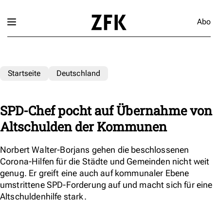
Abo
Startseite
Deutschland
SPD-Chef pocht auf Übernahme von
Altschulden der Kommunen
Norbert Walter-Borjans gehen die beschlossenen
Corona-Hilfen für die Städte und Gemeinden nicht weit
genug. Er greift eine auch auf kommunaler Ebene
umstrittene SPD-Forderung auf und macht sich für eine
Altschuldenhilfe stark.