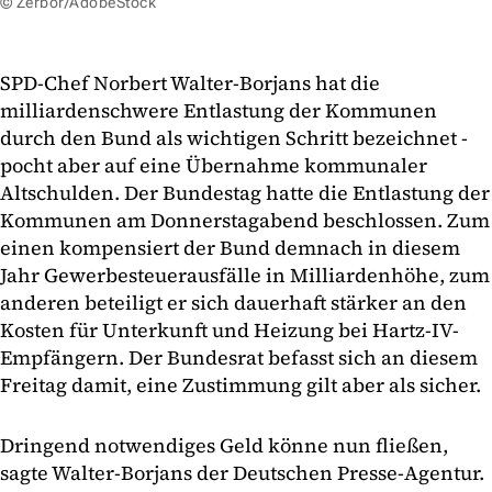
© Zerbor/AdobeStock
SPD-Chef Norbert Walter-Borjans hat die
milliardenschwere Entlastung der Kommunen
durch den Bund als wichtigen Schritt bezeichnet -
pocht aber auf eine Übernahme kommunaler
Altschulden. Der Bundestag hatte die Entlastung der
Kommunen am Donnerstagabend beschlossen. Zum
einen kompensiert der Bund demnach in diesem
Jahr Gewerbesteuerausfälle in Milliardenhöhe, zum
anderen beteiligt er sich dauerhaft stärker an den
Kosten für Unterkunft und Heizung bei Hartz-IV-
Empfängern. Der Bundesrat befasst sich an diesem
Freitag damit, eine Zustimmung gilt aber als sicher.
Dringend notwendiges Geld könne nun fließen,
sagte Walter-Borjans der Deutschen Presse-Agentur.