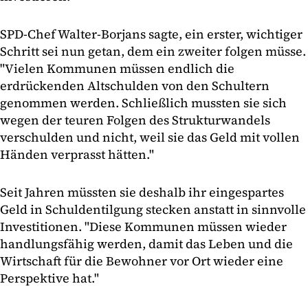
SPD-Chef Walter-Borjans sagte, ein erster, wichtiger
Schritt sei nun getan, dem ein zweiter folgen müsse.
"Vielen Kommunen müssen endlich die
erdrückenden Altschulden von den Schultern
genommen werden. Schließlich mussten sie sich
wegen der teuren Folgen des Strukturwandels
verschulden und nicht, weil sie das Geld mit vollen
Händen verprasst hätten."
Seit Jahren müssten sie deshalb ihr eingespartes
Geld in Schuldentilgung stecken anstatt in sinnvolle
Investitionen. "Diese Kommunen müssen wieder
handlungsfähig werden, damit das Leben und die
Wirtschaft für die Bewohner vor Ort wieder eine
Perspektive hat."