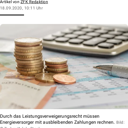
Artikel von
ZFK Redaktion
18.09.2020, 10:11 Uhr
Durch das Leistungsverweigerungsrecht müssen
Energieversorger mit ausbleibenden Zahlungen rechnen.
Bild: