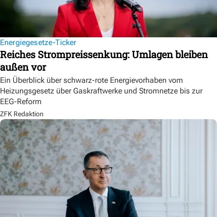
Energiegesetze-Ticker
Reiches Strompreissenkung: Umlagen bleiben
außen vor
Ein Überblick über schwarz-rote Energievorhaben vom
Heizungsgesetz über Gaskraftwerke und Stromnetze bis zur
EEG-Reform
ZFK Redaktion