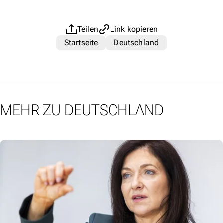
Teilen
Link kopieren
Startseite
Deutschland
MEHR ZU DEUTSCHLAND