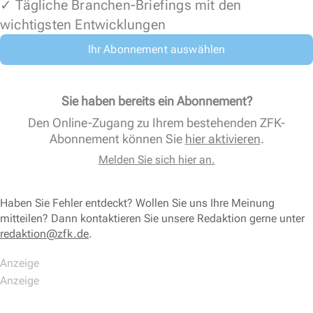
✓ Tägliche Branchen-Briefings mit den
wichtigsten Entwicklungen
Ihr Abonnement auswählen
Sie haben bereits ein Abonnement?
Den Online-Zugang zu Ihrem bestehenden ZFK-
Abonnement können Sie
hier aktivieren
.
Melden Sie sich hier an.
Haben Sie Fehler entdeckt? Wollen Sie uns Ihre Meinung
mitteilen? Dann kontaktieren Sie unsere Redaktion gerne unter
redaktion@zfk.de
.