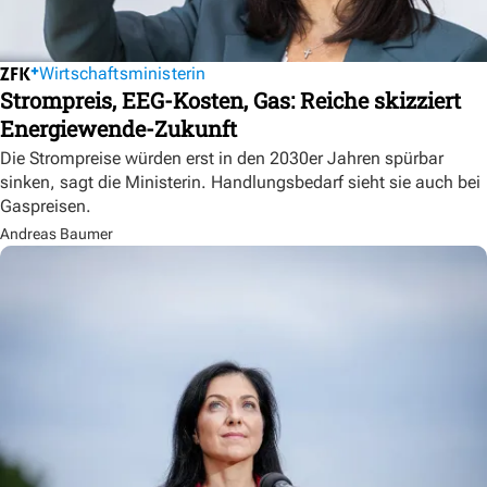
Wirtschaftsministerin
Strompreis, EEG-Kosten, Gas: Reiche skizziert
Energiewende-Zukunft
Die Strompreise würden erst in den 2030er Jahren spürbar
sinken, sagt die Ministerin. Handlungsbedarf sieht sie auch bei
Gaspreisen.
Andreas Baumer