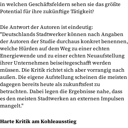
in welchen Geschäftsfeldern sehen sie das größte
Potential für ihre zukünftige Tätigkeit?
Die Antwort der Autoren ist eindeutig:
"Deutschlands Stadtwerker können nach Angaben
der Autoren der Studie durchaus konkret benennen,
welche Hürden auf dem Weg zu einer echten
Energiewende und zu einer echten Neuaufstellung
ihrer Unternehmen beiseitegeschafft werden
müssen. Die Kritik richtet sich aber vorrangig nach
außen. Die eigene Aufstellung scheinen die meisten
dagegen bereits heute als zukunftsfest zu
betrachten. Dabei legen die Ergebnisse nahe, dass
es den meisten Stadtwerken an externen Impulsen
mangelt."
Harte Kritik am Kohleausstieg