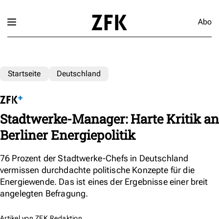
Abo
Startseite
Deutschland
Stadtwerke-Manager: Harte Kritik an
Berliner Energiepolitik
76 Prozent der Stadtwerke-Chefs in Deutschland
vermissen durchdachte politische Konzepte für die
Energiewende. Das ist eines der Ergebnisse einer breit
angelegten Befragung.
Artikel von
ZFK Redaktion