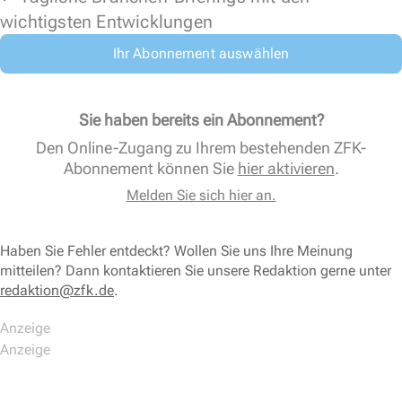
wichtigsten Entwicklungen
Ihr Abonnement auswählen
Sie haben bereits ein Abonnement?
Den Online-Zugang zu Ihrem bestehenden ZFK-
Abonnement können Sie
hier aktivieren
.
Melden Sie sich hier an.
Haben Sie Fehler entdeckt? Wollen Sie uns Ihre Meinung
mitteilen? Dann kontaktieren Sie unsere Redaktion gerne unter
redaktion@zfk.de
.