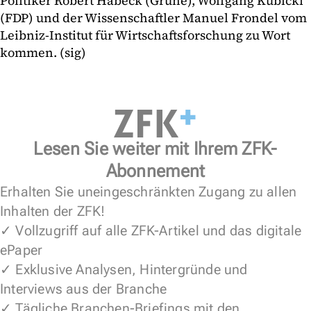
Politiker Robert Habeck (Grüne), Wolfgang Kubicki
(FDP) und der Wissenschaftler Manuel Frondel vom
Leibniz-Institut für Wirtschaftsforschung zu Wort
kommen. (sig)
Lesen Sie weiter mit Ihrem ZFK-
Abonnement
Erhalten Sie uneingeschränkten Zugang zu allen
Inhalten der ZFK!
✓ Vollzugriff auf alle ZFK-Artikel und das digitale
ePaper
✓ Exklusive Analysen, Hintergründe und
Interviews aus der Branche
✓ Tägliche Branchen-Briefings mit den