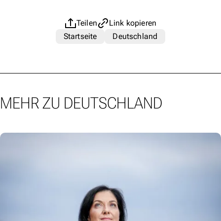
Teilen
Link kopieren
Startseite
Deutschland
MEHR ZU DEUTSCHLAND