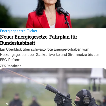
Energiegesetze-Ticker
Neuer Energiegesetze-Fahrplan für
Bundeskabinett
Ein Überblick über schwarz-rote Energievorhaben vom
Heizungsgesetz über Gaskraftwerke und Stromnetze bis zur
EEG-Reform
ZFK Redaktion