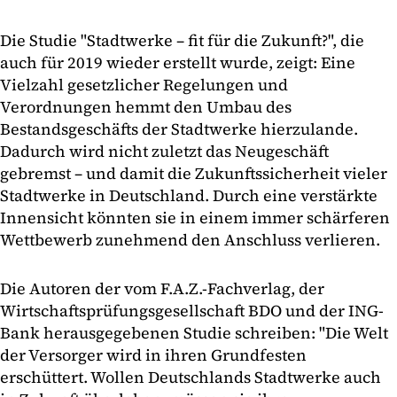
Die Studie "Stadtwerke – fit für die Zukunft?", die
auch für 2019 wieder erstellt wurde, zeigt: Eine
Vielzahl gesetzlicher Regelungen und
Verordnungen hemmt den Umbau des
Bestandsgeschäfts der Stadtwerke hierzulande.
Dadurch wird nicht zuletzt das Neugeschäft
gebremst – und damit die Zukunftssicherheit vieler
Stadtwerke in Deutschland. Durch eine verstärkte
Innensicht könnten sie in einem immer schärferen
Wettbewerb zunehmend den Anschluss verlieren.
Die Autoren der vom F.A.Z.-Fachverlag, der
Wirtschaftsprüfungsgesellschaft BDO und der ING-
Bank herausgegebenen Studie schreiben: "Die Welt
der Versorger wird in ihren Grundfesten
erschüttert. Wollen Deutschlands Stadtwerke auch