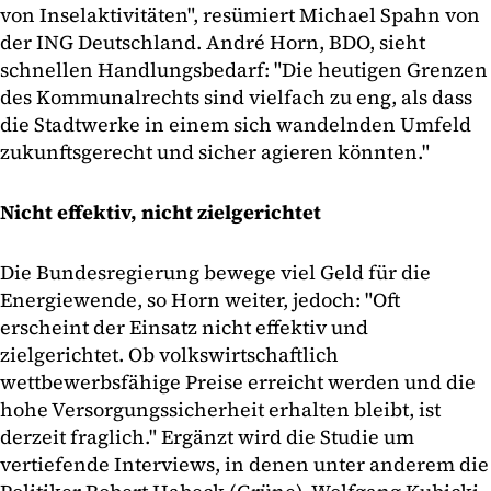
von Inselaktivitäten", resümiert Michael Spahn von
der ING Deutschland. André Horn, BDO, sieht
schnellen Handlungsbedarf: "Die heutigen Grenzen
des Kommunalrechts sind vielfach zu eng, als dass
die Stadtwerke in einem sich wandelnden Umfeld
zukunftsgerecht und sicher agieren könnten."
Nicht effektiv, nicht zielgerichtet
Die Bundesregierung bewege viel Geld für die
Energiewende, so Horn weiter, jedoch: "Oft
erscheint der Einsatz nicht effektiv und
zielgerichtet. Ob volkswirtschaftlich
wettbewerbsfähige Preise erreicht werden und die
hohe Versorgungssicherheit erhalten bleibt, ist
derzeit fraglich." Ergänzt wird die Studie um
vertiefende Interviews, in denen unter anderem die