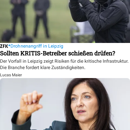
Drohnenangriff in Leipzig
Sollten KRITIS-Betreiber schießen drüfen?
Der Vorfall in Leipzig zeigt Risiken für die kritische Infrastruktur.
Die Branche fordert klare Zuständigkeiten.
Lucas Maier