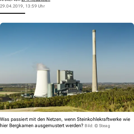
29.04.2019, 13:59 Uhr
Was passiert mit den Netzen, wenn Steinkohlekraftwerke wie
hier Bergkamen ausgemustert werden?
Bild: © Steag