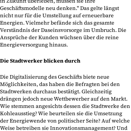
in Zukunft überleben, müssen sie ihre
Geschäftsmodelle neu denken." Das gelte längst
nicht nur für die Umstellung auf erneuerbare
Energien. Vielmehr befände sich das gesamte
Verständnis der Daseinsvorsorge im Umbruch. Die
Ansprüche der Kunden wüchsen über die reine
Energieversorgung hinaus.
Die Stadtwerker blicken durch
Die Digitalisierung des Geschäfts biete neue
Möglichkeiten, das haben die Befragten bei den
Stadtwerken durchaus bestätigt. Gleichzeitig
drängen jedoch neue Wettbewerber auf den Markt.
Wie stemmen angesichts dessen die Stadtwerke den
Kohleausstieg? Wie beurteilen sie die Umsetzung
der Energiewende von politischer Seite? Auf welche
Weise betreiben sie Innovationsmanagement? Und