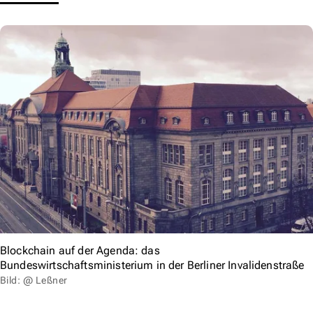
Blockchain auf der Agenda: das
Bundeswirtschaftsministerium in der Berliner Invalidenstraße
Bild: @ Leßner