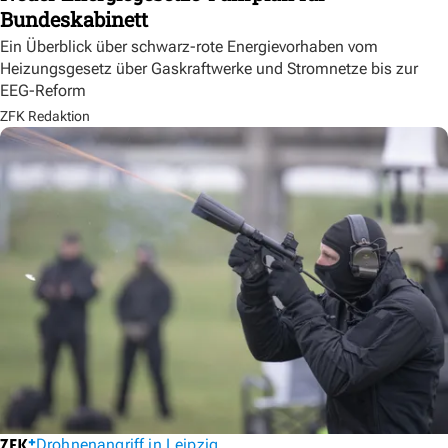
Bundeskabinett
Ein Überblick über schwarz-rote Energievorhaben vom
Heizungsgesetz über Gaskraftwerke und Stromnetze bis zur
EEG-Reform
ZFK Redaktion
Drohnenangriff in Leipzig