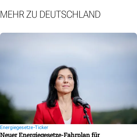
MEHR ZU DEUTSCHLAND
Energiegesetze-Ticker
Neuer Energiegesetze-Fahrplan für