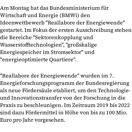
Am Montag hat das Bundesministerium für
Wirtschaft und Energie (BMWi) den
Ideenwettbewerb "Reallabore der Energiewende"
gestartet. Im Fokus der ersten Ausschreibung stehen
die Bereiche "Sektorenkopplung und
Wasserstofftechnologien", "großskalige
Energiespeicher im Stromsektor" und
"energieoptimierte Quartiere".
"Reallabore der Energiewende" wurden im 7.
Energieforschungsprogramm der Bundesregierung
als neue Fördersäule etabliert, um den Technologie-
und Innovationstransfer von der Forschung in die
Praxis zu beschleunigen. Im Zeitraum 2019 bis 2022
sind dazu Fördermittel in Höhe von bis zu 100 Mio.
Euro pro Jahr vorgesehen.