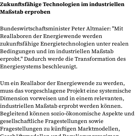
Zukunftsfähige Technologien im industriellen
Maßstab erproben
Bundeswirtschaftsminister Peter Altmaier: "Mit
Reallaboren der Energiewende werden
zukunftsfähige Energietechnologien unter realen
Bedingungen und im industriellen Maßstab
erprobt." Dadurch werde die Transformation des
Energiesystems beschleunigt.
Um ein Reallabor der Energiewende zu werden,
muss das vorgeschlagene Projekt eine systemische
Dimension vorweisen und in einem relevanten,
industriellen Maßstab erprobt werden können.
Begleitend können sozio-ökonomische Aspekte und
gesellschaftliche Fragestellungen sowie
Fragestellungen zu künftigen Marktmodellen,