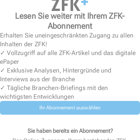
Lesen Sie weiter mit Ihrem ZFK-
Abonnement
Erhalten Sie uneingeschränkten Zugang zu allen
Inhalten der ZFK!
✓ Vollzugriff auf alle ZFK-Artikel und das digitale
ePaper
✓ Exklusive Analysen, Hintergründe und
Interviews aus der Branche
✓ Tägliche Branchen-Briefings mit den
wichtigsten Entwicklungen
Ihr Abonnement auswählen
Sie haben bereits ein Abonnement?