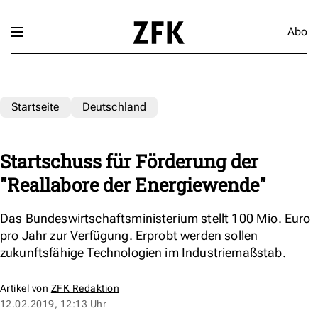
Abo
Startseite
Deutschland
Startschuss für Förderung der
"Reallabore der Energiewende"
Das Bundeswirtschaftsministerium stellt 100 Mio. Euro
pro Jahr zur Verfügung. Erprobt werden sollen
zukunftsfähige Technologien im Industriemaßstab.
Artikel von
ZFK Redaktion
12.02.2019, 12:13 Uhr