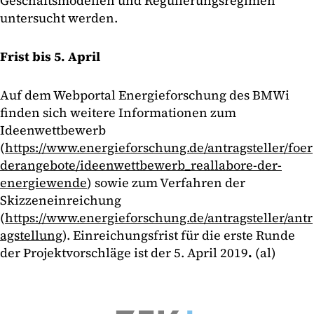
Geschäftsmodellen und Regulierungsregimen
untersucht werden.
Frist bis 5. April
Auf dem Webportal Energieforschung des BMWi
finden sich weitere Informationen zum
Ideenwettbewerb
(
https://www.energieforschung.de/antragsteller/foer
derangebote/ideenwettbewerb_reallabore-der-
energiewende
) sowie zum Verfahren der
Skizzeneinreichung
(
https://www.energieforschung.de/antragsteller/antr
agstellung
). Einreichungsfrist für die erste Runde
der Projektvorschläge ist der 5. April 2019
.
(al)