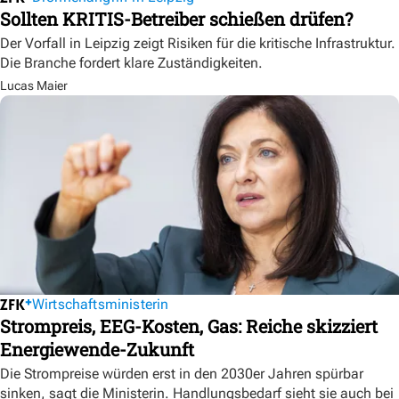
Sollten KRITIS-Betreiber schießen drüfen?
Der Vorfall in Leipzig zeigt Risiken für die kritische Infrastruktur.
Die Branche fordert klare Zuständigkeiten.
Lucas Maier
Wirtschaftsministerin
Strompreis, EEG-Kosten, Gas: Reiche skizziert
Energiewende-Zukunft
Die Strompreise würden erst in den 2030er Jahren spürbar
sinken, sagt die Ministerin. Handlungsbedarf sieht sie auch bei