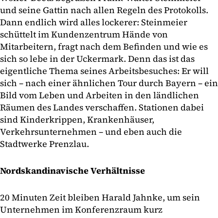
und seine Gattin nach allen Regeln des Protokolls.
Dann endlich wird alles lockerer: Steinmeier
schüttelt im Kundenzentrum Hände von
Mitarbeitern, fragt nach dem Befinden und wie es
sich so lebe in der Uckermark. Denn das ist das
eigentliche Thema seines Arbeitsbesuches: Er will
sich – nach einer ähnlichen Tour durch Bayern – ein
Bild vom Leben und Arbeiten in den ländlichen
Räumen des Landes verschaffen. Stationen dabei
sind Kinderkrippen, Krankenhäuser,
Verkehrsunternehmen – und eben auch die
Stadtwerke Prenzlau.
Nordskandinavische Verhältnisse
20 Minuten Zeit bleiben Harald Jahnke, um sein
Unternehmen im Konferenzraum kurz