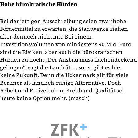
Hohe bürokratische Hürden
Bei der jetzigen Ausschreibung seien zwar hohe
Fördermittel zu erwarten, die Stadtwerke ziehen
aber dennoch nicht mit. Bei einem
Investitionsvolumen von mindestens 90 Mio. Euro
sind die Risiken, aber auch die bürokratischen
Hürden zu hoch. „Der Ausbau muss flächendeckend
gelingen“, sagt die Landrätin, sonst gibt es hier
keine Zukunft. Denn die Uckermark gilt für viele
Berliner als ländlich-ruhige Alternative. Doch
Arbeit und Freizeit ohne Breitband-Qualität sei
heute keine Option mehr. (masch)