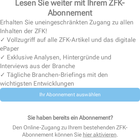
Lesen Sie weiter mit Ihrem ZFK-
Abonnement
Erhalten Sie uneingeschränkten Zugang zu allen
Inhalten der ZFK!
✓ Vollzugriff auf alle ZFK-Artikel und das digitale
ePaper
✓ Exklusive Analysen, Hintergründe und
Interviews aus der Branche
✓ Tägliche Branchen-Briefings mit den
wichtigsten Entwicklungen
Ihr Abonnement auswählen
Sie haben bereits ein Abonnement?
Den Online-Zugang zu Ihrem bestehenden ZFK-
Abonnement können Sie
hier aktivieren
.