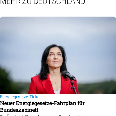
MEHR ZU DEUTSCHLAND
Energiegesetze-Ticker
Neuer Energiegesetze-Fahrplan für
Bundeskabinett