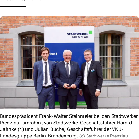
Bundespräsident Frank-Walter Steinmeier bei den Stadtwerken
Prenzlau, umrahmt von Stadtwerke-Geschäftsführer Harald
Jahnke (r.) und Julian Büche, Geschäftsführer der VKU-
Landesgruppe Berlin-Brandenburg.
(c) Stadtwerke Prenzlau