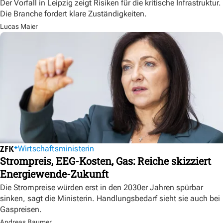
Der Vorfall in Leipzig zeigt Risiken für die kritische Infrastruktur.
Die Branche fordert klare Zuständigkeiten.
Lucas Maier
Wirtschaftsministerin
Strompreis, EEG-Kosten, Gas: Reiche skizziert
Energiewende-Zukunft
Die Strompreise würden erst in den 2030er Jahren spürbar
sinken, sagt die Ministerin. Handlungsbedarf sieht sie auch bei
Gaspreisen.
Andreas Baumer