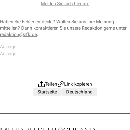
Melden Sie sich hier an.
Haben Sie Fehler entdeckt? Wollen Sie uns Ihre Meinung
mitteilen? Dann kontaktieren Sie unsere Redaktion gerne unter
redaktion@zfk.de
.
Teilen
Link kopieren
Startseite
Deutschland