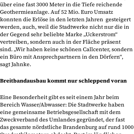
über eine fast 3000 Meter in die Tiefe reichende
Geothermieanlage. Auf 52 Mio. Euro Umsatz
konnten die Erlöse in den letzten Jahren gesteigert
werden, auch, weil die Stadtwerke nicht nur die in
der Gegend sehr beliebte Marke „Uckerstrom“
vertreiben, sondern auch in der Fläche präsent
sind. „Wir haben keine schönen Callcenter, sondern
ein Büro mit Ansprechpartnern in den Dörfern“,
sagt Jahnke.
Breitbandausbau kommt nur schleppend voran
Eine Besonderheit gibt es seit einem Jahr beim
Bereich Wasser/Abwasser: Die Stadtwerke haben
eine gemeinsame Betriebsgesellschaft mit dem
Zweckverband des Umlandes gegründet, der fast
das gesamte nördstliche Brandenburg auf rund 1000